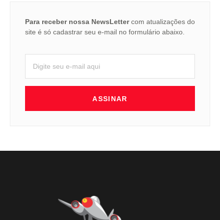
Para receber nossa NewsLetter
com atualizações do
site é só cadastrar seu e-mail no formulário abaixo.
ASSINAR