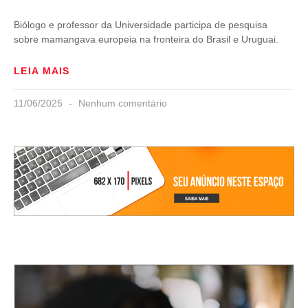
Biólogo e professor da Universidade participa de pesquisa
sobre mamangava europeia na fronteira do Brasil e Uruguai.
LEIA MAIS
11/06/2025
Nenhum comentário