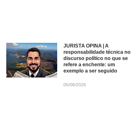
JURISTA OPINA | A
responsabilidade técnica no
discurso político no que se
refere a enchente: um
exemplo a ser seguido
05/08/2026