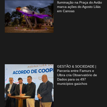
Iluminação na Praça do Avião
marca ações do Agosto Lilás
em Canoas
GESTÃO & SOCIEDADE |
Parceria entre Famurs e
Ulbra cria Observatório de
Dados para os 497
municípios gaúchos