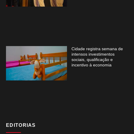
Cidade registra semana de
intensos investimentos
sociais, qualificação e
incentivo à economia
EDITORIAS