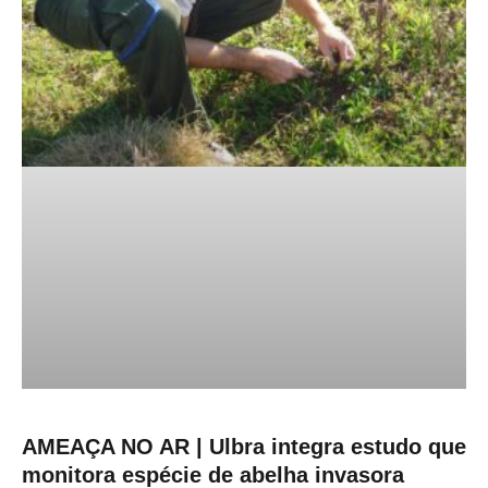
AMEAÇA NO AR | Ulbra integra estudo que
monitora espécie de abelha invasora