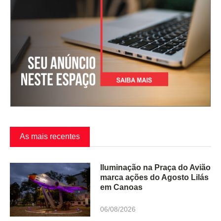
As mais recentes
Iluminação na Praça do Avião
marca ações do Agosto Lilás
em Canoas
06/08/2026