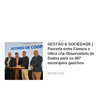
GESTÃO & SOCIEDADE |
Parceria entre Famurs e
Ulbra cria Observatório de
Dados para os 497
municípios gaúchos
06/08/2026