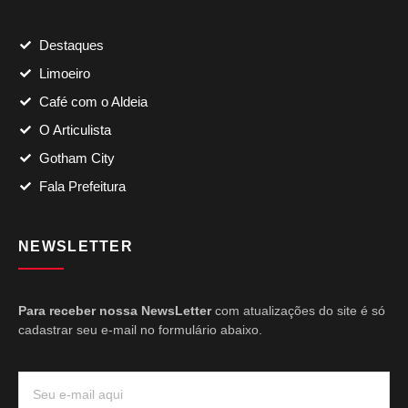
Destaques
Limoeiro
Café com o Aldeia
O Articulista
Gotham City
Fala Prefeitura
NEWSLETTER
Para receber nossa NewsLetter
com atualizações do site é só
cadastrar seu e-mail no formulário abaixo.