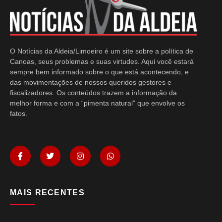
O Notícias da Aldeia/Limoeiro é um site sobre a política de
Canoas, seus problemas e suas virtudes. Aqui você estará
sempre bem informado sobre o que está acontecendo, e
das movimentações de nossos queridos gestores e
fiscalizadores. Os conteúdos trazem a informação da
melhor forma e com a “pimenta natural” que envolve os
fatos.
MAIS RECENTES