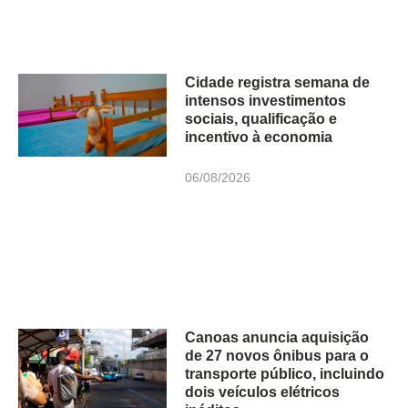
Cidade registra semana de
intensos investimentos
sociais, qualificação e
incentivo à economia
06/08/2026
Canoas anuncia aquisição
de 27 novos ônibus para o
transporte público, incluindo
dois veículos elétricos