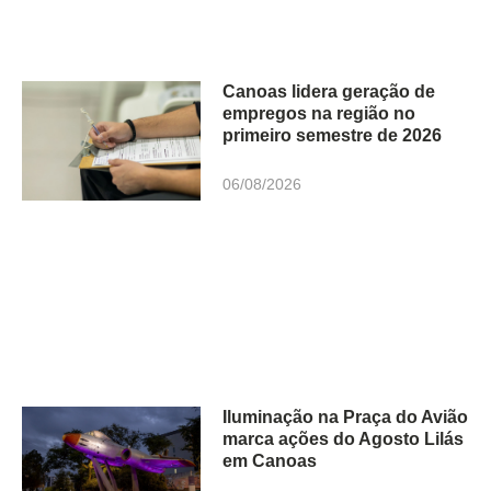
Canoas lidera geração de
empregos na região no
primeiro semestre de 2026
06/08/2026
Iluminação na Praça do Avião
marca ações do Agosto Lilás
em Canoas