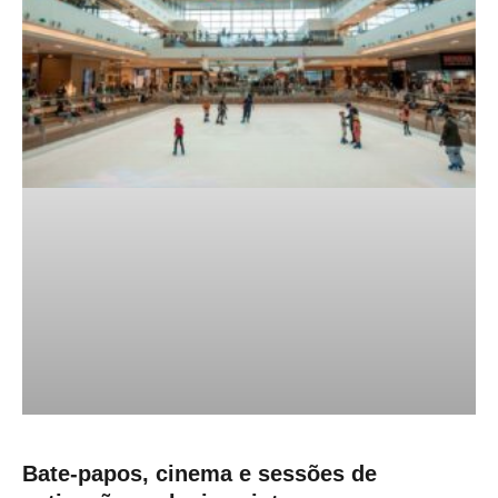
Bate-papos, cinema e sessões de