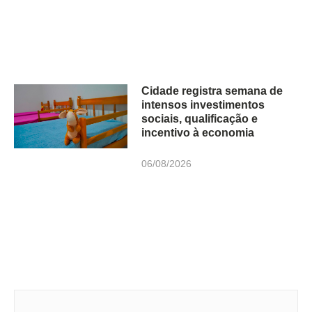
Cidade registra semana de
intensos investimentos
sociais, qualificação e
incentivo à economia
06/08/2026