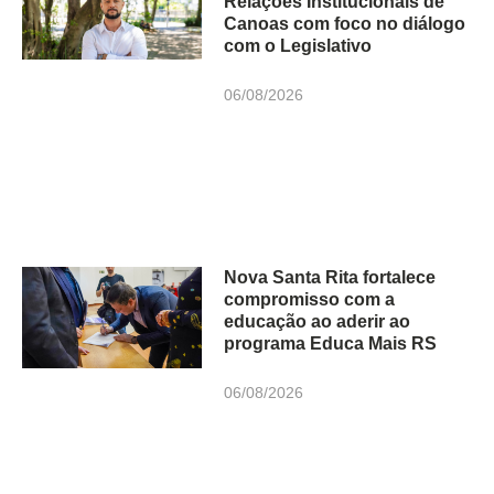
Relações Institucionais de
Canoas com foco no diálogo
com o Legislativo
06/08/2026
Nova Santa Rita fortalece
compromisso com a
educação ao aderir ao
programa Educa Mais RS
06/08/2026