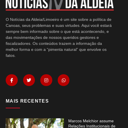
O Notícias da Aldeia/Limoeiro é um site sobre a política de
Canoas, seus problemas e suas virtudes. Aqui você estará
sempre bem informado sobre o que está acontecendo, e
das movimentações de nossos queridos gestores e
fiscalizadores. Os conteúdos trazem a informação da
melhor forma e com a “pimenta natural” que envolve os
fatos.
MAIS RECENTES
Marcos Melchior assume
Relações Institucionais de