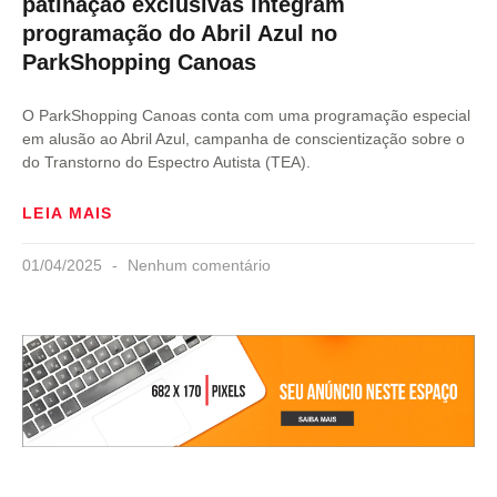
patinação exclusivas integram
programação do Abril Azul no
ParkShopping Canoas
O ParkShopping Canoas conta com uma programação especial
em alusão ao Abril Azul, campanha de conscientização sobre o
do Transtorno do Espectro Autista (TEA).
LEIA MAIS
01/04/2025
Nenhum comentário