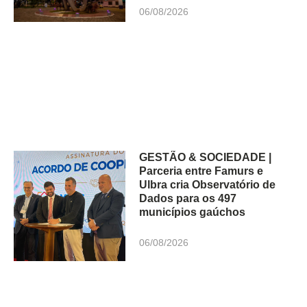
06/08/2026
GESTÃO & SOCIEDADE |
Parceria entre Famurs e
Ulbra cria Observatório de
Dados para os 497
municípios gaúchos
06/08/2026