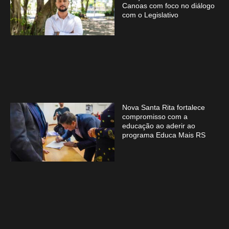
Canoas com foco no diálogo
com o Legislativo
Nova Santa Rita fortalece
compromisso com a
educação ao aderir ao
programa Educa Mais RS