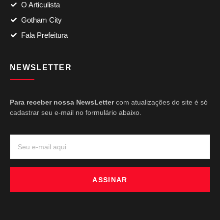
O Articulista
Gotham City
Fala Prefeitura
NEWSLETTER
Para receber nossa NewsLetter
com atualizações do site é só
cadastrar seu e-mail no formulário abaixo.
ASSINAR