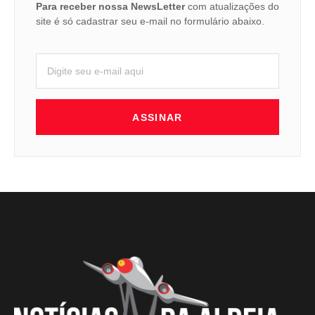
Para receber nossa NewsLetter
com atualizações do
site é só cadastrar seu e-mail no formulário abaixo.
ASSINAR