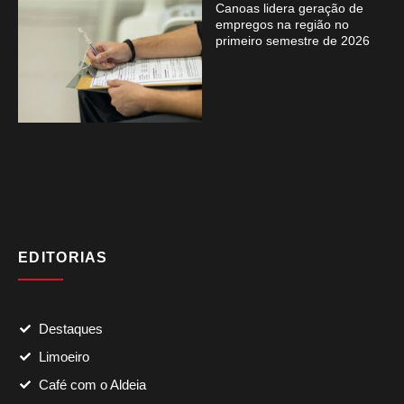
Canoas lidera geração de
empregos na região no
primeiro semestre de 2026
EDITORIAS
Destaques
Limoeiro
Café com o Aldeia