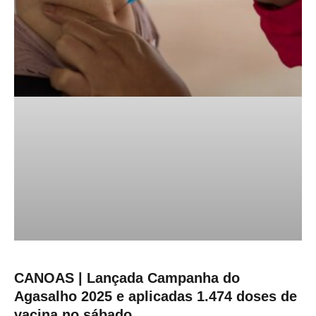
CANOAS | Lançada Campanha do
Agasalho 2025 e aplicadas 1.474 doses de
vacina no sábado