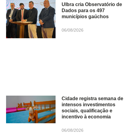
Ulbra cria Observatório de
Dados para os 497
municípios gaúchos
06/08/2026
Cidade registra semana de
intensos investimentos
sociais, qualificação e
incentivo à economia
06/08/2026