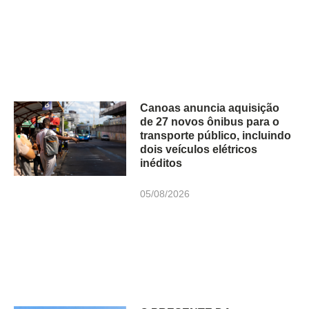
Canoas anuncia aquisição
de 27 novos ônibus para o
transporte público, incluindo
dois veículos elétricos
inéditos
05/08/2026