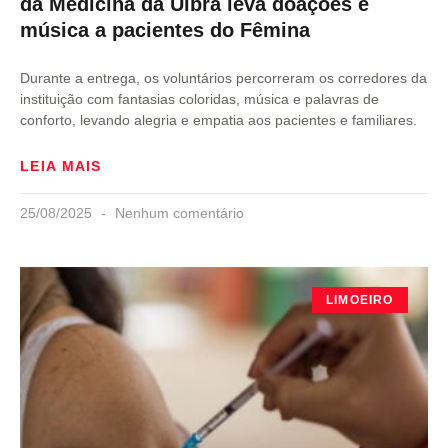
da Medicina da Ulbra leva doações e
música a pacientes do Fêmina
Durante a entrega, os voluntários percorreram os corredores da
instituição com fantasias coloridas, música e palavras de
conforto, levando alegria e empatia aos pacientes e familiares.
LEIA MAIS
25/08/2025
Nenhum comentário
LIMOEIRO