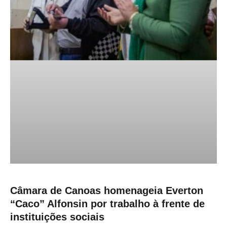
Câmara de Canoas homenageia Everton
“Caco” Alfonsin por trabalho à frente de
instituições sociais