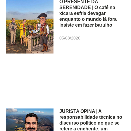
O PRESENTE DA
SERENIDADE | O café na
xícara esfria devagar
enquanto o mundo lá fora
insiste em fazer barulho
05/08/2026
JURISTA OPINA | A
responsabilidade técnica no
discurso político no que se
refere a enchente: um