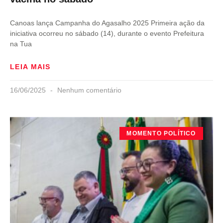
Canoas lança Campanha do Agasalho 2025 Primeira ação da
iniciativa ocorreu no sábado (14), durante o evento Prefeitura
na Tua
LEIA MAIS
16/06/2025
Nenhum comentário
MOMENTO POLÍTICO