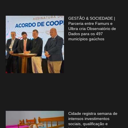
GESTÃO & SOCIEDADE |
Parceria entre Famurs e
Ulbra cria Observatório de
Dados para os 497
municípios gaúchos
Cidade registra semana de
intensos investimentos
sociais, qualificação e