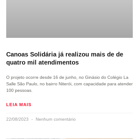
Canoas Solidária já realizou mais de de
quatro mil atendimentos
O projeto ocorre desde 16 de junho, no Ginásio do Colégio La
Salle São Paulo, no bairro Niterói, com capacidade para atender
100 pessoas.
LEIA MAIS
22/08/2023
Nenhum comentário