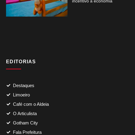
incentivo à economia
EDITORIAS
Destaques
Limoeiro
Café com o Aldeia
O Articulista
Gotham City
Fala Prefeitura