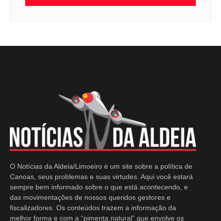
O Notícias da Aldeia/Limoeiro é um site sobre a política de
Canoas, seus problemas e suas virtudes. Aqui você estará
sempre bem informado sobre o que está acontecendo, e
das movimentações de nossos queridos gestores e
fiscalizadores. Os conteúdos trazem a informação da
melhor forma e com a “pimenta natural” que envolve os