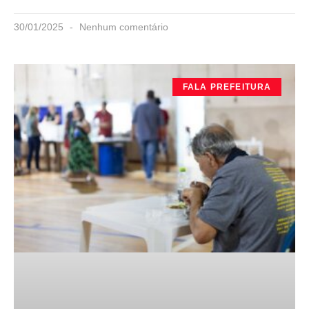
30/01/2025
Nenhum comentário
FALA PREFEITURA