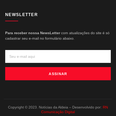
NEWSLETTER
Para receber nossa NewsLetter
com atualizações do site é só
cadastrar seu e-mail no formulário abaixo.
ASSINAR
Copyright © 2023. Notícias da Aldeia – Desenvolvido por:
RN
Comunicação Digital