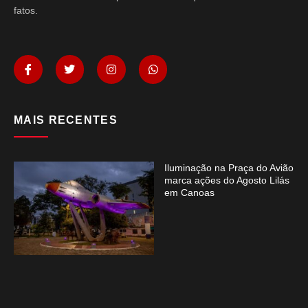
fatos.
MAIS RECENTES
Iluminação na Praça do Avião
marca ações do Agosto Lilás
em Canoas