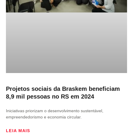
Projetos sociais da Braskem beneficiam
8,9 mil pessoas no RS em 2024
Iniciativas priorizam o desenvolvimento sustentável,
empreendedorismo e economia circular.
LEIA MAIS