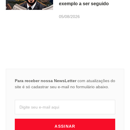
exemplo a ser seguido
05/08/2026
Para receber nossa NewsLetter
com atualizações do
site é só cadastrar seu e-mail no formulário abaixo.
ASSINAR