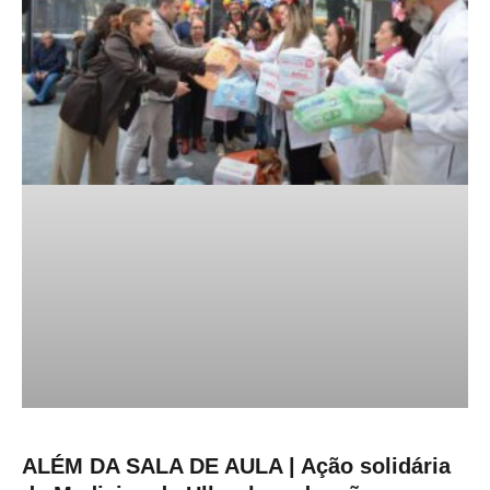
ALÉM DA SALA DE AULA | Ação solidária