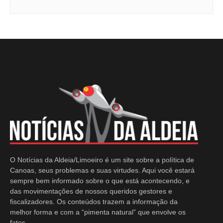
O Notícias da Aldeia/Limoeiro é um site sobre a política de
Canoas, seus problemas e suas virtudes. Aqui você estará
sempre bem informado sobre o que está acontecendo, e
das movimentações de nossos queridos gestores e
fiscalizadores. Os conteúdos trazem a informação da
melhor forma e com a “pimenta natural” que envolve os
fatos.