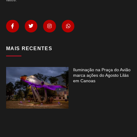
MAIS RECENTES
Iluminação na Praça do Avião
marca ações do Agosto Lilás
em Canoas