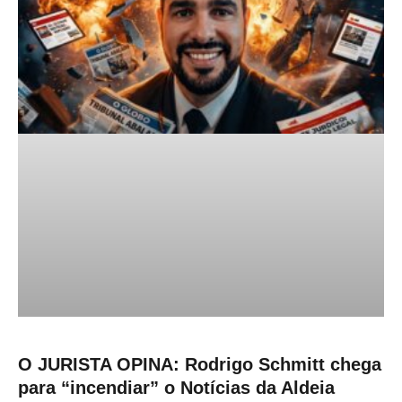
O JURISTA OPINA: Rodrigo Schmitt chega
para “incendiar” o Notícias da Aldeia