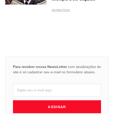
05/08/2026
Para receber nossa NewsLetter
com atualizações do
site é só cadastrar seu e-mail no formulário abaixo.
ASSINAR