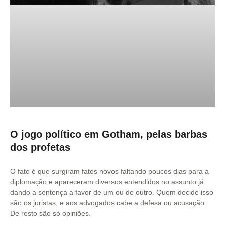
O jogo político em Gotham, pelas barbas
dos profetas
O fato é que surgiram fatos novos faltando poucos dias para a
diplomação e apareceram diversos entendidos no assunto já
dando a sentença a favor de um ou de outro. Quem decide isso
são os juristas, e aos advogados cabe a defesa ou acusação.
De resto são só opiniões.