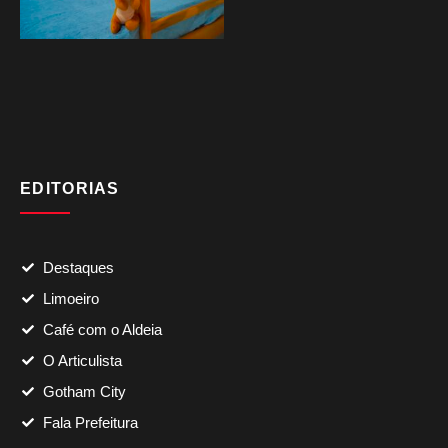
EDITORIAS
Destaques
Limoeiro
Café com o Aldeia
O Articulista
Gotham City
Fala Prefeitura