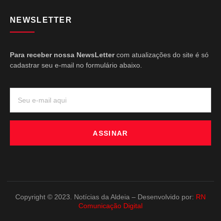
NEWSLETTER
Para receber nossa NewsLetter
com atualizações do site é só
cadastrar seu e-mail no formulário abaixo.
ASSINAR
Copyright © 2023. Notícias da Aldeia – Desenvolvido por:
RN
Comunicação Digital