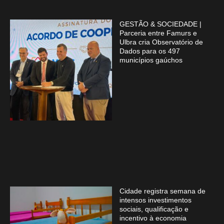
GESTÃO & SOCIEDADE |
Parceria entre Famurs e
Ulbra cria Observatório de
Dados para os 497
municípios gaúchos
Cidade registra semana de
intensos investimentos
sociais, qualificação e
incentivo à economia