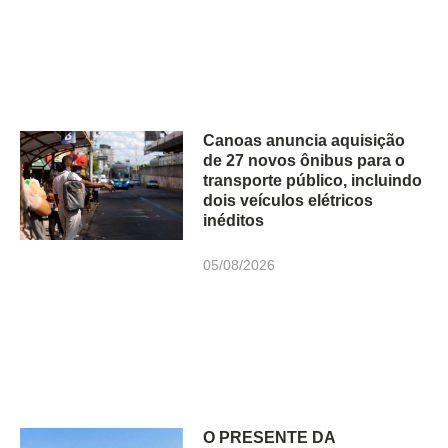
Canoas anuncia aquisição
de 27 novos ônibus para o
transporte público, incluindo
dois veículos elétricos
inéditos
05/08/2026
O PRESENTE DA