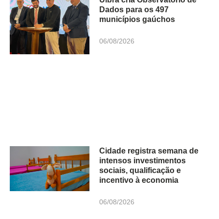
Dados para os 497
municípios gaúchos
06/08/2026
Cidade registra semana de
intensos investimentos
sociais, qualificação e
incentivo à economia
06/08/2026