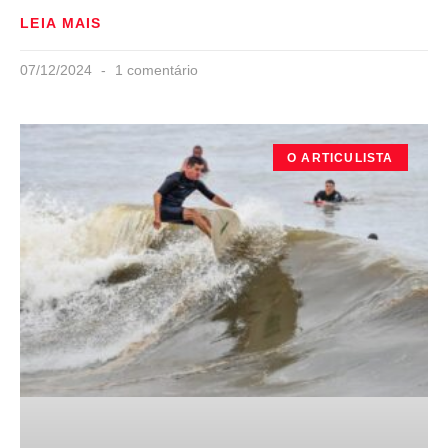
LEIA MAIS
07/12/2024
1 comentário
O ARTICULISTA