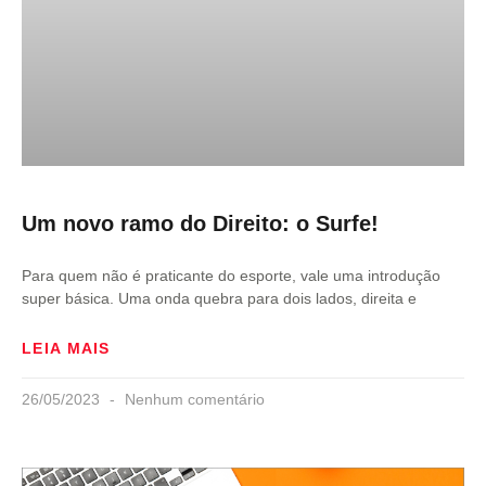
Um novo ramo do Direito: o Surfe!
Para quem não é praticante do esporte, vale uma introdução
super básica. Uma onda quebra para dois lados, direita e
LEIA MAIS
26/05/2023
Nenhum comentário