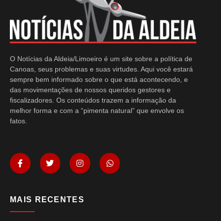
O Notícias da Aldeia/Limoeiro é um site sobre a política de
Canoas, seus problemas e suas virtudes. Aqui você estará
sempre bem informado sobre o que está acontecendo, e
das movimentações de nossos queridos gestores e
fiscalizadores. Os conteúdos trazem a informação da
melhor forma e com a “pimenta natural” que envolve os
fatos.
MAIS RECENTES