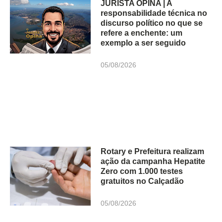
JURISTA OPINA | A
responsabilidade técnica no
discurso político no que se
refere a enchente: um
exemplo a ser seguido
05/08/2026
Rotary e Prefeitura realizam
ação da campanha Hepatite
Zero com 1.000 testes
gratuitos no Calçadão
05/08/2026