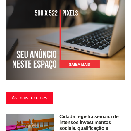
As mais recentes
Cidade registra semana de
intensos investimentos
sociais, qualificação e