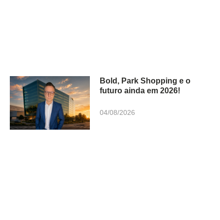
Bold, Park Shopping e o
futuro ainda em 2026!
04/08/2026