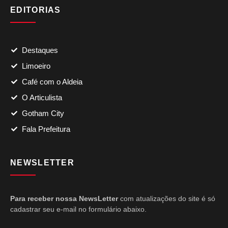
EDITORIAS
Destaques
Limoeiro
Café com o Aldeia
O Articulista
Gotham City
Fala Prefeitura
NEWSLETTER
Para receber nossa NewsLetter
com atualizações do site é só
cadastrar seu e-mail no formulário abaixo.