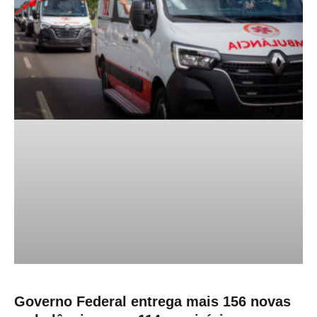
Governo Federal entrega mais 156 novas