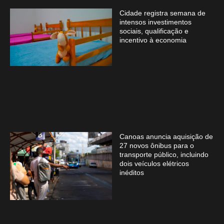
Cidade registra semana de
intensos investimentos
sociais, qualificação e
incentivo à economia
Canoas anuncia aquisição de
27 novos ônibus para o
transporte público, incluindo
dois veículos elétricos
inéditos