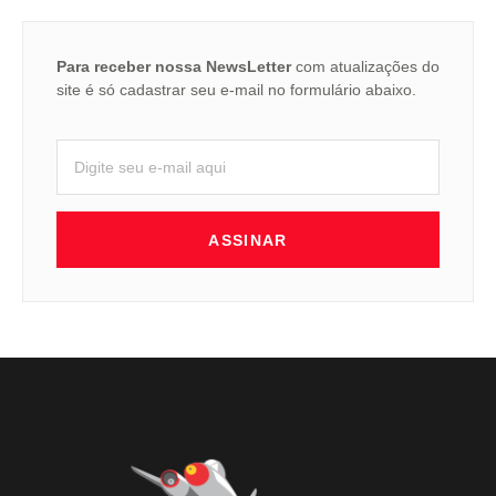
Para receber nossa NewsLetter
com atualizações do
site é só cadastrar seu e-mail no formulário abaixo.
ASSINAR