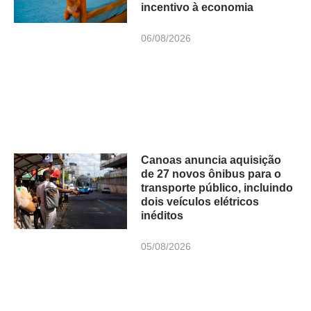
incentivo à economia
06/08/2026
Canoas anuncia aquisição
de 27 novos ônibus para o
transporte público, incluindo
dois veículos elétricos
inéditos
05/08/2026