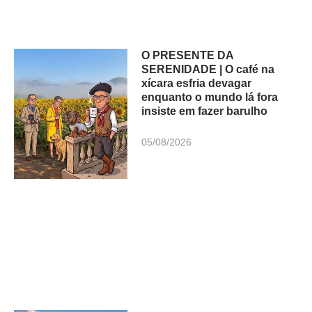
O PRESENTE DA
SERENIDADE | O café na
xícara esfria devagar
enquanto o mundo lá fora
insiste em fazer barulho
05/08/2026