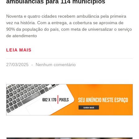
ambulâncias para 114 municípios
Noventa e quatro cidades recebem ambulância pela primeira
vez na história. Com a entrega, a cobertura se aproxima de
90% da população do país, com meta de universalizar o serviço
de atendimento
LEIA MAIS
27/03/2025
Nenhum comentário