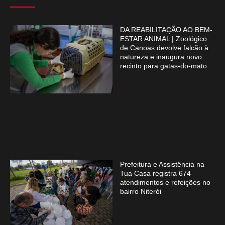
DA REABILITAÇÃO AO BEM-
ESTAR ANIMAL | Zoológico
de Canoas devolve falcão à
natureza e inaugura novo
recinto para gatas-do-mato
Prefeitura e Assistência na
Tua Casa registra 674
atendimentos e refeições no
bairro Niterói