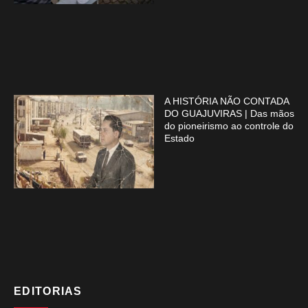
A HISTÓRIA NÃO CONTADA
DO GUAJUVIRAS | Das mãos
do pioneirismo ao controle do
Estado
EDITORIAS