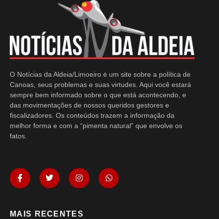
O Notícias da Aldeia/Limoeiro é um site sobre a política de
Canoas, seus problemas e suas virtudes. Aqui você estará
sempre bem informado sobre o que está acontecendo, e
das movimentações de nossos queridos gestores e
fiscalizadores. Os conteúdos trazem a informação da
melhor forma e com a “pimenta natural” que envolve os
fatos.
MAIS RECENTES