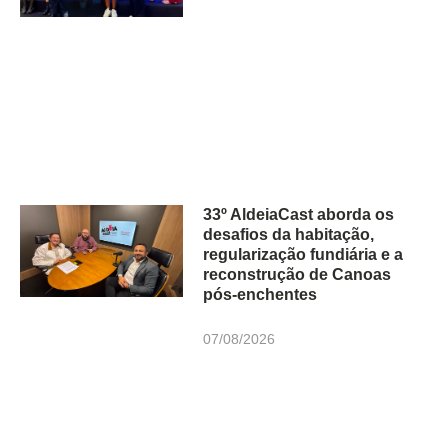
33º AldeiaCast aborda os
desafios da habitação,
regularização fundiária e a
reconstrução de Canoas
pós-enchentes
07/08/2026