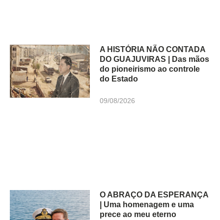
A HISTÓRIA NÃO CONTADA
DO GUAJUVIRAS | Das mãos
do pioneirismo ao controle
do Estado
09/08/2026
O ABRAÇO DA ESPERANÇA
| Uma homenagem e uma
prece ao meu eterno