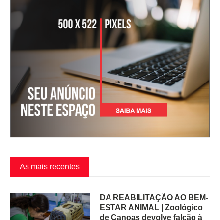
As mais recentes
DA REABILITAÇÃO AO BEM-
ESTAR ANIMAL | Zoológico
de Canoas devolve falcão à