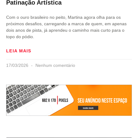
Patinação Artística
Com o ouro brasileiro no peito, Martina agora olha para os
próximos desafios, carregando a marca de quem, em apenas
dois anos de pista, já aprendeu o caminho mais curto para o
topo do pódio.
LEIA MAIS
17/03/2026
Nenhum comentário