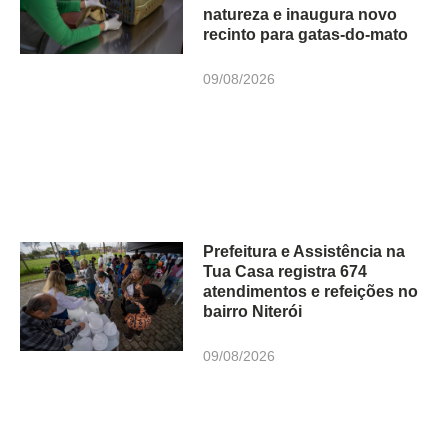
natureza e inaugura novo
recinto para gatas-do-mato
09/08/2026
Prefeitura e Assistência na
Tua Casa registra 674
atendimentos e refeições no
bairro Niterói
09/08/2026