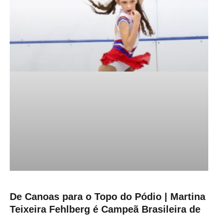
De Canoas para o Topo do Pódio | Martina
Teixeira Fehlberg é Campeã Brasileira de