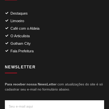
Destaques
Limoeiro
Café com o Aldeia
O Articulista
Gotham City
Fala Prefeitura
NEWSLETTER
Para receber nossa NewsLetter
com atualizações do site é só
cadastrar seu e-mail no formulário abaixo.