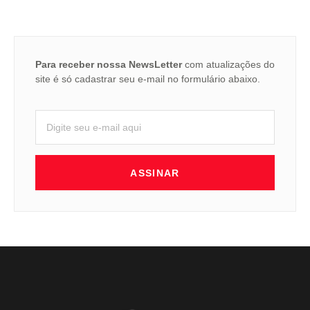
Para receber nossa NewsLetter
com atualizações do
site é só cadastrar seu e-mail no formulário abaixo.
ASSINAR