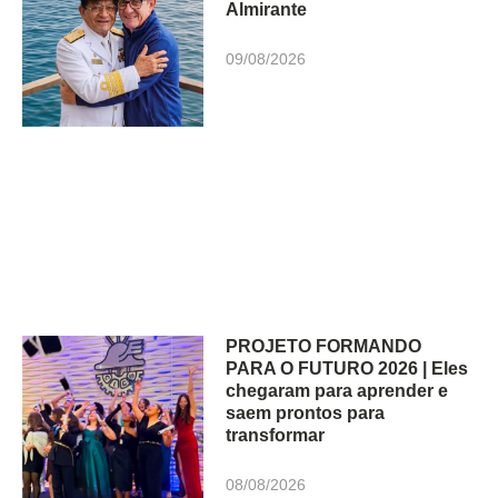
Almirante
09/08/2026
PROJETO FORMANDO
PARA O FUTURO 2026 | Eles
chegaram para aprender e
saem prontos para
transformar
08/08/2026