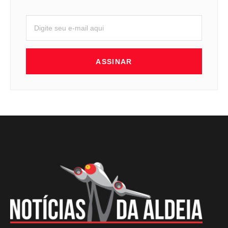
ASSINAR