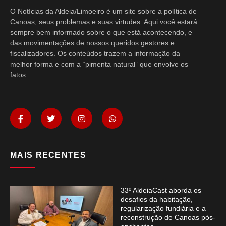
O Notícias da Aldeia/Limoeiro é um site sobre a política de
Canoas, seus problemas e suas virtudes. Aqui você estará
sempre bem informado sobre o que está acontecendo, e
das movimentações de nossos queridos gestores e
fiscalizadores. Os conteúdos trazem a informação da
melhor forma e com a “pimenta natural” que envolve os
fatos.
MAIS RECENTES
33º AldeiaCast aborda os
desafios da habitação,
regularização fundiária e a
reconstrução de Canoas pós-