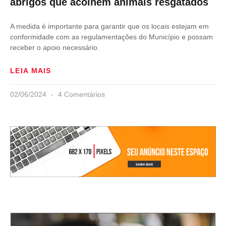
abrigos que acolhem animais resgatados
A medida é importante para garantir que os locais estejam em
conformidade com as regulamentações do Município e possam
receber o apoio necessário.
LEIA MAIS
02/06/2024
4 Comentários