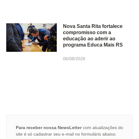
Nova Santa Rita fortalece
compromisso com a
educação ao aderir ao
programa Educa Mais RS
06/08/2026
Para receber nossa NewsLetter
com atualizações do
site é só cadastrar seu e-mail no formulário abaixo.