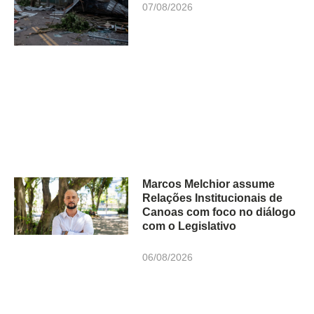
07/08/2026
Marcos Melchior assume
Relações Institucionais de
Canoas com foco no diálogo
com o Legislativo
06/08/2026