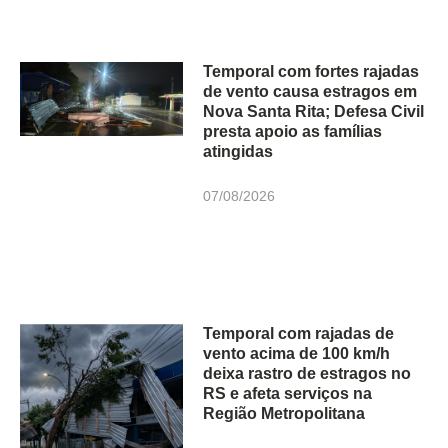
Temporal com fortes rajadas
de vento causa estragos em
Nova Santa Rita; Defesa Civil
presta apoio as famílias
atingidas
07/08/2026
Temporal com rajadas de
vento acima de 100 km/h
deixa rastro de estragos no
RS e afeta serviços na
Região Metropolitana