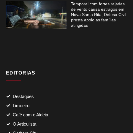
Temporal com fortes rajadas
de vento causa estragos em
Nova Santa Rita; Defesa Civil
presta apoio as famílias
atingidas
EDITORIAS
Destaques
Limoeiro
Café com o Aldeia
O Articulista