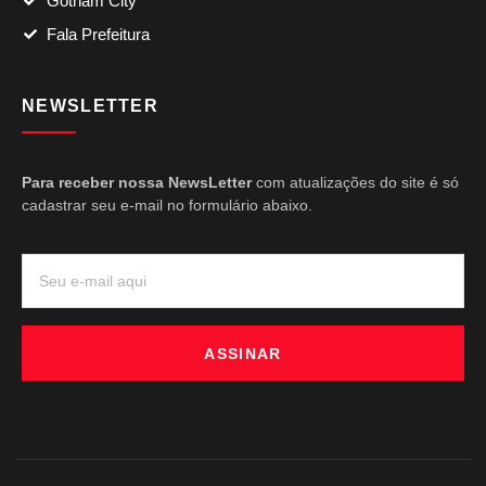
Gotham City
Fala Prefeitura
NEWSLETTER
Para receber nossa NewsLetter
com atualizações do site é só
cadastrar seu e-mail no formulário abaixo.
ASSINAR