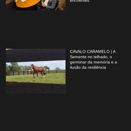
enchentes
CAVALO CARAMELO | A
Semente no telhado, o
germinar da memória e a
ilusão da resiliência