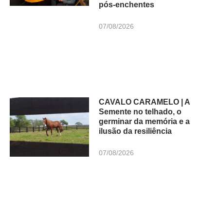
pós-enchentes
07/08/2026
CAVALO CARAMELO | A
Semente no telhado, o
germinar da memória e a
ilusão da resiliência
07/08/2026