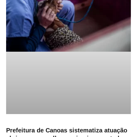
Prefeitura de Canoas sistematiza atuação