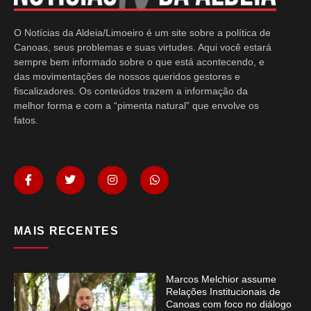
O Notícias da Aldeia/Limoeiro é um site sobre a política de
Canoas, seus problemas e suas virtudes. Aqui você estará
sempre bem informado sobre o que está acontecendo, e
das movimentações de nossos queridos gestores e
fiscalizadores. Os conteúdos trazem a informação da
melhor forma e com a “pimenta natural” que envolve os
fatos.
MAIS RECENTES
Marcos Melchior assume
Relações Institucionais de
Canoas com foco no diálogo