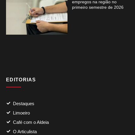
empregos na região no
primeiro semestre de 2026
EDITORIAS
Destaques
Limoeiro
Café com o Aldeia
O Articulista