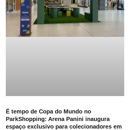
É tempo de Copa do Mundo no
ParkShopping: Arena Panini inaugura
espaço exclusivo para colecionadores em