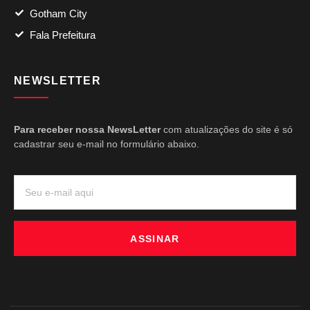
Gotham City
Fala Prefeitura
NEWSLETTER
Para receber nossa NewsLetter
com atualizações do site é só
cadastrar seu e-mail no formulário abaixo.
ASSINAR