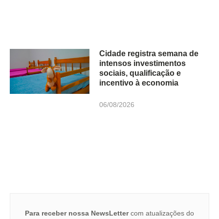
Cidade registra semana de
intensos investimentos
sociais, qualificação e
incentivo à economia
06/08/2026
Para receber nossa NewsLetter
com atualizações do