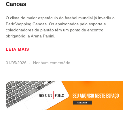
Canoas
O clima do maior espetáculo do futebol mundial já invadiu o
ParkShopping Canoas. Os apaixonados pelo esporte e
colecionadores de plantão têm um ponto de encontro
obrigatório: a Arena Panini.
LEIA MAIS
01/05/2026
Nenhum comentário