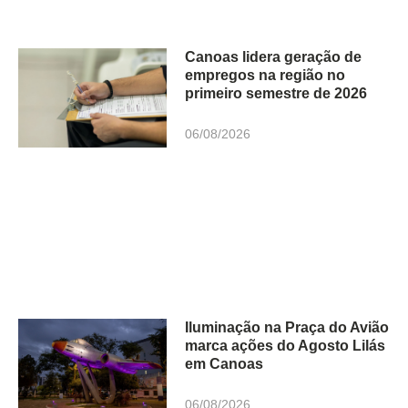
Canoas lidera geração de
empregos na região no
primeiro semestre de 2026
06/08/2026
Iluminação na Praça do Avião
marca ações do Agosto Lilás
em Canoas
06/08/2026