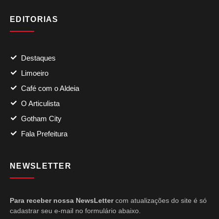
EDITORIAS
Destaques
Limoeiro
Café com o Aldeia
O Articulista
Gotham City
Fala Prefeitura
NEWSLETTER
Para receber nossa NewsLetter
com atualizações do site é só
cadastrar seu e-mail no formulário abaixo.