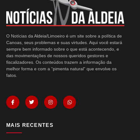
O Notícias da Aldeia/Limoeiro é um site sobre a política de
Canoas, seus problemas e suas virtudes. Aqui você estará
sempre bem informado sobre o que está acontecendo, e
das movimentações de nossos queridos gestores e
fiscalizadores. Os conteúdos trazem a informação da
melhor forma e com a “pimenta natural” que envolve os
fatos.
MAIS RECENTES