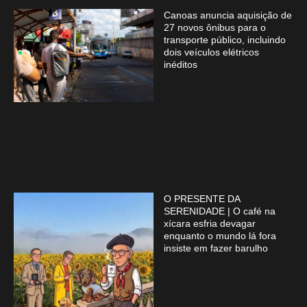
Canoas anuncia aquisição de
27 novos ônibus para o
transporte público, incluindo
dois veículos elétricos
inéditos
O PRESENTE DA
SERENIDADE | O café na
xícara esfria devagar
enquanto o mundo lá fora
insiste em fazer barulho