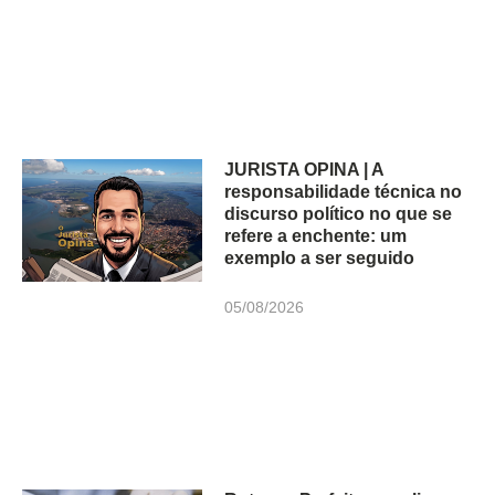
JURISTA OPINA | A
responsabilidade técnica no
discurso político no que se
refere a enchente: um
exemplo a ser seguido
05/08/2026