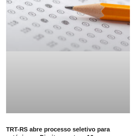
TRT-RS abre processo seletivo para