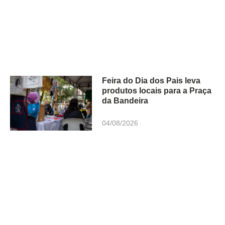
Feira do Dia dos Pais leva
produtos locais para a Praça
da Bandeira
04/08/2026