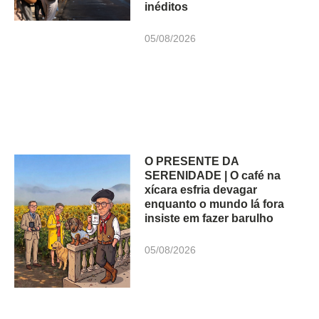
inéditos
05/08/2026
O PRESENTE DA
SERENIDADE | O café na
xícara esfria devagar
enquanto o mundo lá fora
insiste em fazer barulho
05/08/2026