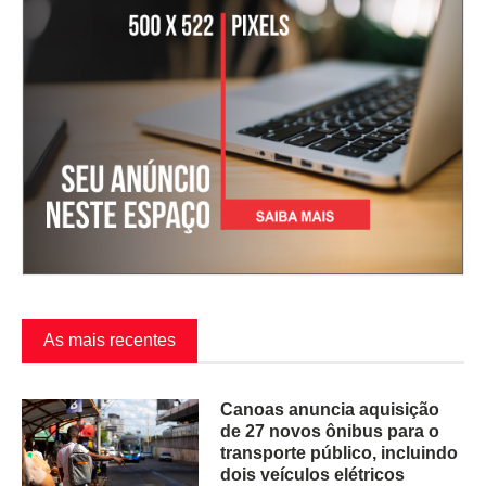
As mais recentes
Canoas anuncia aquisição
de 27 novos ônibus para o
transporte público, incluindo
dois veículos elétricos