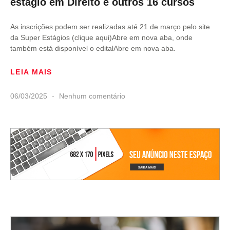
estágio em Direito e outros 16 cursos
As inscrições podem ser realizadas até 21 de março pelo site
da Super Estágios (clique aqui)Abre em nova aba, onde
também está disponível o editalAbre em nova aba.
LEIA MAIS
06/03/2025
Nenhum comentário