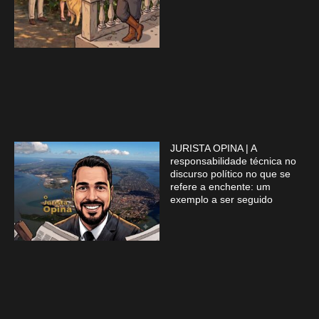
JURISTA OPINA | A
responsabilidade técnica no
discurso político no que se
refere a enchente: um
exemplo a ser seguido