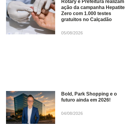
Rotary e Prefeitura realizam
ação da campanha Hepatite
Zero com 1.000 testes
gratuitos no Calçadão
05/08/2026
Bold, Park Shopping e o
futuro ainda em 2026!
04/08/2026