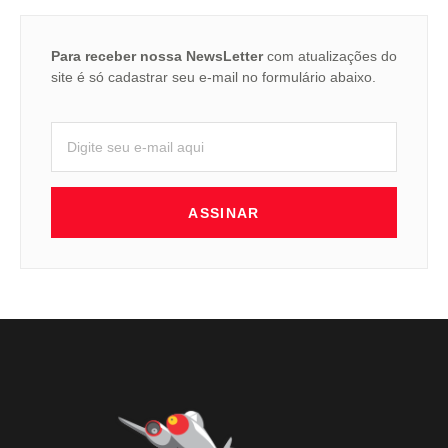
Para receber nossa NewsLetter
com atualizações do
site é só cadastrar seu e-mail no formulário abaixo.
ASSINAR