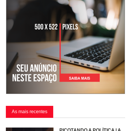
As mais recentes
PICOTANDO A POLÍTICA | A