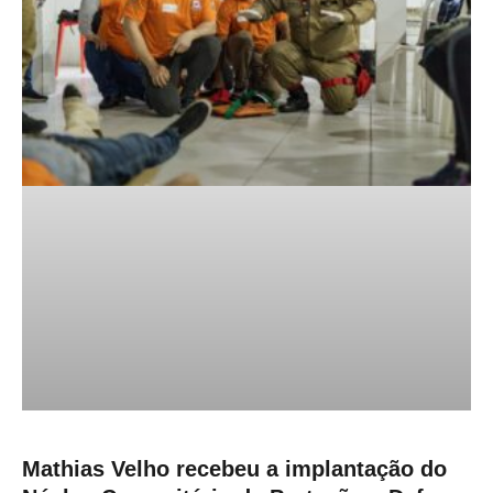
Mathias Velho recebeu a implantação do