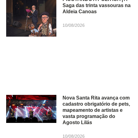
Saga das trinta vassouras na
Aldeia Canoas
10/08/2026
Nova Santa Rita avança com
cadastro obrigatório de pets,
mapeamento de artistas e
vasta programação do
Agosto Lilás
10/08/2026