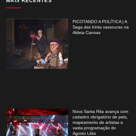
MAIS RECENTES
PICOTANDO A POLÍTICA | A
Saga das trinta vassouras na
Aldeia Canoas
Nova Santa Rita avança com
cadastro obrigatório de pets,
mapeamento de artistas e
vasta programação do
Agosto Lilás