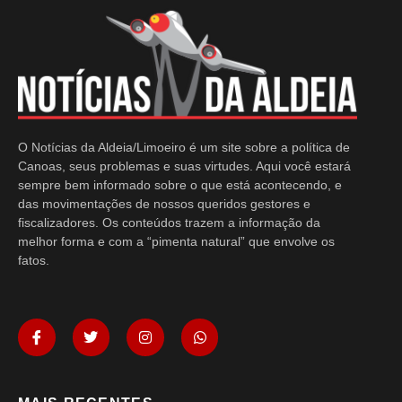
O Notícias da Aldeia/Limoeiro é um site sobre a política de
Canoas, seus problemas e suas virtudes. Aqui você estará
sempre bem informado sobre o que está acontecendo, e
das movimentações de nossos queridos gestores e
fiscalizadores. Os conteúdos trazem a informação da
melhor forma e com a “pimenta natural” que envolve os
fatos.