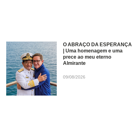
O ABRAÇO DA ESPERANÇA
| Uma homenagem e uma
prece ao meu eterno
Almirante
09/08/2026