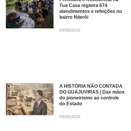
Tua Casa registra 674
atendimentos e refeições no
bairro Niterói
09/08/2026
A HISTÓRIA NÃO CONTADA
DO GUAJUVIRAS | Das mãos
do pioneirismo ao controle
do Estado
09/08/2026