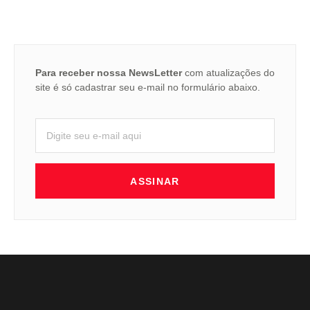
Para receber nossa NewsLetter
com atualizações do
site é só cadastrar seu e-mail no formulário abaixo.
ASSINAR