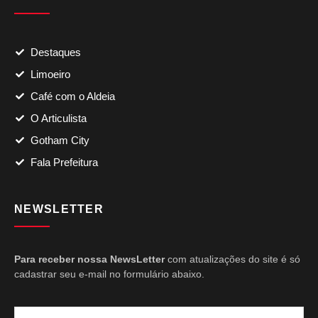
Destaques
Limoeiro
Café com o Aldeia
O Articulista
Gotham City
Fala Prefeitura
NEWSLETTER
Para receber nossa NewsLetter
com atualizações do site é só
cadastrar seu e-mail no formulário abaixo.