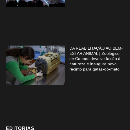
DA REABILITAÇÃO AO BEM-
ESTAR ANIMAL | Zoológico
de Canoas devolve falcão à
natureza e inaugura novo
recinto para gatas-do-mato
EDITORIAS