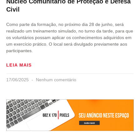
Núcleo Comunitário de Proteção e Defesa
Civil
Como parte da formação, no próximo dia 28 de junho, será
realizado um treinamento simulado, no turno da tarde, para que
os voluntários possam aplicar os conhecimentos adquiridos em
um exercício prático. O local será divulgado previamente aos
participantes.
LEIA MAIS
17/06/2025
Nenhum comentário