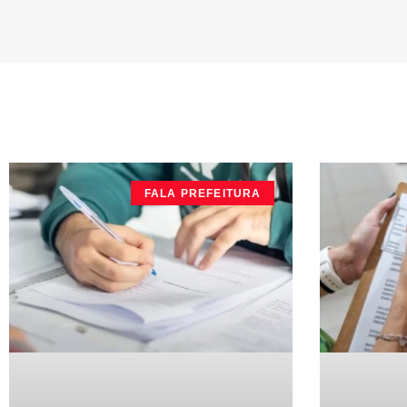
FALA PREFEITURA