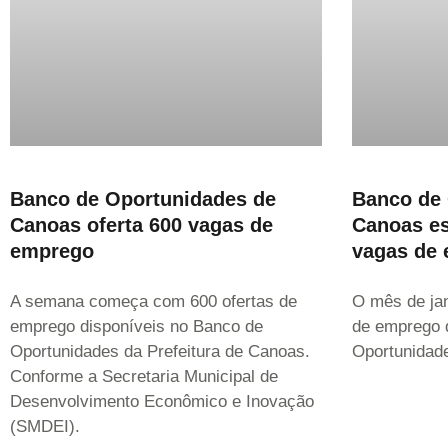
Banco de Oportunidades de
Banco de 
Canoas oferta 600 vagas de
Canoas es
emprego
vagas de
A semana começa com 600 ofertas de
O mês de jan
emprego disponíveis no Banco de
de emprego 
Oportunidades da Prefeitura de Canoas.
Oportunidade
Conforme a Secretaria Municipal de
Desenvolvimento Econômico e Inovação
(SMDEI).