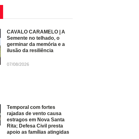
CAVALO CARAMELO | A
Semente no telhado, o
germinar da memória e a
ilusão da resiliência
07/08/2026
Temporal com fortes
rajadas de vento causa
estragos em Nova Santa
Rita; Defesa Civil presta
apoio as famílias atingidas