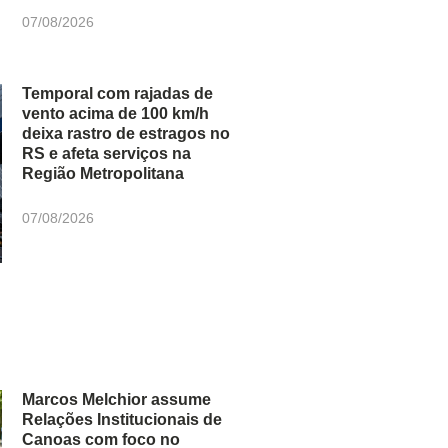
07/08/2026
Temporal com rajadas de
vento acima de 100 km/h
deixa rastro de estragos no
RS e afeta serviços na
Região Metropolitana
07/08/2026
Marcos Melchior assume
Relações Institucionais de
Canoas com foco no