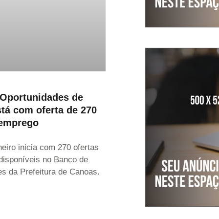
Oportunidades de
tá com oferta de 270
 emprego
eiro inicia com 270 ofertas
disponíveis no Banco de
s da Prefeitura de Canoas.