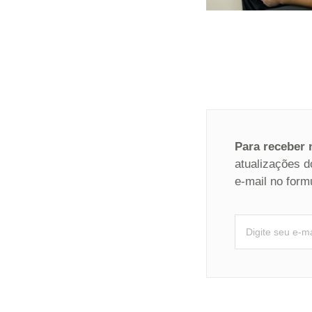
Para receber
atualizações d
e-mail no form