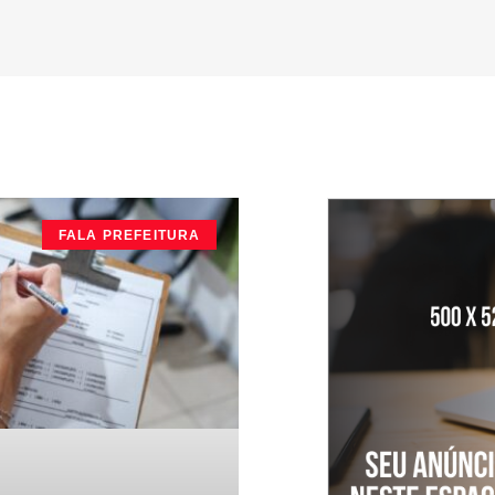
FALA PREFEITURA