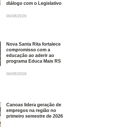
diálogo com o Legislativo
06/08/2026
Nova Santa Rita fortalece
compromisso com a
educação ao aderir ao
programa Educa Mais RS
06/08/2026
Canoas lidera geração de
empregos na região no
primeiro semestre de 2026