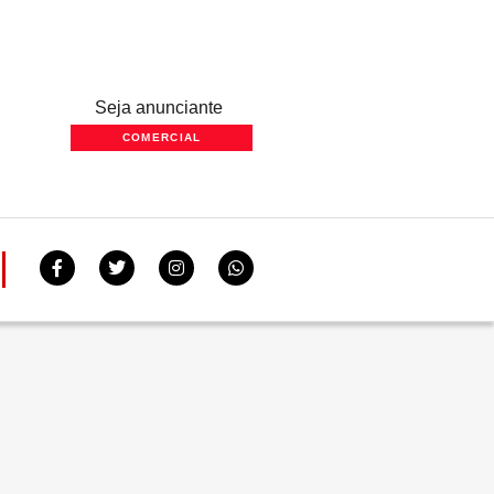
Seja anunciante
COMERCIAL