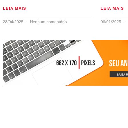
LEIA MAIS
LEIA MAIS
28/04/2025
Nenhum comentário
06/01/2025