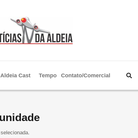
Aldeia Cast
Tempo
Contato/Comercial
tunidade
selecionada.