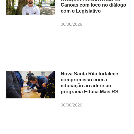
Canoas com foco no diálogo
com o Legislativo
06/08/2026
Nova Santa Rita fortalece
compromisso com a
educação ao aderir ao
programa Educa Mais RS
06/08/2026