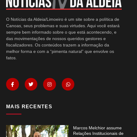
O Notícias da Aldeia/Limoeiro é um site sobre a política de
Canoas, seus problemas e suas virtudes. Aqui você estará
sempre bem informado sobre o que está acontecendo, e
das movimentações de nossos queridos gestores e
fiscalizadores. Os conteúdos trazem a informação da
melhor forma e com a “pimenta natural” que envolve os
fatos.
MAIS RECENTES
Marcos Melchior assume
Relações Institucionais de