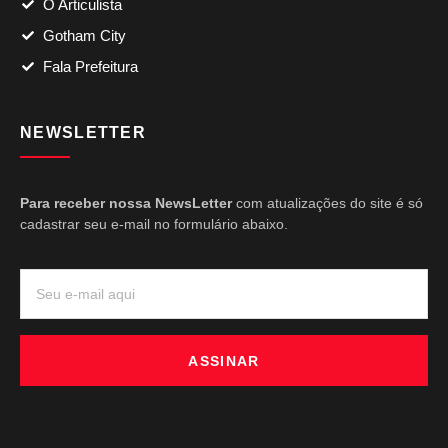
O Articulista
Gotham City
Fala Prefeitura
NEWSLETTER
Para receber nossa NewsLetter
com atualizações do site é só
cadastrar seu e-mail no formulário abaixo.
ASSINAR