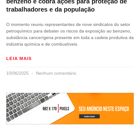
benzeno e cobra ações para proteção de
trabalhadores e da população
O momento reuniu representantes de nove sindicatos do setor
petroquímico para debater os riscos da exposição ao benzeno,
substância cancerígena presente em toda a cadeia produtiva da
indústria química e de combustíveis.
LEIA MAIS
10/06/2025
Nenhum comentário