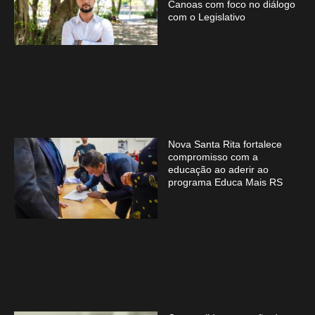
Canoas com foco no diálogo
com o Legislativo
Nova Santa Rita fortalece
compromisso com a
educação ao aderir ao
programa Educa Mais RS