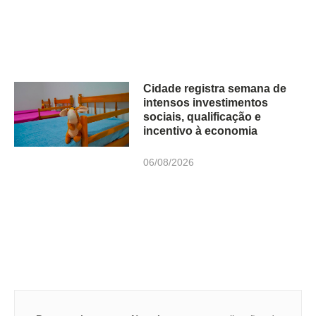
Cidade registra semana de
intensos investimentos
sociais, qualificação e
incentivo à economia
06/08/2026