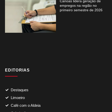
Canoas lidera geração de
empregos na região no
primeiro semestre de 2026
EDITORIAS
Destaques
Limoeiro
Café com o Aldeia