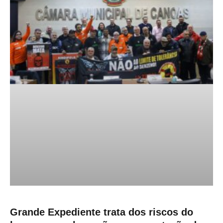
Grande Expediente trata dos riscos do