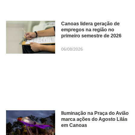
Canoas lidera geração de
empregos na região no
primeiro semestre de 2026
06/08/2026
Iluminação na Praça do Avião
marca ações do Agosto Lilás
em Canoas