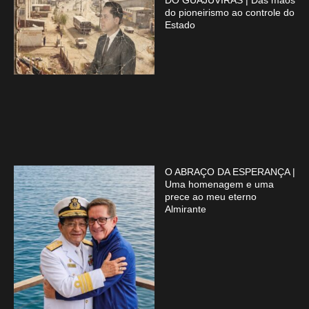
do pioneirismo ao controle do
Estado
O ABRAÇO DA ESPERANÇA |
Uma homenagem e uma
prece ao meu eterno
Almirante