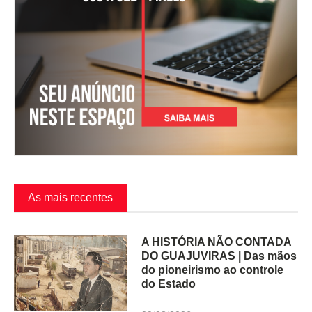
As mais recentes
A HISTÓRIA NÃO CONTADA
DO GUAJUVIRAS | Das mãos
do pioneirismo ao controle
do Estado