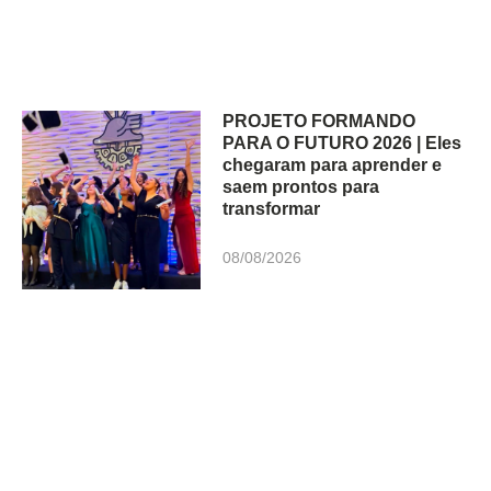
PROJETO FORMANDO
PARA O FUTURO 2026 | Eles
chegaram para aprender e
saem prontos para
transformar
08/08/2026