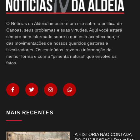
O Notícias da Aldeia/Limoeiro é um site sobre a política de
Canoas, seus problemas e suas virtudes. Aqui você estará
sempre bem informado sobre o que está acontecendo, e
das movimentações de nossos queridos gestores e
fiscalizadores. Os conteúdos trazem a informação da
melhor forma e com a “pimenta natural” que envolve os
fatos.
MAIS RECENTES
A HISTÓRIA NÃO CONTADA
DO GUAJUVIRAS | Das mãos