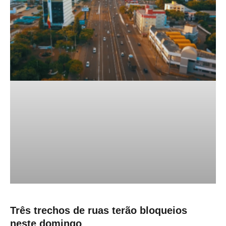
Três trechos de ruas terão bloqueios
neste domingo