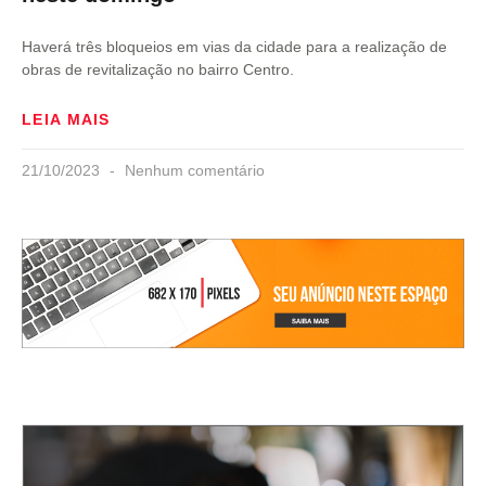
Haverá três bloqueios em vias da cidade para a realização de
obras de revitalização no bairro Centro.
LEIA MAIS
21/10/2023
Nenhum comentário