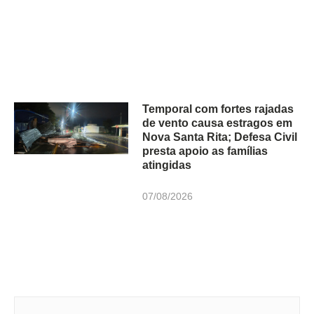
Temporal com fortes rajadas
de vento causa estragos em
Nova Santa Rita; Defesa Civil
presta apoio as famílias
atingidas
07/08/2026