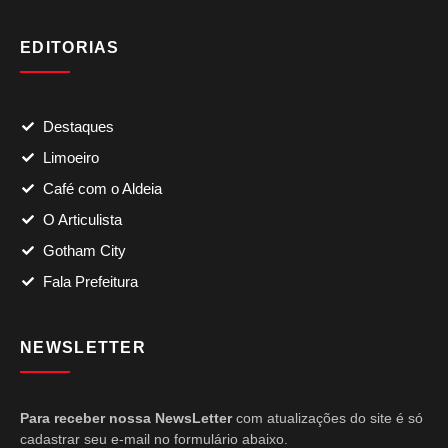
EDITORIAS
Destaques
Limoeiro
Café com o Aldeia
O Articulista
Gotham City
Fala Prefeitura
NEWSLETTER
Para receber nossa NewsLetter
com atualizações do site é só
cadastrar seu e-mail no formulário abaixo.