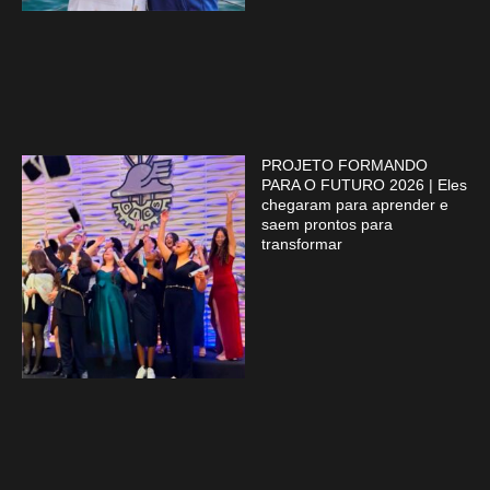
PROJETO FORMANDO
PARA O FUTURO 2026 | Eles
chegaram para aprender e
saem prontos para
transformar