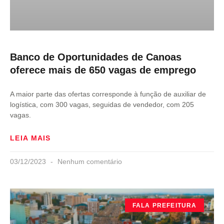
Banco de Oportunidades de Canoas
oferece mais de 650 vagas de emprego
A maior parte das ofertas corresponde à função de auxiliar de
logística, com 300 vagas, seguidas de vendedor, com 205
vagas.
LEIA MAIS
03/12/2023
Nenhum comentário
FALA PREFEITURA