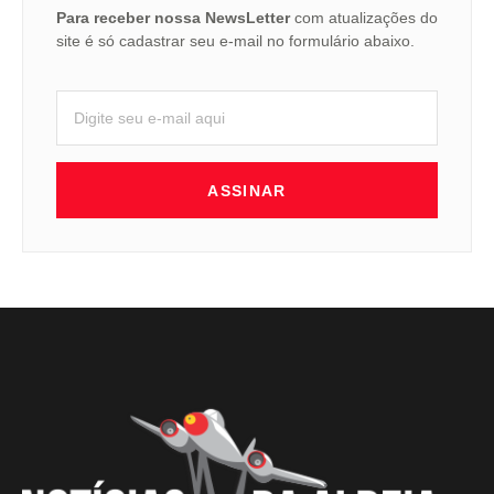
Para receber nossa NewsLetter
com atualizações do
site é só cadastrar seu e-mail no formulário abaixo.
ASSINAR