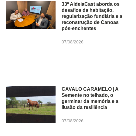
33º AldeiaCast aborda os
desafios da habitação,
regularização fundiária e a
reconstrução de Canoas
pós-enchentes
07/08/2026
CAVALO CARAMELO | A
Semente no telhado, o
germinar da memória e a
ilusão da resiliência
07/08/2026