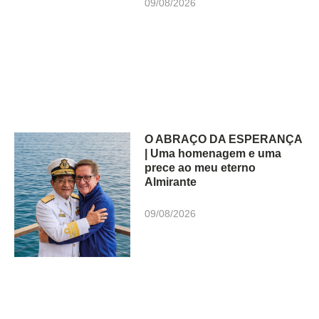
09/08/2026
O ABRAÇO DA ESPERANÇA
| Uma homenagem e uma
prece ao meu eterno
Almirante
09/08/2026