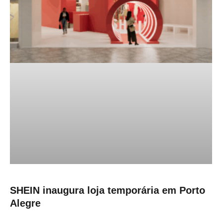
SHEIN inaugura loja temporária em Porto
Alegre