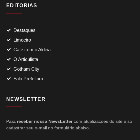
EDITORIAS
Destaques
Limoeiro
Café com o Aldeia
O Articulista
Gotham City
Fala Prefeitura
NEWSLETTER
Para receber nossa NewsLetter
com atualizações do site é só
cadastrar seu e-mail no formulário abaixo.