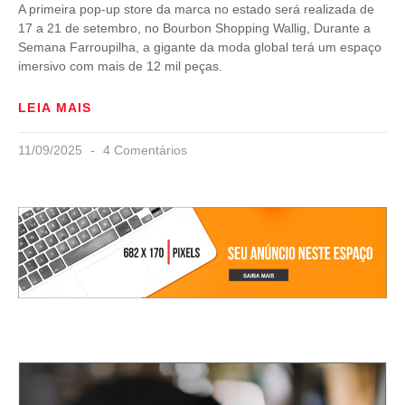
A primeira pop-up store da marca no estado será realizada de
17 a 21 de setembro, no Bourbon Shopping Wallig, Durante a
Semana Farroupilha, a gigante da moda global terá um espaço
imersivo com mais de 12 mil peças.
LEIA MAIS
11/09/2025
4 Comentários