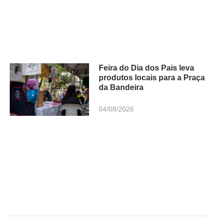
Feira do Dia dos Pais leva
produtos locais para a Praça
da Bandeira
04/08/2026