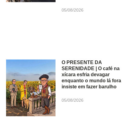
05/08/2026
O PRESENTE DA
SERENIDADE | O café na
xícara esfria devagar
enquanto o mundo lá fora
insiste em fazer barulho
05/08/2026