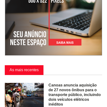
As mais recentes
Canoas anuncia aquisição
de 27 novos ônibus para o
transporte público, incluindo
dois veículos elétricos
inéditos