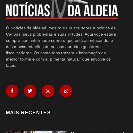
O Notícias da Aldeia/Limoeiro é um site sobre a política de
Canoas, seus problemas e suas virtudes. Aqui você estará
sempre bem informado sobre o que está acontecendo, e
das movimentações de nossos queridos gestores e
fiscalizadores. Os conteúdos trazem a informação da
melhor forma e com a “pimenta natural” que envolve os
fatos.
MAIS RECENTES