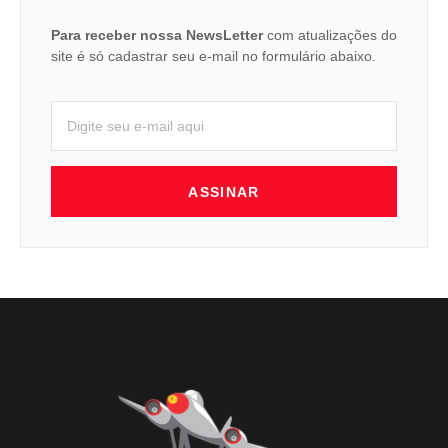
Para receber nossa NewsLetter
com atualizações do
site é só cadastrar seu e-mail no formulário abaixo.
ASSINAR