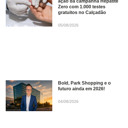
ação da campanha Hepatite
Zero com 1.000 testes
gratuitos no Calçadão
05/08/2026
Bold, Park Shopping e o
futuro ainda em 2026!
04/08/2026