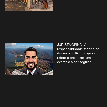
JURISTA OPINA | A
responsabilidade técnica no
discurso político no que se
refere a enchente: um
exemplo a ser seguido