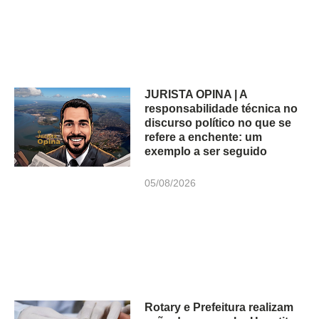
JURISTA OPINA | A
responsabilidade técnica no
discurso político no que se
refere a enchente: um
exemplo a ser seguido
05/08/2026
Rotary e Prefeitura realizam