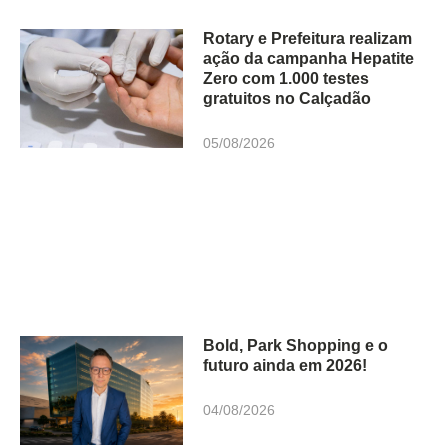
Rotary e Prefeitura realizam
ação da campanha Hepatite
Zero com 1.000 testes
gratuitos no Calçadão
05/08/2026
Bold, Park Shopping e o
futuro ainda em 2026!
04/08/2026