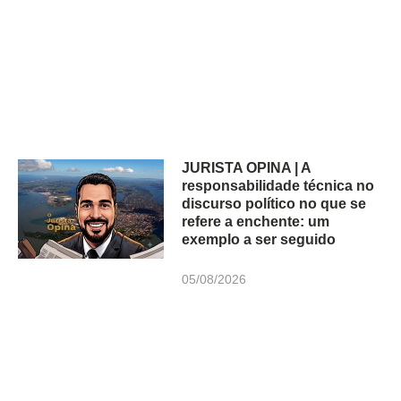
JURISTA OPINA | A
responsabilidade técnica no
discurso político no que se
refere a enchente: um
exemplo a ser seguido
05/08/2026