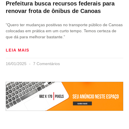
Prefeitura busca recursos federais para
renovar frota de ônibus de Canoas
“Quero ter mudanças positivas no transporte público de Canoas
colocadas em prática em um curto tempo. Temos certeza de
que dá para melhorar bastante.”
LEIA MAIS
16/01/2025
7 Comentários