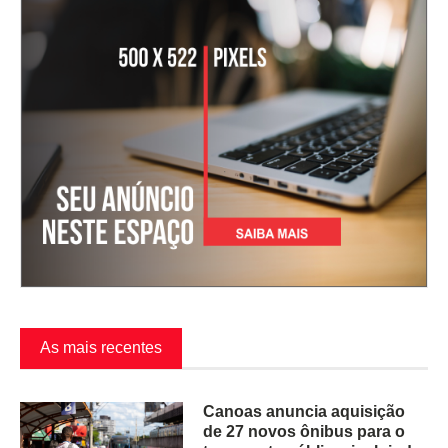
As mais recentes
Canoas anuncia aquisição
de 27 novos ônibus para o