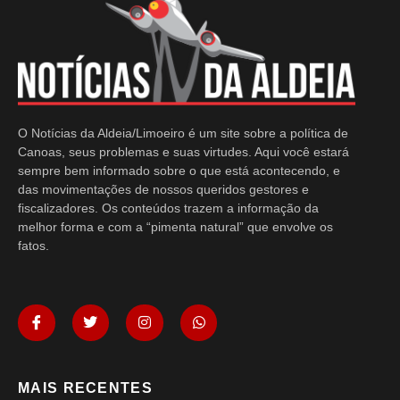
O Notícias da Aldeia/Limoeiro é um site sobre a política de
Canoas, seus problemas e suas virtudes. Aqui você estará
sempre bem informado sobre o que está acontecendo, e
das movimentações de nossos queridos gestores e
fiscalizadores. Os conteúdos trazem a informação da
melhor forma e com a “pimenta natural” que envolve os
fatos.
MAIS RECENTES