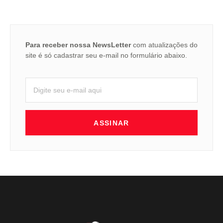
Para receber nossa NewsLetter
com atualizações do
site é só cadastrar seu e-mail no formulário abaixo.
ASSINAR