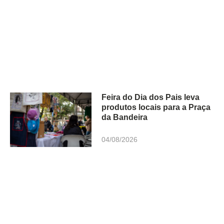
Feira do Dia dos Pais leva
produtos locais para a Praça
da Bandeira
04/08/2026