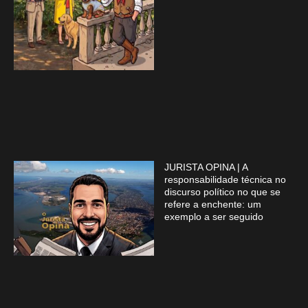
JURISTA OPINA | A
responsabilidade técnica no
discurso político no que se
refere a enchente: um
exemplo a ser seguido