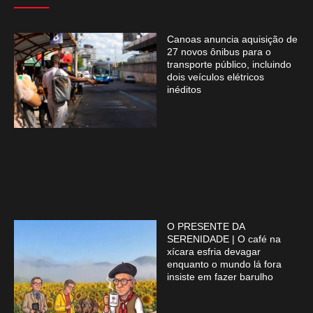
Canoas anuncia aquisição de
27 novos ônibus para o
transporte público, incluindo
dois veículos elétricos
inéditos
O PRESENTE DA
SERENIDADE | O café na
xícara esfria devagar
enquanto o mundo lá fora
insiste em fazer barulho