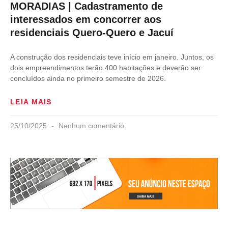
MORADIAS | Cadastramento de
interessados em concorrer aos
residenciais Quero-Quero e Jacuí
A construção dos residenciais teve início em janeiro. Juntos, os
dois empreendimentos terão 400 habitações e deverão ser
concluídos ainda no primeiro semestre de 2026.
LEIA MAIS
25/10/2025
Nenhum comentário