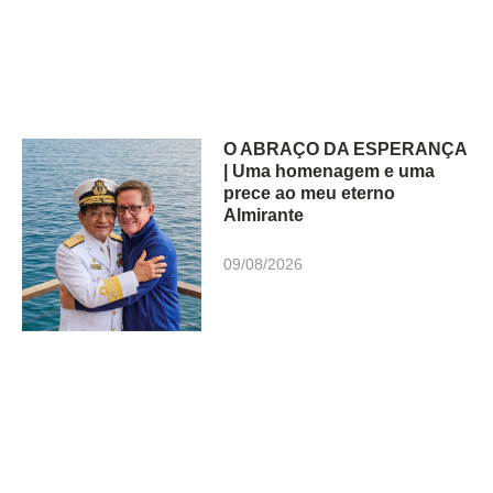
O ABRAÇO DA ESPERANÇA
| Uma homenagem e uma
prece ao meu eterno
Almirante
09/08/2026