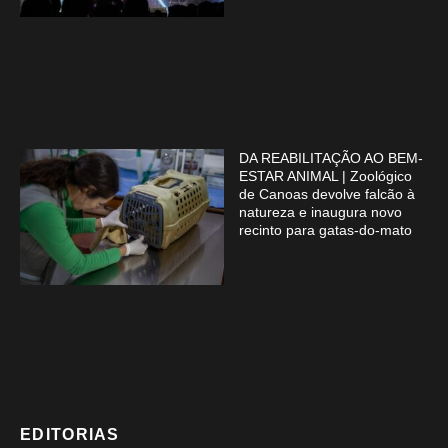
DA REABILITAÇÃO AO BEM-
ESTAR ANIMAL | Zoológico
de Canoas devolve falcão à
natureza e inaugura novo
recinto para gatas-do-mato
EDITORIAS