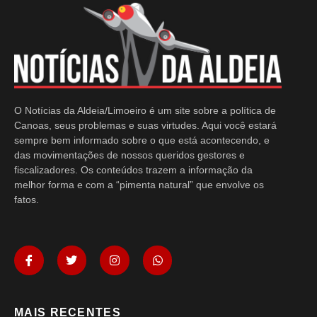
O Notícias da Aldeia/Limoeiro é um site sobre a política de
Canoas, seus problemas e suas virtudes. Aqui você estará
sempre bem informado sobre o que está acontecendo, e
das movimentações de nossos queridos gestores e
fiscalizadores. Os conteúdos trazem a informação da
melhor forma e com a “pimenta natural” que envolve os
fatos.
MAIS RECENTES