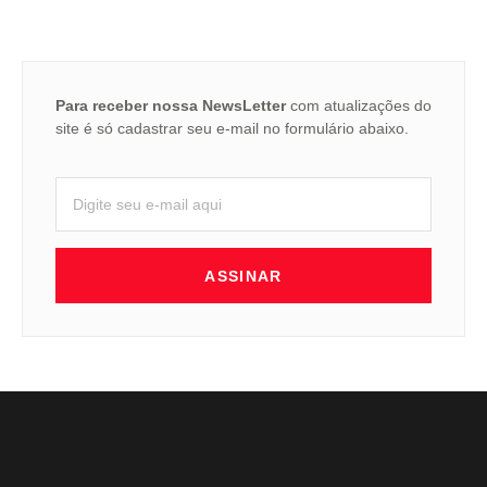
Para receber nossa NewsLetter
com atualizações do
site é só cadastrar seu e-mail no formulário abaixo.
ASSINAR