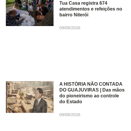
Tua Casa registra 674
atendimentos e refeições no
bairro Niterói
09/08/2026
A HISTÓRIA NÃO CONTADA
DO GUAJUVIRAS | Das mãos
do pioneirismo ao controle
do Estado
09/08/2026