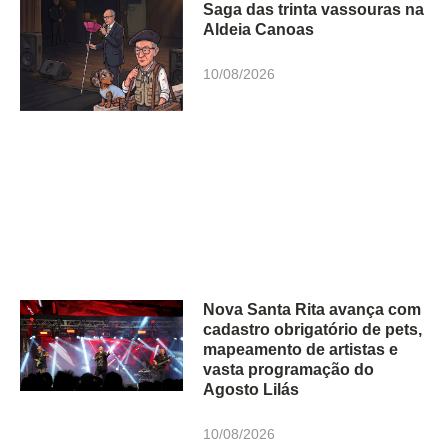
Saga das trinta vassouras na
Aldeia Canoas
10/08/2026
Nova Santa Rita avança com
cadastro obrigatório de pets,
mapeamento de artistas e
vasta programação do
Agosto Lilás
10/08/2026