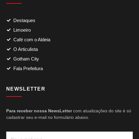
Destaques
Limoeiro
Café com o Aldeia
O Articulista
Gotham City
Fala Prefeitura
NEWSLETTER
Para receber nossa NewsLetter
com atualizações do site é só
cadastrar seu e-mail no formulário abaixo.