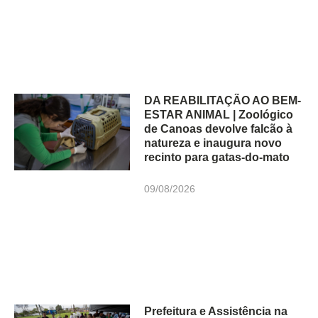
DA REABILITAÇÃO AO BEM-
ESTAR ANIMAL | Zoológico
de Canoas devolve falcão à
natureza e inaugura novo
recinto para gatas-do-mato
09/08/2026
Prefeitura e Assistência na