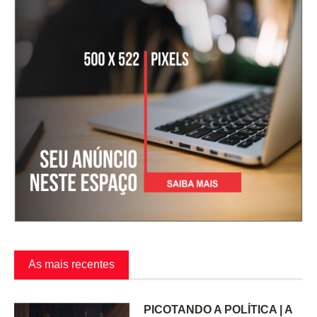
As mais recentes
PICOTANDO A POLÍTICA | A