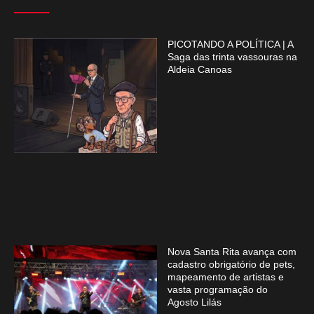
PICOTANDO A POLÍTICA | A
Saga das trinta vassouras na
Aldeia Canoas
Nova Santa Rita avança com
cadastro obrigatório de pets,
mapeamento de artistas e
vasta programação do
Agosto Lilás