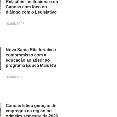
Relações Institucionais de
Canoas com foco no
diálogo com o Legislativo
06/08/2026
Nova Santa Rita fortalece
compromisso com a
educação ao aderir ao
programa Educa Mais RS
06/08/2026
Canoas lidera geração de
empregos na região no
primeiro semestre de 2026