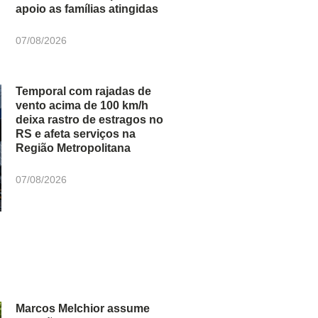
apoio as famílias atingidas
07/08/2026
Temporal com rajadas de
vento acima de 100 km/h
deixa rastro de estragos no
RS e afeta serviços na
Região Metropolitana
07/08/2026
Marcos Melchior assume