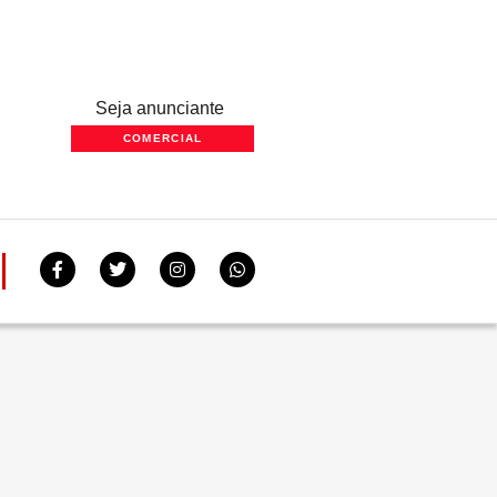
Seja anunciante
COMERCIAL