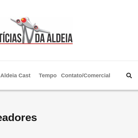
Aldeia Cast
Tempo
Contato/Comercial
eadores