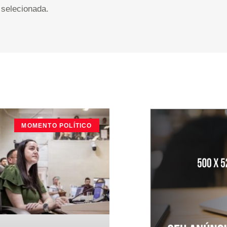
selecionada.
MOMENTO POLÍTICO