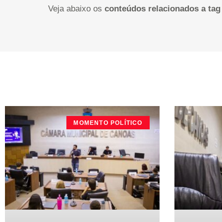
Veja abaixo os
conteúdos relacionados a tag
MOMENTO POLÍTICO