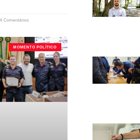
4 Comentários
MOMENTO POLÍTICO