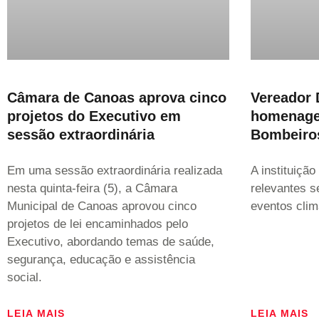
Câmara de Canoas aprova cinco
Vereador 
projetos do Executivo em
homenage
sessão extraordinária
Bombeiro
Em uma sessão extraordinária realizada
A instituiçã
nesta quinta-feira (5), a Câmara
relevantes s
Municipal de Canoas aprovou cinco
eventos clim
projetos de lei encaminhados pelo
Executivo, abordando temas de saúde,
segurança, educação e assistência
social.
LEIA MAIS
LEIA MAIS