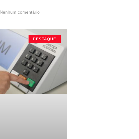
Nenhum comentário
DESTAQUE