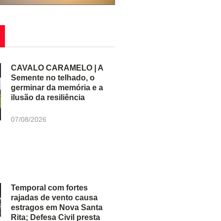
CAVALO CARAMELO | A
Semente no telhado, o
germinar da memória e a
ilusão da resiliência
07/08/2026
Temporal com fortes
rajadas de vento causa
estragos em Nova Santa
Rita; Defesa Civil presta