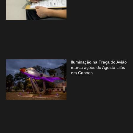
Iluminação na Praça do Avião
marca ações do Agosto Lilás
em Canoas