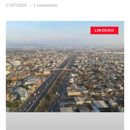
17/07/2025
1 comentário
LIMOEIRO