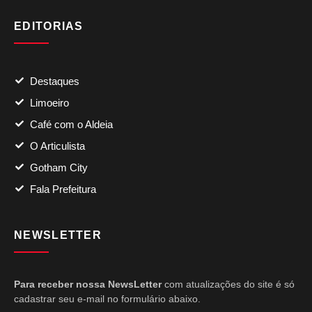
EDITORIAS
Destaques
Limoeiro
Café com o Aldeia
O Articulista
Gotham City
Fala Prefeitura
NEWSLETTER
Para receber nossa NewsLetter
com atualizações do site é só
cadastrar seu e-mail no formulário abaixo.