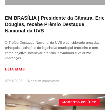
EM BRASÍLIA | Presidente da Câmara, Eric
Douglas, recebe Prêmio Destaque
Nacional da UVB
O Troféu Destaque Nacional da UVB é considerado uma das
principais distinções do legislativo municipal brasileiro e tem
como objetivo incentivar práticas inovadoras e valorizar
lideranças.
LEIA MAIS
27/11/2025
Nenhum comentário
MOMENTO POLÍTICO