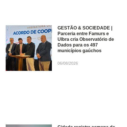
GESTÃO & SOCIEDADE |
Parceria entre Famurs e
Ulbra cria Observatório de
Dados para os 497
municípios gaúchos
06/08/2026