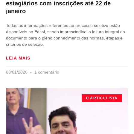
estagiários com inscrições até 22 de
janeiro
Todas as informações referentes ao processo seletivo estão
disponíveis no Edital, sendo imprescindível a leitura integral do
documento para o pleno conhecimento das normas, etapas e
critérios de seleção.
LEIA MAIS
08/01/2026
1 comentário
O ARTICULISTA