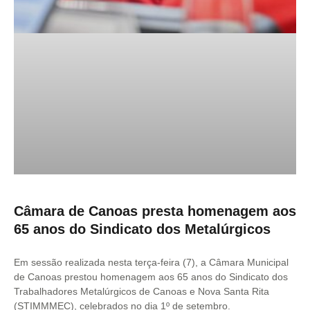
Câmara de Canoas presta homenagem aos
65 anos do Sindicato dos Metalúrgicos
Em sessão realizada nesta terça-feira (7), a Câmara Municipal
de Canoas prestou homenagem aos 65 anos do Sindicato dos
Trabalhadores Metalúrgicos de Canoas e Nova Santa Rita
(STIMMMEC), celebrados no dia 1º de setembro.