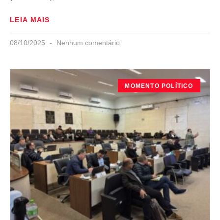
LEIA MAIS
08/10/2025
Nenhum comentário
MOMENTO POLÍTICO