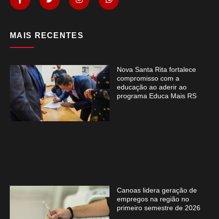
MAIS RECENTES
Nova Santa Rita fortalece
compromisso com a
educação ao aderir ao
programa Educa Mais RS
Canoas lidera geração de
empregos na região no
primeiro semestre de 2026