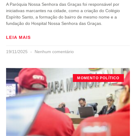
A Paróquia Nossa Senhora das Graças foi responsável por
iniciativas marcantes na cidade, como a criação do Colégio
Espírito Santo, a formação do bairro de mesmo nome e a
fundação do Hospital Nossa Senhora das Graças.
LEIA MAIS
19/11/2025
Nenhum comentário
MOMENTO POLÍTICO