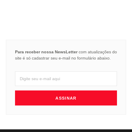
Para receber nossa NewsLetter
com atualizações do
site é só cadastrar seu e-mail no formulário abaixo.
ASSINAR