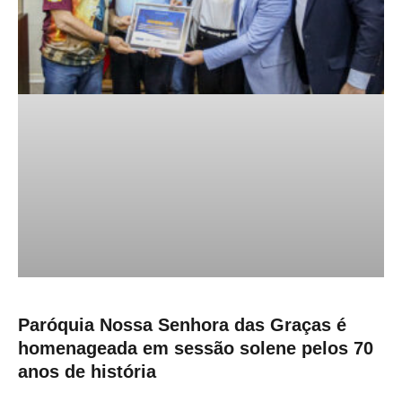
Paróquia Nossa Senhora das Graças é
homenageada em sessão solene pelos 70
anos de história