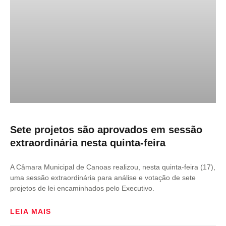
Sete projetos são aprovados em sessão
extraordinária nesta quinta-feira
A Câmara Municipal de Canoas realizou, nesta quinta-feira (17),
uma sessão extraordinária para análise e votação de sete
projetos de lei encaminhados pelo Executivo.
LEIA MAIS