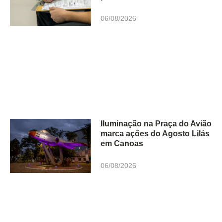
06/08/2026
Iluminação na Praça do Avião
marca ações do Agosto Lilás
em Canoas
06/08/2026