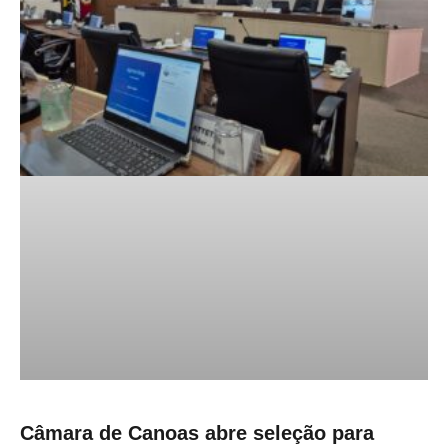
Câmara de Canoas abre seleção para