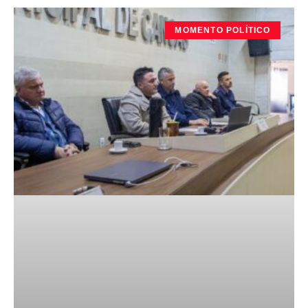
MOMENTO POLÍTICO