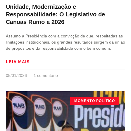
Unidade, Modernização e
Responsabilidade: O Legislativo de
Canoas Rumo a 2026
Assumo a Presidência com a convicção de que, respeitadas as
limitações institucionais, os grandes resultados surgem da união
de propósitos e da responsabilidade com o bem comum.
LEIA MAIS
05/01/2026
1 comentário
MOMENTO POLÍTICO