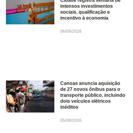
Cidade registra semana de
intensos investimentos
sociais, qualificação e
incentivo à economia
06/08/2026
Canoas anuncia aquisição
de 27 novos ônibus para o
transporte público, incluindo
dois veículos elétricos
inéditos
05/08/2026