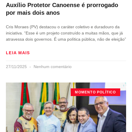
Auxílio Protetor Canoense é prorrogado
por mais dois anos
Cris Moraes (PV) destacou o caráter coletivo e duradouro da
iniciativa. “Esse é um projeto construído a muitas mãos, que já
atravessa dois governos. É uma política pública, não de eleição”
LEIA MAIS
27/11/2025
Nenhum comentário
MOMENTO POLÍTICO