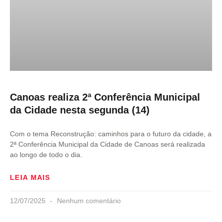
Canoas realiza 2ª Conferência Municipal
da Cidade nesta segunda (14)
Com o tema Reconstrução: caminhos para o futuro da cidade, a
2ª Conferência Municipal da Cidade de Canoas será realizada
ao longo de todo o dia.
LEIA MAIS
12/07/2025
Nenhum comentário