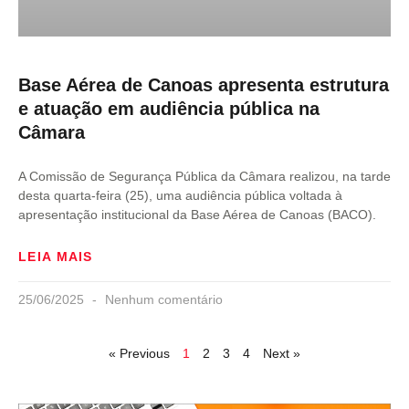
Base Aérea de Canoas apresenta estrutura
e atuação em audiência pública na
Câmara
A Comissão de Segurança Pública da Câmara realizou, na tarde
desta quarta-feira (25), uma audiência pública voltada à
apresentação institucional da Base Aérea de Canoas (BACO).
LEIA MAIS
25/06/2025
Nenhum comentário
« Previous
1
2
3
4
Next »