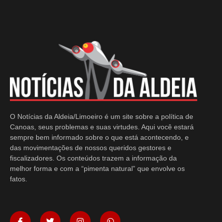
O Notícias da Aldeia/Limoeiro é um site sobre a política de
Canoas, seus problemas e suas virtudes. Aqui você estará
sempre bem informado sobre o que está acontecendo, e
das movimentações de nossos queridos gestores e
fiscalizadores. Os conteúdos trazem a informação da
melhor forma e com a “pimenta natural” que envolve os
fatos.