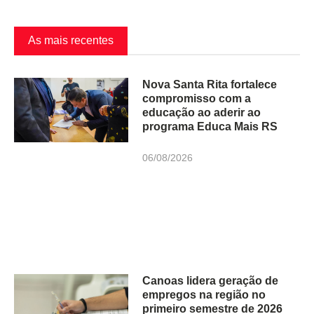
As mais recentes
Nova Santa Rita fortalece
compromisso com a
educação ao aderir ao
programa Educa Mais RS
06/08/2026
Canoas lidera geração de
empregos na região no
primeiro semestre de 2026