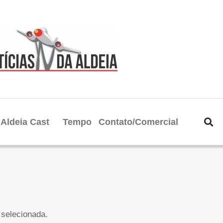
Aldeia Cast
Tempo
Contato/Comercial
selecionada.