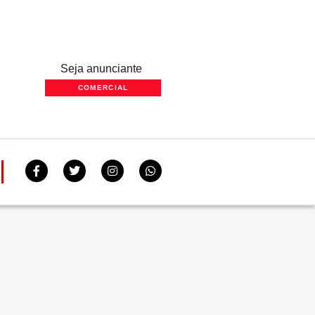
Seja anunciante
COMERCIAL