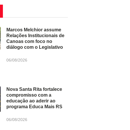
Marcos Melchior assume
Relações Institucionais de
Canoas com foco no
diálogo com o Legislativo
06/08/2026
Nova Santa Rita fortalece
compromisso com a
educação ao aderir ao
programa Educa Mais RS
06/08/2026