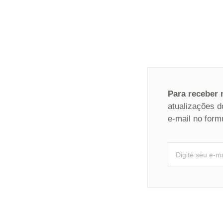
Para receber
atualizações d
e-mail no form