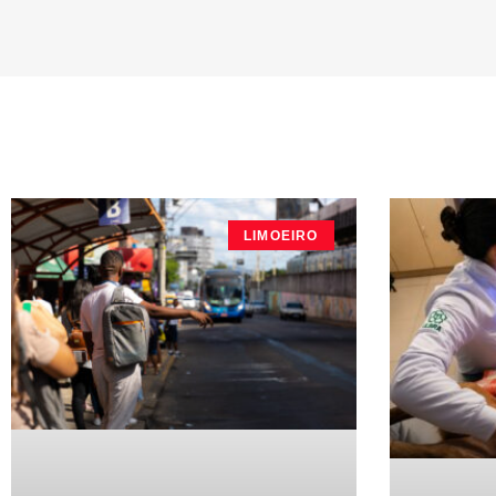
LIMOEIRO