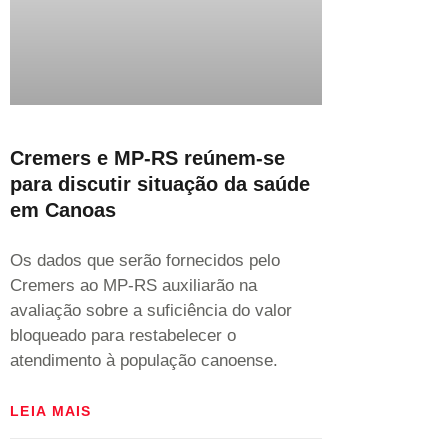
Cremers e MP-RS reúnem-se
para discutir situação da saúde
em Canoas
Os dados que serão fornecidos pelo
Cremers ao MP-RS auxiliarão na
avaliação sobre a suficiência do valor
bloqueado para restabelecer o
atendimento à população canoense.
LEIA MAIS