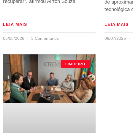
recuperar”, afirmou Airton Souza
de aproximar
tecnológica 
LEIA MAIS
LEIA MAIS
05/08/2026
3 Comentários
06/07/2026
LIMOEIRO