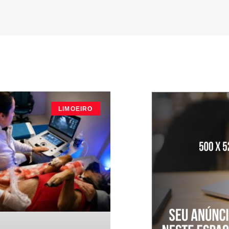
LIMOEIRO