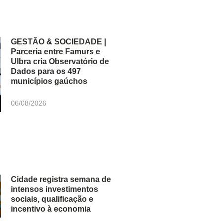
GESTÃO & SOCIEDADE |
Parceria entre Famurs e
Ulbra cria Observatório de
Dados para os 497
municípios gaúchos
06/08/2026
Cidade registra semana de
intensos investimentos
sociais, qualificação e
incentivo à economia