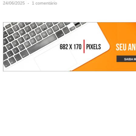
24/06/2025
1 comentário