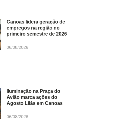
Canoas lidera geração de
empregos na região no
primeiro semestre de 2026
06/08/2026
Iluminação na Praça do
Avião marca ações do
Agosto Lilás em Canoas
06/08/2026