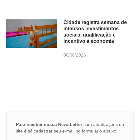
Cidade registra semana de
intensos investimentos
sociais, qualificação e
incentivo à economia
06/08/2026
Para receber nossa NewsLetter
com atualizações do
site é só cadastrar seu e-mail no formulário abaixo.