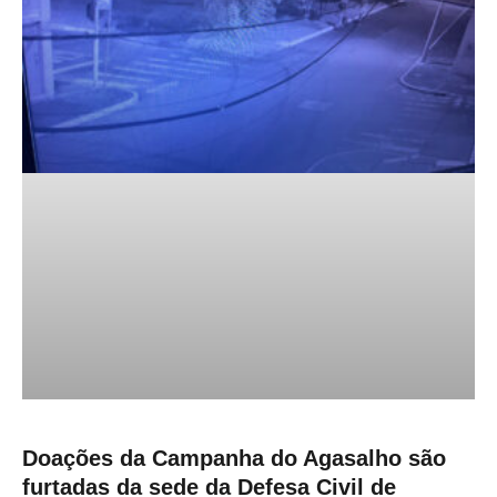
Doações da Campanha do Agasalho são
furtadas da sede da Defesa Civil de