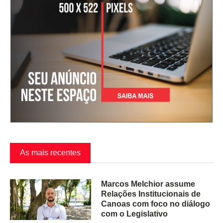
As mais recentes
Marcos Melchior assume
Relações Institucionais de
Canoas com foco no diálogo
com o Legislativo