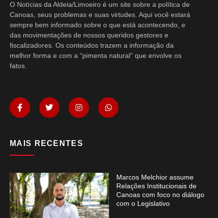
O Notícias da Aldeia/Limoeiro é um site sobre a política de
Canoas, seus problemas e suas virtudes. Aqui você estará
sempre bem informado sobre o que está acontecendo, e
das movimentações de nossos queridos gestores e
fiscalizadores. Os conteúdos trazem a informação da
melhor forma e com a “pimenta natural” que envolve os
fatos.
MAIS RECENTES
Marcos Melchior assume
Relações Institucionais de
Canoas com foco no diálogo
com o Legislativo