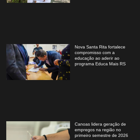
Nova Santa Rita fortalece
compromisso com a
educação ao aderir ao
programa Educa Mais RS
Canoas lidera geração de
empregos na região no
primeiro semestre de 2026