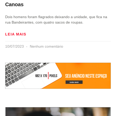
Canoas
Dois homens foram flagrados deixando a unidade, que fica na
rua Bandeirantes, com quatro sacos de roupas.
LEIA MAIS
10/07/2023
Nenhum comentário