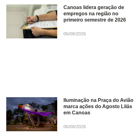
Canoas lidera geração de
empregos na região no
primeiro semestre de 2026
06/08/2026
Iluminação na Praça do Avião
marca ações do Agosto Lilás
em Canoas
06/08/2026