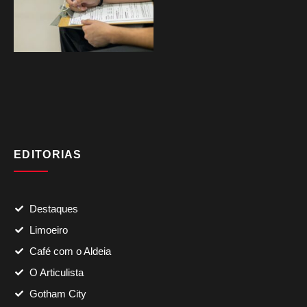
EDITORIAS
Destaques
Limoeiro
Café com o Aldeia
O Articulista
Gotham City