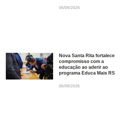
06/08/2026
Nova Santa Rita fortalece
compromisso com a
educação ao aderir ao
programa Educa Mais RS
06/08/2026