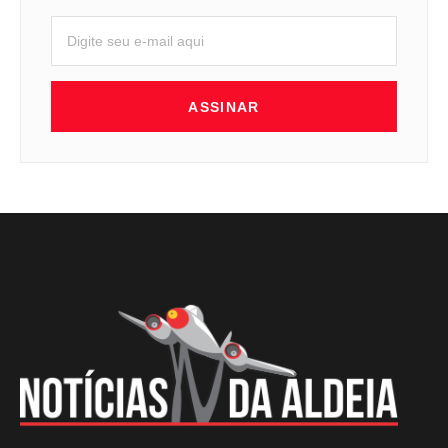
ASSINAR