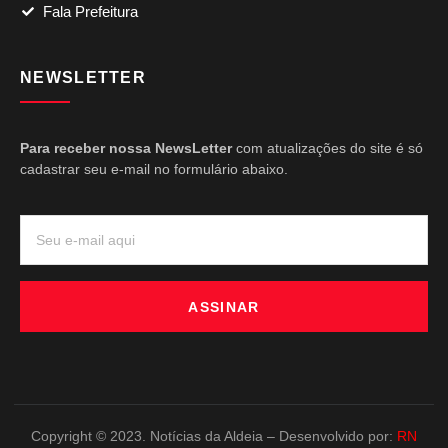
Fala Prefeitura
NEWSLETTER
Para receber nossa NewsLetter
com atualizações do site é só
cadastrar seu e-mail no formulário abaixo.
ASSINAR
Copyright © 2023. Notícias da Aldeia – Desenvolvido por:
RN