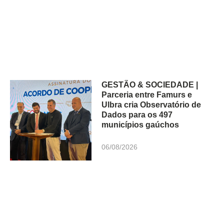
GESTÃO & SOCIEDADE |
Parceria entre Famurs e
Ulbra cria Observatório de
Dados para os 497
municípios gaúchos
06/08/2026