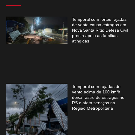
Temporal com fortes rajadas
de vento causa estragos em
Nova Santa Rita; Defesa Civil
presta apoio as famílias
atingidas
Temporal com rajadas de
vento acima de 100 km/h
deixa rastro de estragos no
RS e afeta serviços na
Região Metropolitana