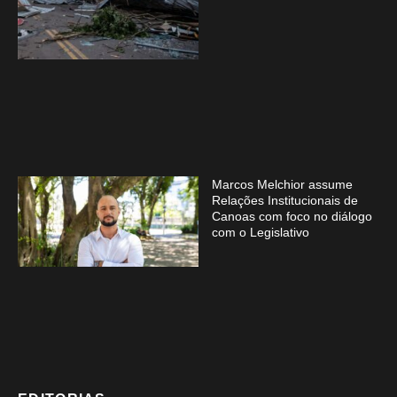
Marcos Melchior assume
Relações Institucionais de
Canoas com foco no diálogo
com o Legislativo