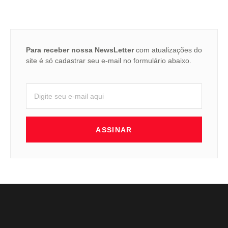
Para receber nossa NewsLetter
com atualizações do
site é só cadastrar seu e-mail no formulário abaixo.
ASSINAR