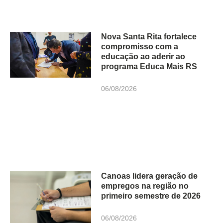
Nova Santa Rita fortalece
compromisso com a
educação ao aderir ao
programa Educa Mais RS
06/08/2026
Canoas lidera geração de
empregos na região no
primeiro semestre de 2026
06/08/2026