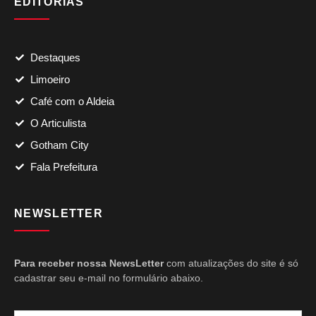
EDITORIAS
Destaques
Limoeiro
Café com o Aldeia
O Articulista
Gotham City
Fala Prefeitura
NEWSLETTER
Para receber nossa NewsLetter
com atualizações do site é só
cadastrar seu e-mail no formulário abaixo.