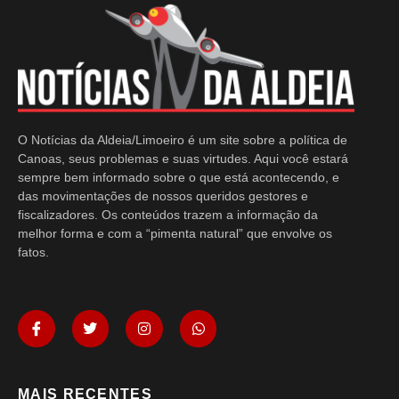
O Notícias da Aldeia/Limoeiro é um site sobre a política de
Canoas, seus problemas e suas virtudes. Aqui você estará
sempre bem informado sobre o que está acontecendo, e
das movimentações de nossos queridos gestores e
fiscalizadores. Os conteúdos trazem a informação da
melhor forma e com a “pimenta natural” que envolve os
fatos.
MAIS RECENTES