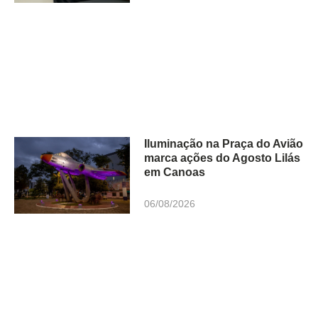
Iluminação na Praça do Avião
marca ações do Agosto Lilás
em Canoas
06/08/2026