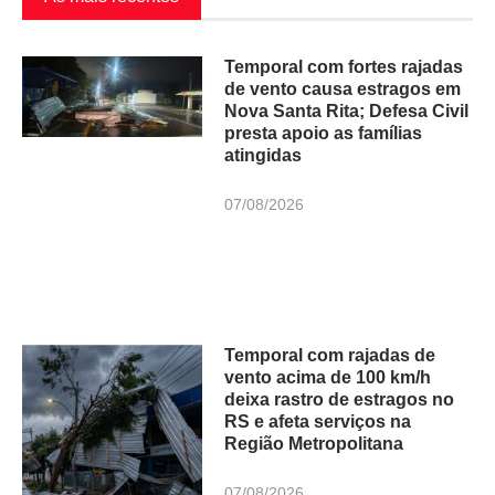
Temporal com fortes rajadas
de vento causa estragos em
Nova Santa Rita; Defesa Civil
presta apoio as famílias
atingidas
07/08/2026
Temporal com rajadas de
vento acima de 100 km/h
deixa rastro de estragos no
RS e afeta serviços na
Região Metropolitana
07/08/2026