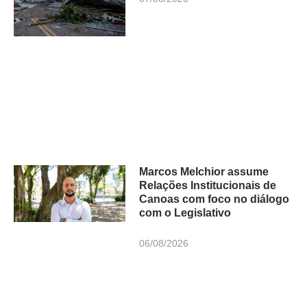
Marcos Melchior assume
Relações Institucionais de
Canoas com foco no diálogo
com o Legislativo
06/08/2026