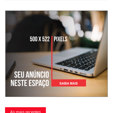
As mais recentes