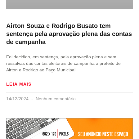
Airton Souza e Rodrigo Busato tem
sentença pela aprovação plena das contas
de campanha
Foi decidido, em sentença, pela aprovação plena e sem
ressalvas das contas eleitorais de campanha a prefeito de
Airton e Rodrigo ao Paço Municipal.
LEIA MAIS
14/12/2024
Nenhum comentário