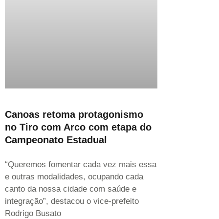
Canoas retoma protagonismo
no Tiro com Arco com etapa do
Campeonato Estadual
“Queremos fomentar cada vez mais essa
e outras modalidades, ocupando cada
canto da nossa cidade com saúde e
integração”, destacou o vice-prefeito
Rodrigo Busato