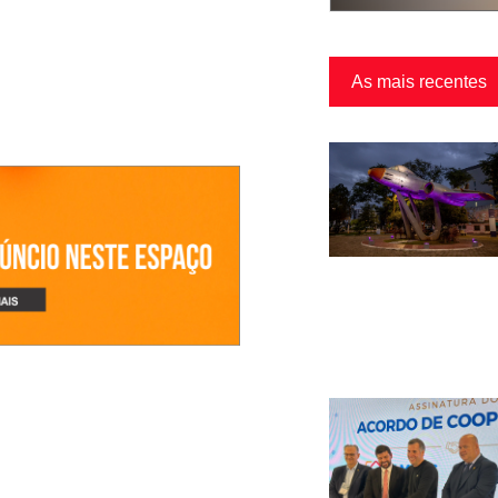
As mais recentes