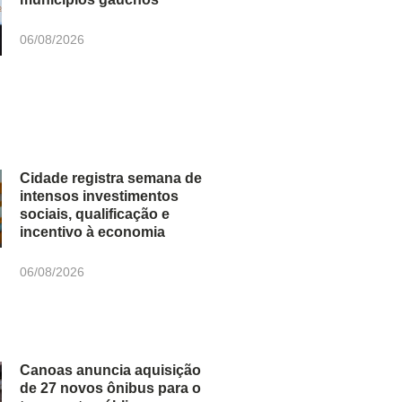
06/08/2026
Cidade registra semana de
intensos investimentos
sociais, qualificação e
incentivo à economia
06/08/2026
Canoas anuncia aquisição
de 27 novos ônibus para o