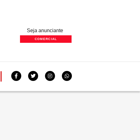
Seja anunciante
COMERCIAL