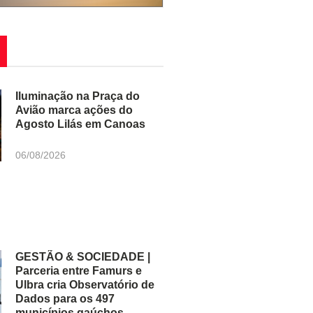
Iluminação na Praça do
Avião marca ações do
Agosto Lilás em Canoas
06/08/2026
GESTÃO & SOCIEDADE |
Parceria entre Famurs e
Ulbra cria Observatório de
Dados para os 497
municípios gaúchos