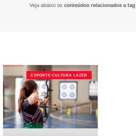
Veja abaixo os
conteúdos relacionados a tag
ESPORTE CULTURA LAZER