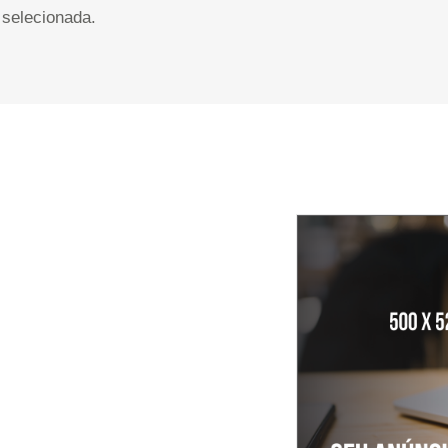
selecionada.