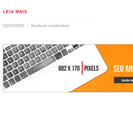
LEIA MAIS
15/03/2026
Nenhum comentário