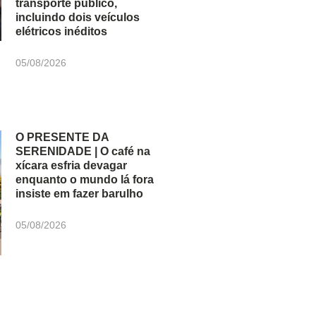
transporte público,
incluindo dois veículos
elétricos inéditos
05/08/2026
O PRESENTE DA
SERENIDADE | O café na
xícara esfria devagar
enquanto o mundo lá fora
insiste em fazer barulho
05/08/2026