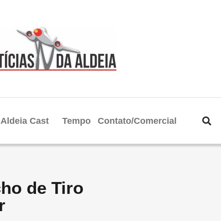
Aldeia Cast
Tempo
Contato/Comercial
ho de Tiro
r