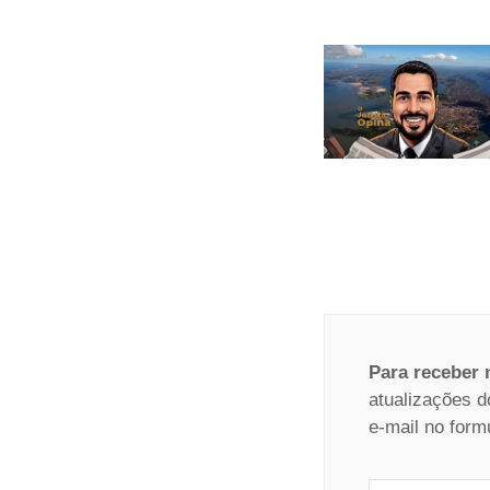
Para receber
atualizações d
e-mail no form