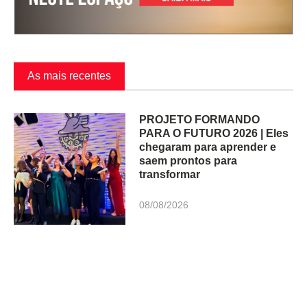
As mais recentes
PROJETO FORMANDO
PARA O FUTURO 2026 | Eles
chegaram para aprender e
saem prontos para
transformar
08/08/2026