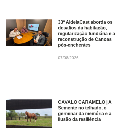
33º AldeiaCast aborda os
desafios da habitação,
regularização fundiária e a
reconstrução de Canoas
pós-enchentes
07/08/2026
CAVALO CARAMELO | A
Semente no telhado, o
germinar da memória e a
ilusão da resiliência