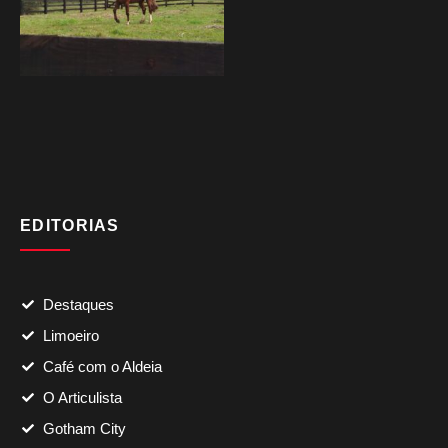
EDITORIAS
Destaques
Limoeiro
Café com o Aldeia
O Articulista
Gotham City