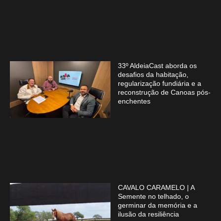
33º AldeiaCast aborda os
desafios da habitação,
regularização fundiária e a
reconstrução de Canoas pós-
enchentes
CAVALO CARAMELO | A
Semente no telhado, o
germinar da memória e a
ilusão da resiliência