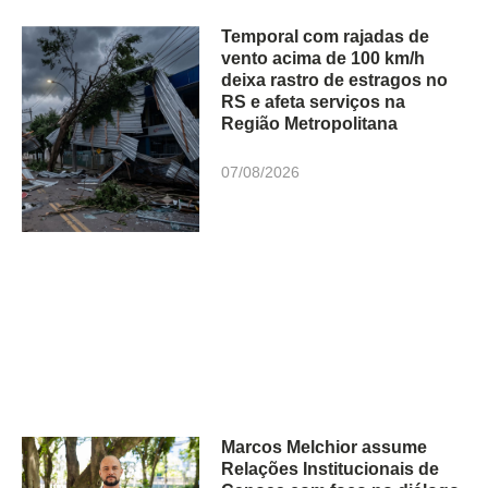
Temporal com rajadas de
vento acima de 100 km/h
deixa rastro de estragos no
RS e afeta serviços na
Região Metropolitana
07/08/2026
Marcos Melchior assume
Relações Institucionais de