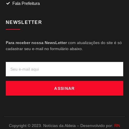
Fala Prefeitura
NEWSLETTER
Para receber nossa NewsLetter
com atualizações do site é só
cadastrar seu e-mail no formulário abaixo.
ASSINAR
Copyright © 2023. Notícias da Aldeia – Desenvolvido por:
RN