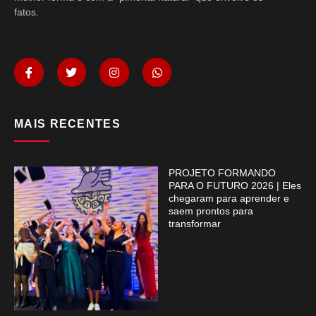
fatos.
MAIS RECENTES
PROJETO FORMANDO
PARA O FUTURO 2026 | Eles
chegaram para aprender e
saem prontos para
transformar