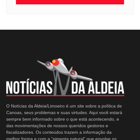
O Notícias da Aldeia/Limoeiro é um site sobre a política de
Canoas, seus problemas e suas virtudes. Aqui você estará
sempre bem informado sobre o que está acontecendo, e
das movimentações de nossos queridos gestores e
fiscalizadores. Os conteúdos trazem a informação da
melhor forma e com a “pimenta natural” que envolve os