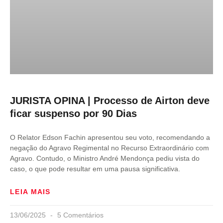
JURISTA OPINA | Processo de Airton deve
ficar suspenso por 90 Dias
O Relator Edson Fachin apresentou seu voto, recomendando a
negação do Agravo Regimental no Recurso Extraordinário com
Agravo. Contudo, o Ministro André Mendonça pediu vista do
caso, o que pode resultar em uma pausa significativa.
LEIA MAIS
13/06/2025
5 Comentários