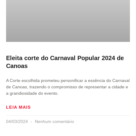
Eleita corte do Carnaval Popular 2024 de
Canoas
A Corte escolhida prometeu personificar a essência do Carnaval
de Canoas, trazendo o compromisso de representar a cidade e
a grandiosidade do evento.
LEIA MAIS
04/03/2024
Nenhum comentário