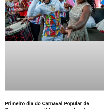
Primeiro dia do Carnaval Popular de