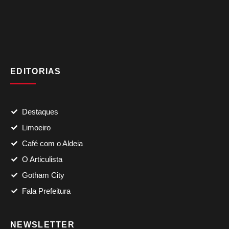
EDITORIAS
Destaques
Limoeiro
Café com o Aldeia
O Articulista
Gotham City
Fala Prefeitura
NEWSLETTER