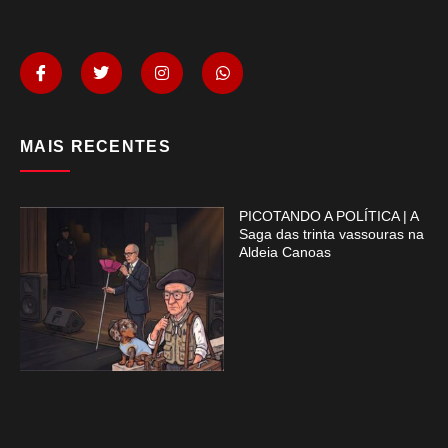
MAIS RECENTES
PICOTANDO A POLÍTICA | A
Saga das trinta vassouras na
Aldeia Canoas