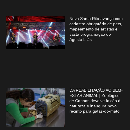
Nova Santa Rita avança com
cadastro obrigatório de pets,
mapeamento de artistas e
vasta programação do
Agosto Lilás
DA REABILITAÇÃO AO BEM-
ESTAR ANIMAL | Zoológico
de Canoas devolve falcão à
natureza e inaugura novo
recinto para gatas-do-mato