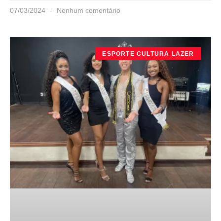
07/03/2024
Nenhum comentário
ESPORTE CULTURA LAZER