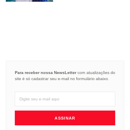
Para receber nossa NewsLetter
com atualizações do
site é só cadastrar seu e-mail no formulário abaixo.
ASSINAR