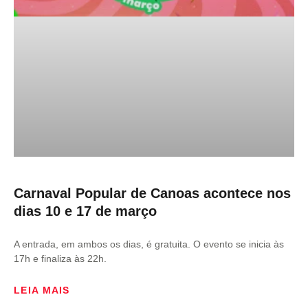
Carnaval Popular de Canoas acontece nos
dias 10 e 17 de março
A entrada, em ambos os dias, é gratuita. O evento se inicia às
17h e finaliza às 22h.
LEIA MAIS