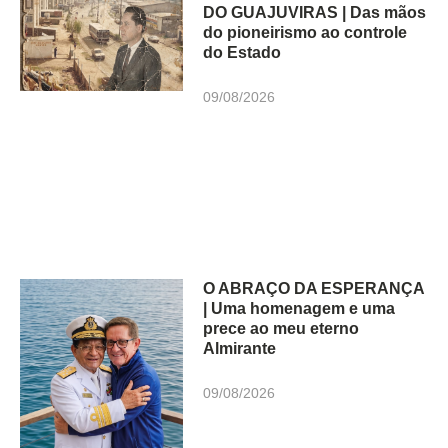
DO GUAJUVIRAS | Das mãos
do pioneirismo ao controle
do Estado
09/08/2026
O ABRAÇO DA ESPERANÇA
| Uma homenagem e uma
prece ao meu eterno
Almirante
09/08/2026