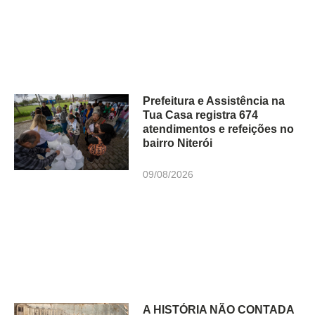
Prefeitura e Assistência na
Tua Casa registra 674
atendimentos e refeições no
bairro Niterói
09/08/2026
A HISTÓRIA NÃO CONTADA