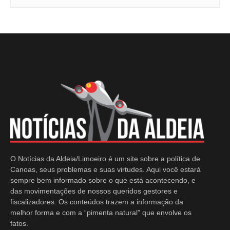
O Notícias da Aldeia/Limoeiro é um site sobre a política de
Canoas, seus problemas e suas virtudes. Aqui você estará
sempre bem informado sobre o que está acontecendo, e
das movimentações de nossos queridos gestores e
fiscalizadores. Os conteúdos trazem a informação da
melhor forma e com a “pimenta natural” que envolve os
fatos.