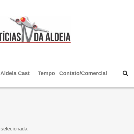
Aldeia Cast
Tempo
Contato/Comercial
selecionada.