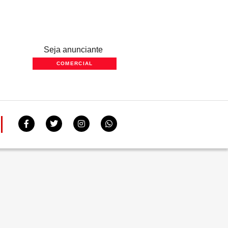
Seja anunciante
COMERCIAL