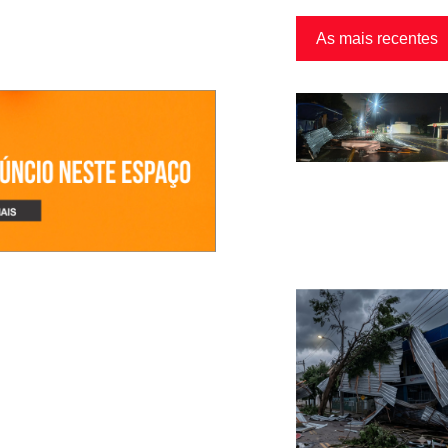
As mais recentes