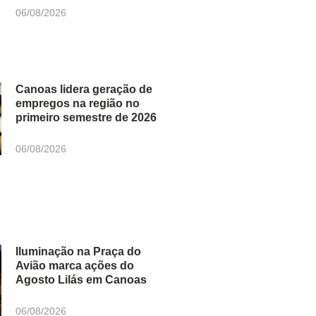
06/08/2026
Canoas lidera geração de
empregos na região no
primeiro semestre de 2026
06/08/2026
Iluminação na Praça do
Avião marca ações do
Agosto Lilás em Canoas
06/08/2026