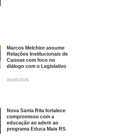
Marcos Melchior assume
Relações Institucionais de
Canoas com foco no
diálogo com o Legislativo
06/08/2026
Nova Santa Rita fortalece
compromisso com a
educação ao aderir ao
programa Educa Mais RS