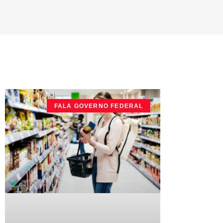
FALA GOVERNO FEDERAL