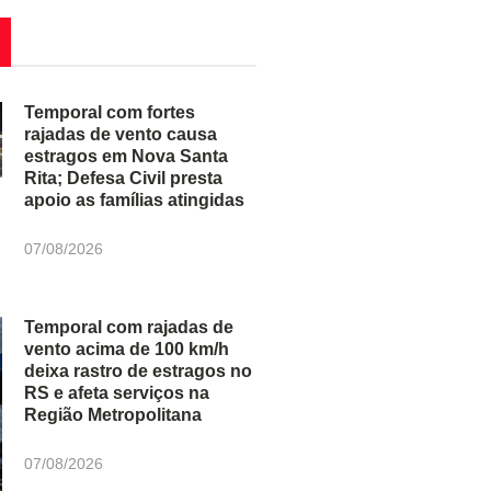
Temporal com fortes
rajadas de vento causa
estragos em Nova Santa
Rita; Defesa Civil presta
apoio as famílias atingidas
07/08/2026
Temporal com rajadas de
vento acima de 100 km/h
deixa rastro de estragos no
RS e afeta serviços na
Região Metropolitana
07/08/2026