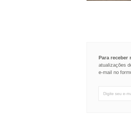
Para receber
atualizações d
e-mail no form