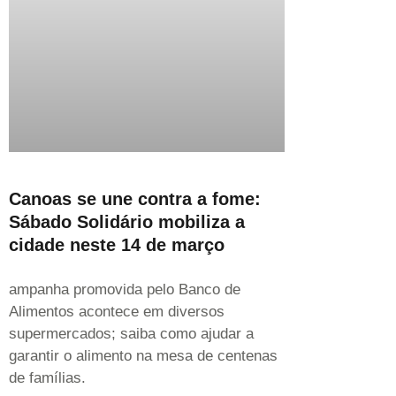
Canoas se une contra a fome:
Sábado Solidário mobiliza a
cidade neste 14 de março
ampanha promovida pelo Banco de
Alimentos acontece em diversos
supermercados; saiba como ajudar a
garantir o alimento na mesa de centenas
de famílias.