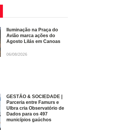
Iluminação na Praça do
Avião marca ações do
Agosto Lilás em Canoas
06/08/2026
GESTÃO & SOCIEDADE |
Parceria entre Famurs e
Ulbra cria Observatório de
Dados para os 497
municípios gaúchos