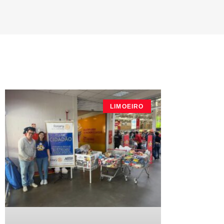
LIMOEIRO