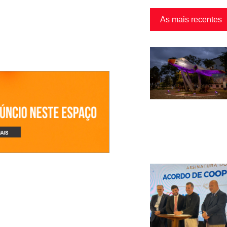
As mais recentes