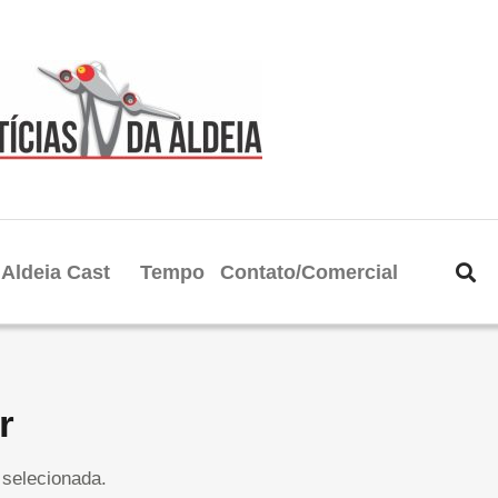
Aldeia Cast
Tempo
Contato/Comercial
r
selecionada.