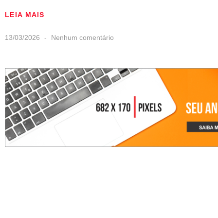
LEIA MAIS
13/03/2026
Nenhum comentário