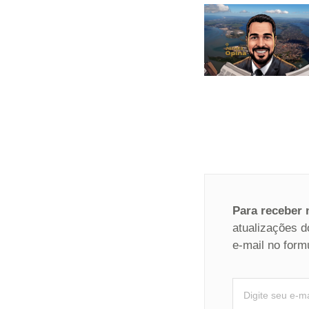
Para receber
atualizações d
e-mail no form