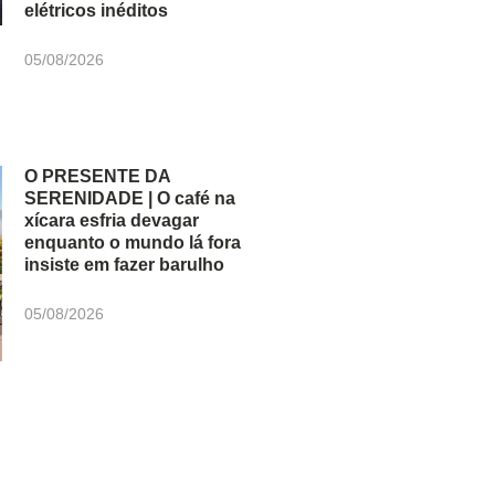
elétricos inéditos
05/08/2026
O PRESENTE DA
SERENIDADE | O café na
xícara esfria devagar
enquanto o mundo lá fora
insiste em fazer barulho
05/08/2026