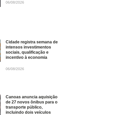
06/08/2026
Cidade registra semana de
intensos investimentos
sociais, qualificação e
incentivo à economia
06/08/2026
Canoas anuncia aquisição
de 27 novos ônibus para o
transporte público,
incluindo dois veículos