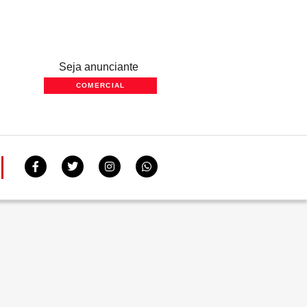
Seja anunciante
COMERCIAL