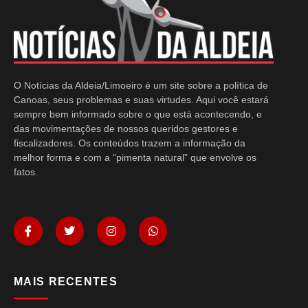
O Notícias da Aldeia/Limoeiro é um site sobre a política de
Canoas, seus problemas e suas virtudes. Aqui você estará
sempre bem informado sobre o que está acontecendo, e
das movimentações de nossos queridos gestores e
fiscalizadores. Os conteúdos trazem a informação da
melhor forma e com a “pimenta natural” que envolve os
fatos.
MAIS RECENTES