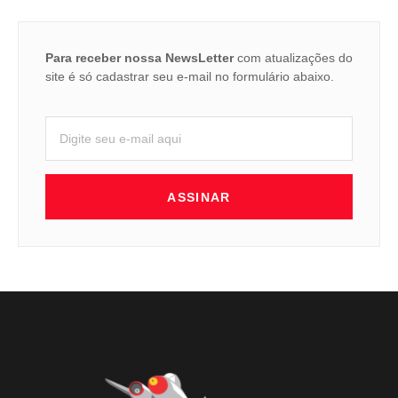
Para receber nossa NewsLetter
com atualizações do
site é só cadastrar seu e-mail no formulário abaixo.
ASSINAR