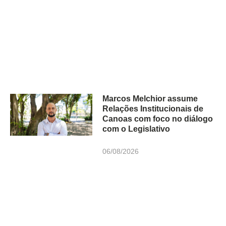
Marcos Melchior assume
Relações Institucionais de
Canoas com foco no diálogo
com o Legislativo
06/08/2026