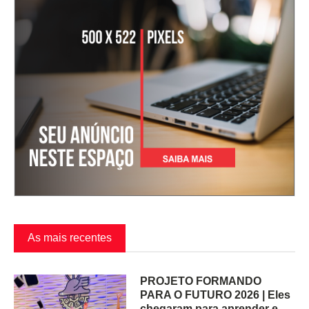
As mais recentes
PROJETO FORMANDO
PARA O FUTURO 2026 | Eles
chegaram para aprender e