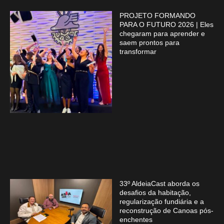
PROJETO FORMANDO
PARA O FUTURO 2026 | Eles
chegaram para aprender e
saem prontos para
transformar
33º AldeiaCast aborda os
desafios da habitação,
regularização fundiária e a
reconstrução de Canoas pós-
enchentes