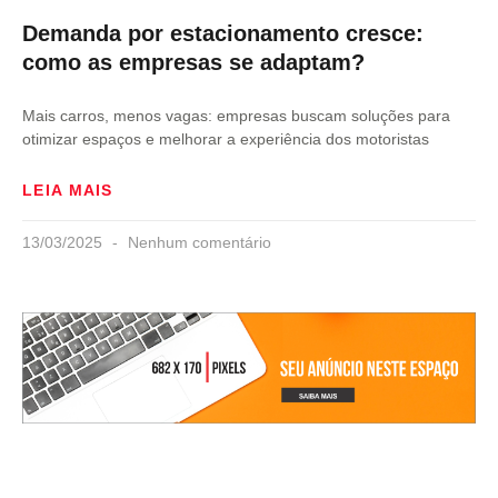
Demanda por estacionamento cresce:
como as empresas se adaptam?
Mais carros, menos vagas: empresas buscam soluções para
otimizar espaços e melhorar a experiência dos motoristas
LEIA MAIS
13/03/2025
Nenhum comentário