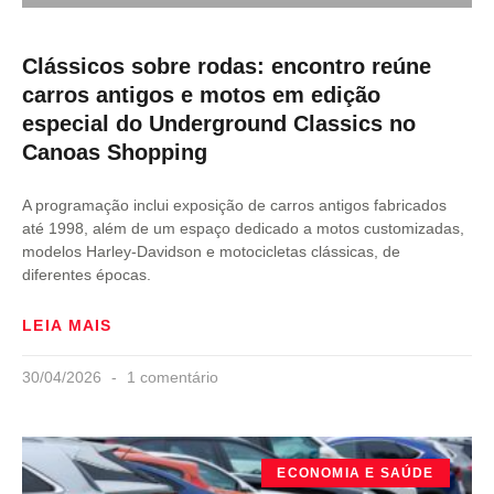
Clássicos sobre rodas: encontro reúne
carros antigos e motos em edição
especial do Underground Classics no
Canoas Shopping
A programação inclui exposição de carros antigos fabricados
até 1998, além de um espaço dedicado a motos customizadas,
modelos Harley-Davidson e motocicletas clássicas, de
diferentes épocas.
LEIA MAIS
30/04/2026
1 comentário
ECONOMIA E SAÚDE