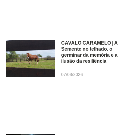
CAVALO CARAMELO | A
Semente no telhado, o
germinar da memória e a
ilusão da resiliência
07/08/2026