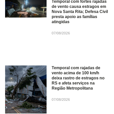
Temporal com fortes rajadas
de vento causa estragos em
Nova Santa Rita; Defesa Civil
presta apoio as famílias
atingidas
07/08/2026
Temporal com rajadas de
vento acima de 100 km/h
deixa rastro de estragos no
RS e afeta serviços na
Região Metropolitana
07/08/2026