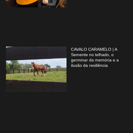
CAVALO CARAMELO | A
Semente no telhado, o
germinar da memória e a
ilusão da resiliência