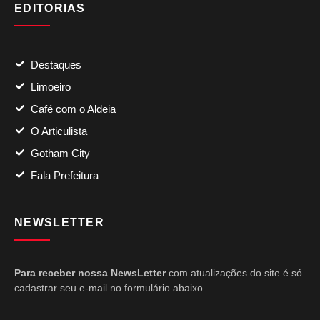
EDITORIAS
Destaques
Limoeiro
Café com o Aldeia
O Articulista
Gotham City
Fala Prefeitura
NEWSLETTER
Para receber nossa NewsLetter
com atualizações do site é só
cadastrar seu e-mail no formulário abaixo.