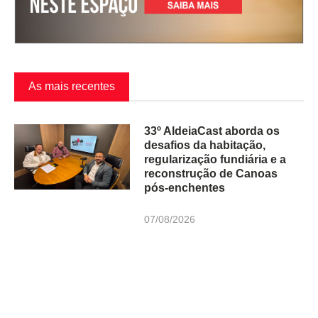
As mais recentes
33º AldeiaCast aborda os
desafios da habitação,
regularização fundiária e a
reconstrução de Canoas
pós-enchentes
07/08/2026