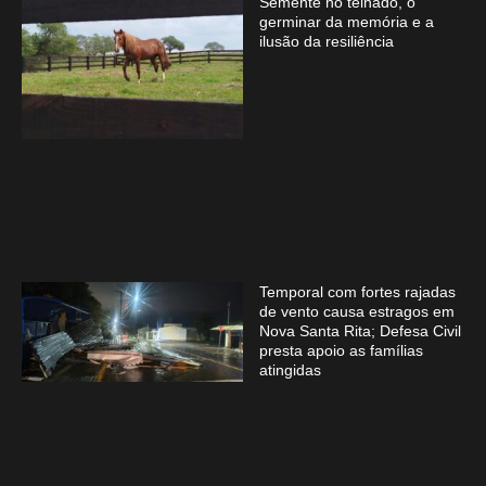
Semente no telhado, o
germinar da memória e a
ilusão da resiliência
Temporal com fortes rajadas
de vento causa estragos em
Nova Santa Rita; Defesa Civil
presta apoio as famílias
atingidas