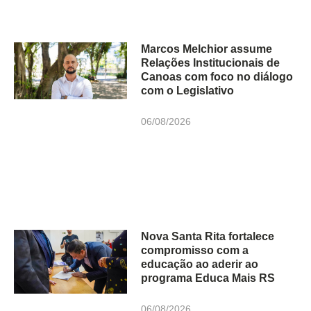
Marcos Melchior assume
Relações Institucionais de
Canoas com foco no diálogo
com o Legislativo
06/08/2026
Nova Santa Rita fortalece
compromisso com a
educação ao aderir ao
programa Educa Mais RS
06/08/2026