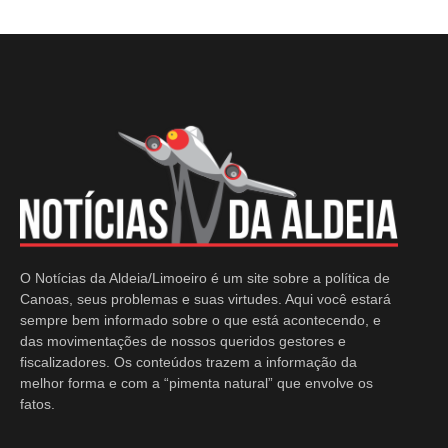
O Notícias da Aldeia/Limoeiro é um site sobre a política de
Canoas, seus problemas e suas virtudes. Aqui você estará
sempre bem informado sobre o que está acontecendo, e
das movimentações de nossos queridos gestores e
fiscalizadores. Os conteúdos trazem a informação da
melhor forma e com a “pimenta natural” que envolve os
fatos.