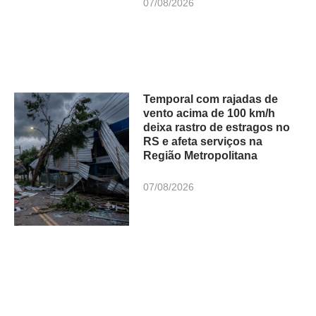
07/08/2026
Temporal com rajadas de
vento acima de 100 km/h
deixa rastro de estragos no
RS e afeta serviços na
Região Metropolitana
07/08/2026