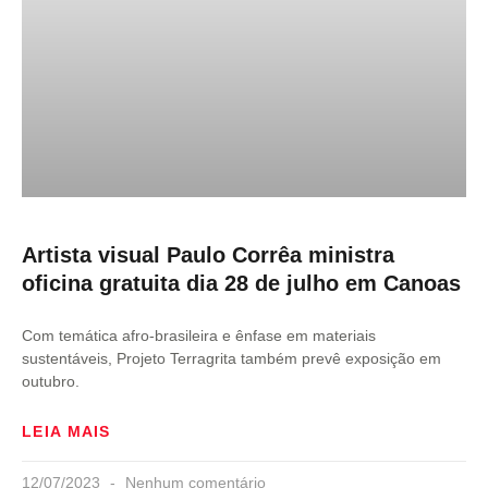
Artista visual Paulo Corrêa ministra
oficina gratuita dia 28 de julho em Canoas
Com temática afro-brasileira e ênfase em materiais
sustentáveis, Projeto Terragrita também prevê exposição em
outubro.
LEIA MAIS
12/07/2023
Nenhum comentário