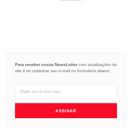
Para receber nossa NewsLetter
com atualizações do
site é só cadastrar seu e-mail no formulário abaixo.
ASSINAR