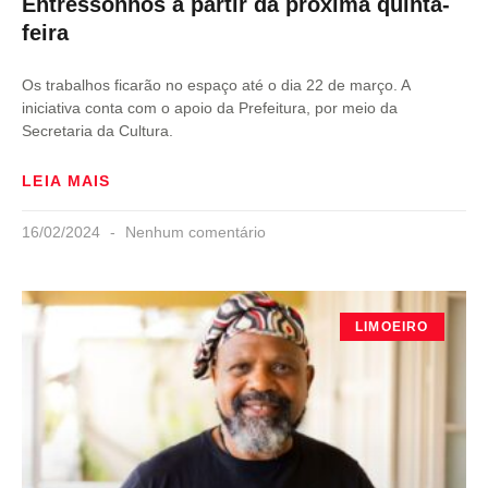
Entressonhos a partir da próxima quinta-
feira
Os trabalhos ficarão no espaço até o dia 22 de março. A
iniciativa conta com o apoio da Prefeitura, por meio da
Secretaria da Cultura.
LEIA MAIS
16/02/2024
Nenhum comentário
LIMOEIRO