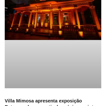
Villa Mimosa apresenta exposição