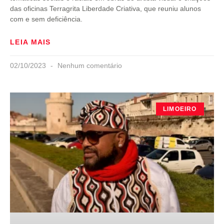
das oficinas Terragrita Liberdade Criativa, que reuniu alunos
com e sem deficiência.
LEIA MAIS
02/10/2023
Nenhum comentário
LIMOEIRO