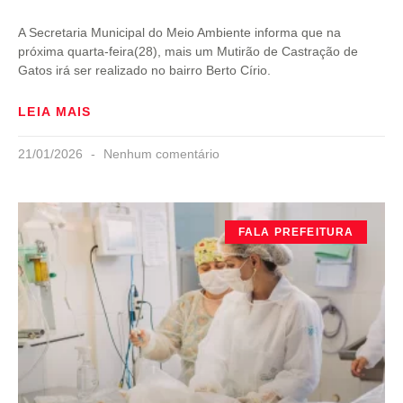
A Secretaria Municipal do Meio Ambiente informa que na
próxima quarta-feira(28), mais um Mutirão de Castração de
Gatos irá ser realizado no bairro Berto Círio.
LEIA MAIS
21/01/2026
Nenhum comentário
FALA PREFEITURA