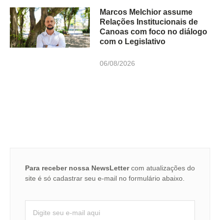
Marcos Melchior assume
Relações Institucionais de
Canoas com foco no diálogo
com o Legislativo
06/08/2026
Para receber nossa NewsLetter
com atualizações do
site é só cadastrar seu e-mail no formulário abaixo.