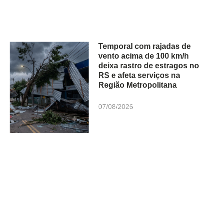
Temporal com rajadas de
vento acima de 100 km/h
deixa rastro de estragos no
RS e afeta serviços na
Região Metropolitana
07/08/2026