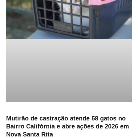
Mutirão de castração atende 58 gatos no
Bairro Califórnia e abre ações de 2026 em
Nova Santa Rita