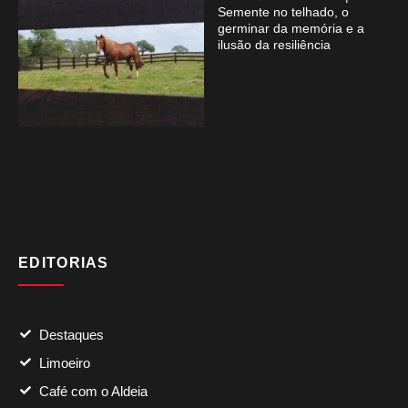
Semente no telhado, o
germinar da memória e a
ilusão da resiliência
EDITORIAS
Destaques
Limoeiro
Café com o Aldeia