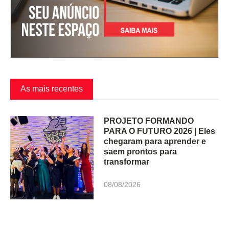
As mais recentes
PROJETO FORMANDO
PARA O FUTURO 2026 | Eles
chegaram para aprender e
saem prontos para
transformar
08/08/2026