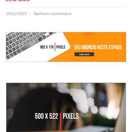
29/11/2023
Nenhum comentário