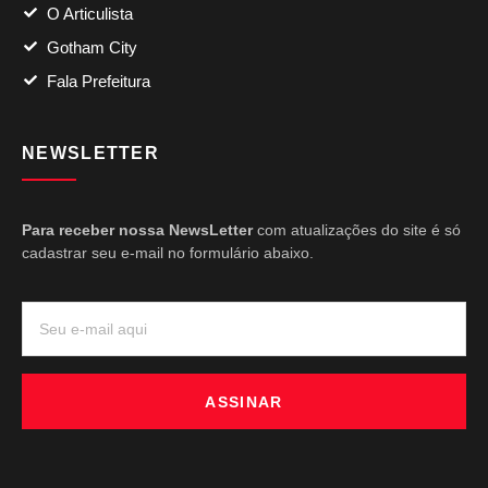
O Articulista
Gotham City
Fala Prefeitura
NEWSLETTER
Para receber nossa NewsLetter
com atualizações do site é só
cadastrar seu e-mail no formulário abaixo.
ASSINAR