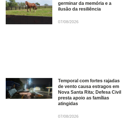
germinar da memória e a
ilusão da resiliência
07/08/2026
Temporal com fortes rajadas
de vento causa estragos em
Nova Santa Rita; Defesa Civil
presta apoio as famílias
atingidas
07/08/2026