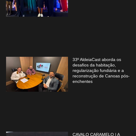
33º AldeiaCast aborda os
desafios da habitação,
regularização fundiária e a
reconstrução de Canoas pós-
enchentes
CAVALO CARAMELO | A