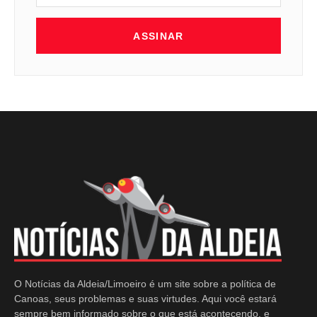
ASSINAR
O Notícias da Aldeia/Limoeiro é um site sobre a política de
Canoas, seus problemas e suas virtudes. Aqui você estará
sempre bem informado sobre o que está acontecendo, e