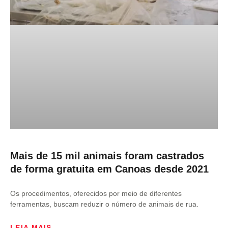
Mais de 15 mil animais foram castrados
de forma gratuita em Canoas desde 2021
Os procedimentos, oferecidos por meio de diferentes
ferramentas, buscam reduzir o número de animais de rua.
LEIA MAIS