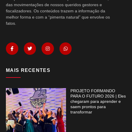
das movimentações de nossos queridos gestores e
fiscalizadores. Os conteúdos trazem a informação da
melhor forma e com a “pimenta natural” que envolve os
fatos.
MAIS RECENTES
PROJETO FORMANDO
PARA O FUTURO 2026 | Eles
chegaram para aprender e
saem prontos para
transformar