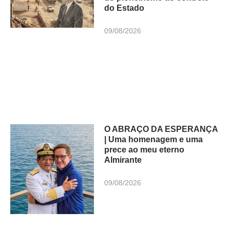
do Estado
09/08/2026
O ABRAÇO DA ESPERANÇA
| Uma homenagem e uma
prece ao meu eterno
Almirante
09/08/2026