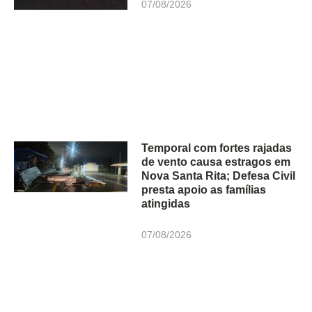
07/08/2026
Temporal com fortes rajadas
de vento causa estragos em
Nova Santa Rita; Defesa Civil
presta apoio as famílias
atingidas
07/08/2026