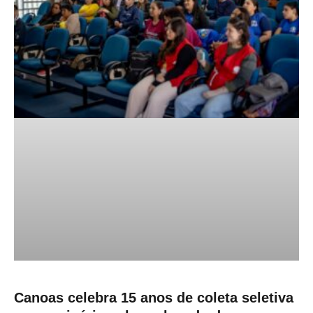
Canoas celebra 15 anos de coleta seletiva