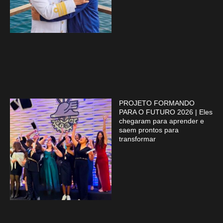
PROJETO FORMANDO
PARA O FUTURO 2026 | Eles
chegaram para aprender e
saem prontos para
transformar