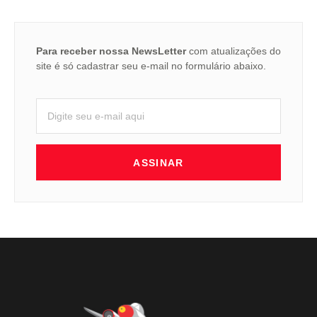
Para receber nossa NewsLetter
com atualizações do
site é só cadastrar seu e-mail no formulário abaixo.
ASSINAR