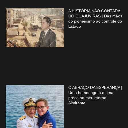
A HISTÓRIA NÃO CONTADA
DO GUAJUVIRAS | Das mãos
do pioneirismo ao controle do
Estado
O ABRAÇO DA ESPERANÇA |
Uma homenagem e uma
prece ao meu eterno
Almirante