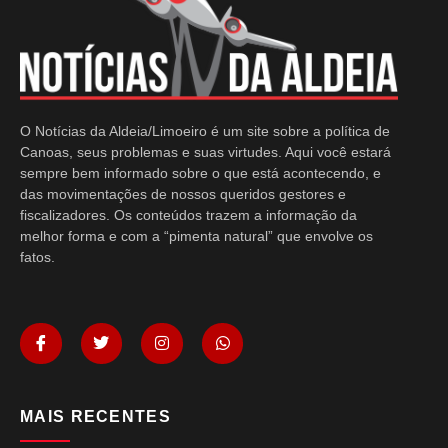
O Notícias da Aldeia/Limoeiro é um site sobre a política de
Canoas, seus problemas e suas virtudes. Aqui você estará
sempre bem informado sobre o que está acontecendo, e
das movimentações de nossos queridos gestores e
fiscalizadores. Os conteúdos trazem a informação da
melhor forma e com a “pimenta natural” que envolve os
fatos.
MAIS RECENTES