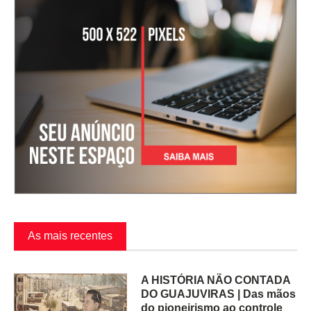
As mais recentes
A HISTÓRIA NÃO CONTADA
DO GUAJUVIRAS | Das mãos
do pioneirismo ao controle