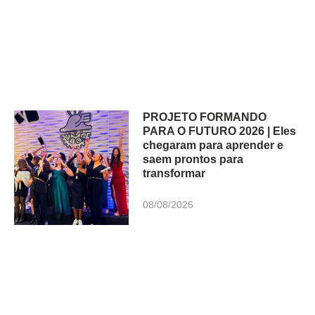
PROJETO FORMANDO
PARA O FUTURO 2026 | Eles
chegaram para aprender e
saem prontos para
transformar
08/08/2026