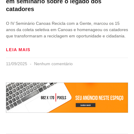
em seminário sobre o legado dos
catadores
O IV Seminário Canoas Recicla com a Gente, marcou os 15
anos da coleta seletiva em Canoas e homenageou os catadores
que transformaram a reciclagem em oportunidade e cidadania.
LEIA MAIS
11/09/2025
Nenhum comentário