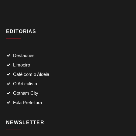
EDITORIAS
Destaques
Limoeiro
Café com o Aldeia
O Articulista
Gotham City
Fala Prefeitura
NEWSLETTER