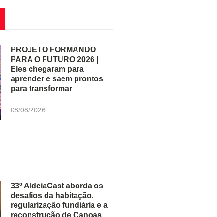
PROJETO FORMANDO
PARA O FUTURO 2026 |
Eles chegaram para
aprender e saem prontos
para transformar
08/08/2026
33º AldeiaCast aborda os
desafios da habitação,
regularização fundiária e a
reconstrução de Canoas