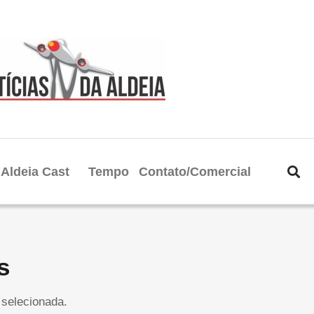
Aldeia Cast
Tempo
Contato/Comercial
s
selecionada.