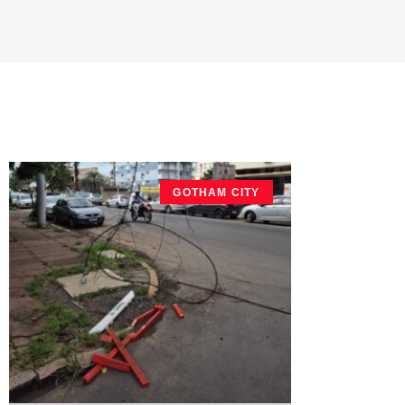
GOTHAM CITY