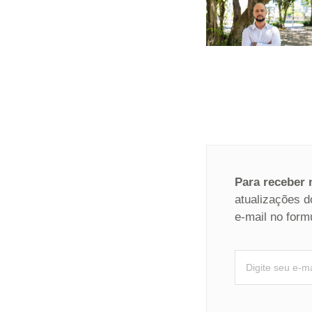
Para receber
atualizações d
e-mail no form