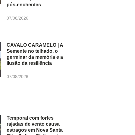
pós-enchentes
07/08/2026
CAVALO CARAMELO | A
Semente no telhado, o
germinar da memória e a
ilusão da resiliência
07/08/2026
Temporal com fortes
rajadas de vento causa
estragos em Nova Santa