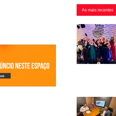
As mais recentes