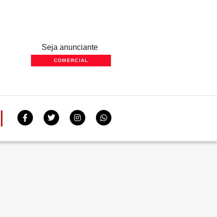
Seja anunciante
COMERCIAL