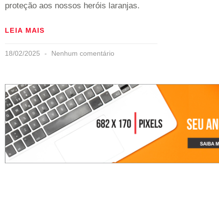
proteção aos nossos heróis laranjas.
LEIA MAIS
18/02/2025
Nenhum comentário