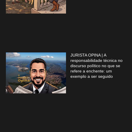
JURISTA OPINA | A
responsabilidade técnica no
discurso político no que se
refere a enchente: um
exemplo a ser seguido