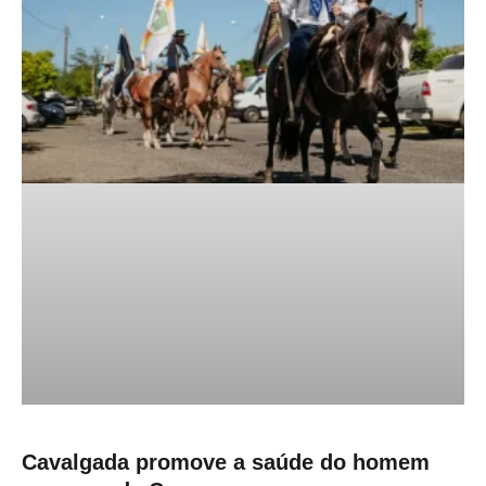
Cavalgada promove a saúde do homem