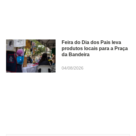
Feira do Dia dos Pais leva
produtos locais para a Praça
da Bandeira
04/08/2026