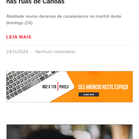
nas ruas de Canoas
Atividade reuniu dezenas de cavalarianos na manhã deste
domingo (24).
LEIA MAIS
24/11/2024
Nenhum comentário