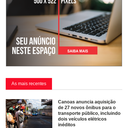
As mais recentes
Canoas anuncia aquisição
de 27 novos ônibus para o
transporte público, incluindo
dois veículos elétricos
inéditos