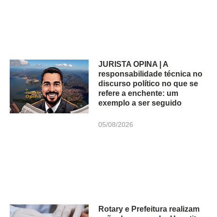
JURISTA OPINA | A
responsabilidade técnica no
discurso político no que se
refere a enchente: um
exemplo a ser seguido
05/08/2026
Rotary e Prefeitura realizam