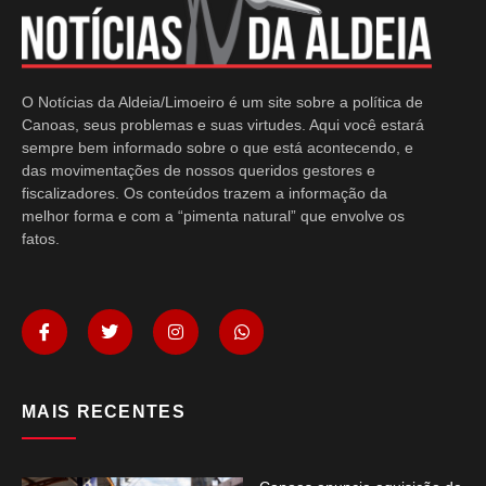
O Notícias da Aldeia/Limoeiro é um site sobre a política de
Canoas, seus problemas e suas virtudes. Aqui você estará
sempre bem informado sobre o que está acontecendo, e
das movimentações de nossos queridos gestores e
fiscalizadores. Os conteúdos trazem a informação da
melhor forma e com a “pimenta natural” que envolve os
fatos.
MAIS RECENTES