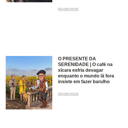
05/08/2026
O PRESENTE DA
SERENIDADE | O café na
xícara esfria devagar
enquanto o mundo lá fora
insiste em fazer barulho
05/08/2026