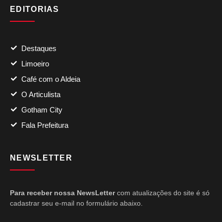
EDITORIAS
Destaques
Limoeiro
Café com o Aldeia
O Articulista
Gotham City
Fala Prefeitura
NEWSLETTER
Para receber nossa NewsLetter
com atualizações do site é só
cadastrar seu e-mail no formulário abaixo.