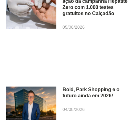
ação da campanha Hepatite
Zero com 1.000 testes
gratuitos no Calçadão
05/08/2026
Bold, Park Shopping e o
futuro ainda em 2026!
04/08/2026