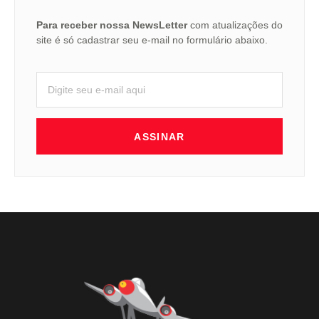
Para receber nossa NewsLetter
com atualizações do
site é só cadastrar seu e-mail no formulário abaixo.
ASSINAR