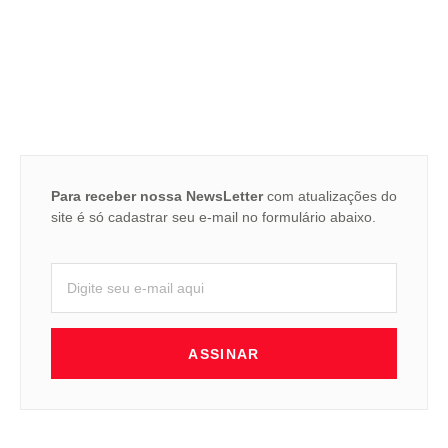
Para receber nossa NewsLetter
com atualizações do
site é só cadastrar seu e-mail no formulário abaixo.
ASSINAR