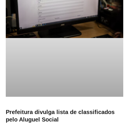
Prefeitura divulga lista de classificados
pelo Aluguel Social