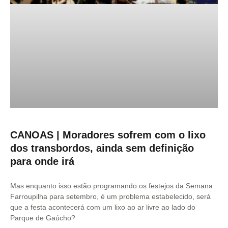
CANOAS | Moradores sofrem com o lixo
dos transbordos, ainda sem definição
para onde irá
Mas enquanto isso estão programando os festejos da Semana
Farroupilha para setembro, é um problema estabelecido, será
que a festa acontecerá com um lixo ao ar livre ao lado do
Parque de Gaúcho?