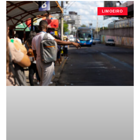
LIMOEIRO