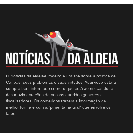
O Notícias da Aldeia/Limoeiro é um site sobre a política de
Canoas, seus problemas e suas virtudes. Aqui você estará
sempre bem informado sobre o que está acontecendo, e
das movimentações de nossos queridos gestores e
fiscalizadores. Os conteúdos trazem a informação da
melhor forma e com a “pimenta natural” que envolve os
fatos.