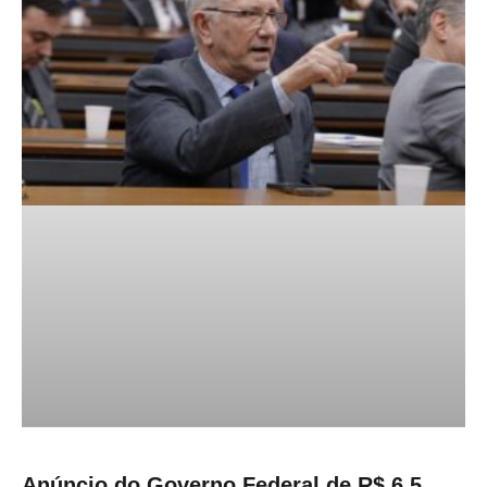
Anúncio do Governo Federal de R$ 6,5