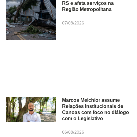
RS e afeta serviços na
Região Metropolitana
07/08/2026
Marcos Melchior assume
Relações Institucionais de
Canoas com foco no diálogo
com o Legislativo
06/08/2026