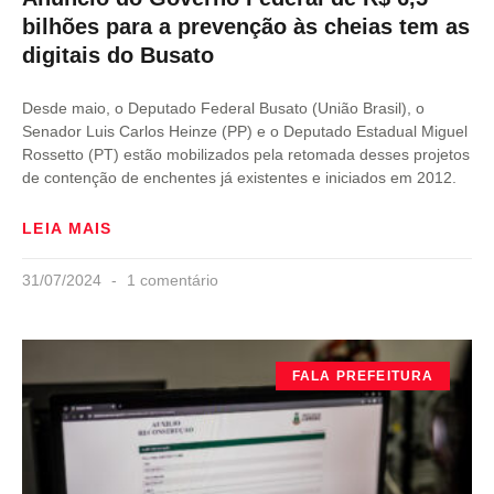
bilhões para a prevenção às cheias tem as
digitais do Busato
Desde maio, o Deputado Federal Busato (União Brasil), o
Senador Luis Carlos Heinze (PP) e o Deputado Estadual Miguel
Rossetto (PT) estão mobilizados pela retomada desses projetos
de contenção de enchentes já existentes e iniciados em 2012.
LEIA MAIS
31/07/2024
1 comentário
FALA PREFEITURA