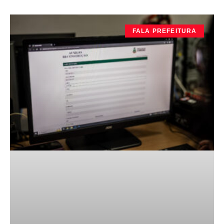
FALA PREFEITURA