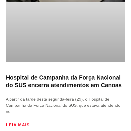
Hospital de Campanha da Força Nacional
do SUS encerra atendimentos em Canoas
A partir da tarde desta segunda-feira (29), o Hospital de
Campanha da Força Nacional do SUS, que estava atendendo
no
LEIA MAIS