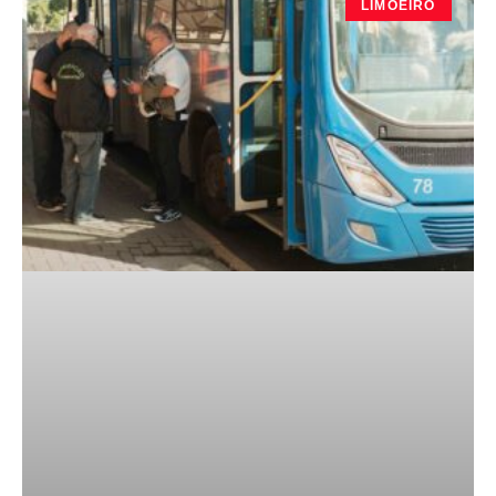
LIMOEIRO