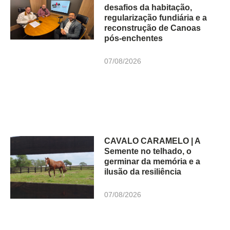
desafios da habitação,
regularização fundiária e a
reconstrução de Canoas
pós-enchentes
07/08/2026
CAVALO CARAMELO | A
Semente no telhado, o
germinar da memória e a
ilusão da resiliência
07/08/2026