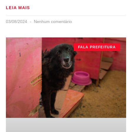
LEIA MAIS
03/08/2024
Nenhum comentário
FALA PREFEITURA