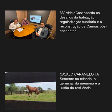
33º AldeiaCast aborda os
desafios da habitação,
regularização fundiária e a
reconstrução de Canoas pós-
enchentes
CAVALO CARAMELO | A
Semente no telhado, o
germinar da memória e a
ilusão da resiliência