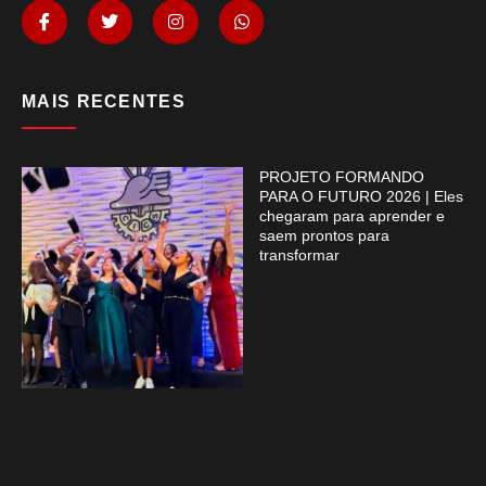
MAIS RECENTES
PROJETO FORMANDO
PARA O FUTURO 2026 | Eles
chegaram para aprender e
saem prontos para
transformar