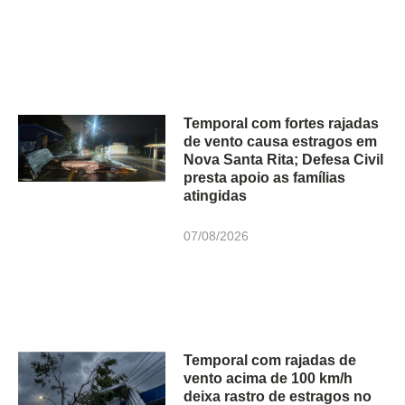
Temporal com fortes rajadas
de vento causa estragos em
Nova Santa Rita; Defesa Civil
presta apoio as famílias
atingidas
07/08/2026
Temporal com rajadas de
vento acima de 100 km/h
deixa rastro de estragos no