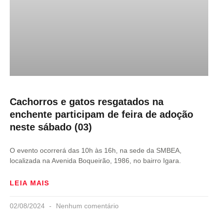
Cachorros e gatos resgatados na
enchente participam de feira de adoção
neste sábado (03)
O evento ocorrerá das 10h às 16h, na sede da SMBEA,
localizada na Avenida Boqueirão, 1986, no bairro Igara.
LEIA MAIS
02/08/2024
Nenhum comentário