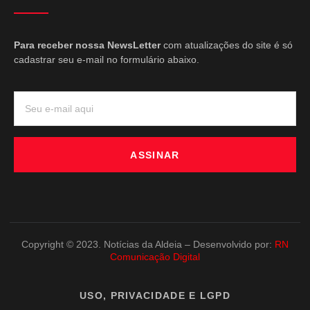
Para receber nossa NewsLetter
com atualizações do site é só
cadastrar seu e-mail no formulário abaixo.
ASSINAR
Copyright © 2023. Notícias da Aldeia – Desenvolvido por:
RN
Comunicação Digital
USO, PRIVACIDADE E LGPD