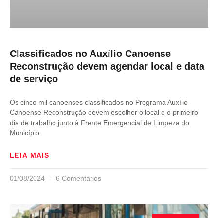
Classificados no Auxílio Canoense
Reconstrução devem agendar local e data
de serviço
Os cinco mil canoenses classificados no Programa Auxílio
Canoense Reconstrução devem escolher o local e o primeiro
dia de trabalho junto à Frente Emergencial de Limpeza do
Município.
LEIA MAIS
01/08/2024
6 Comentários