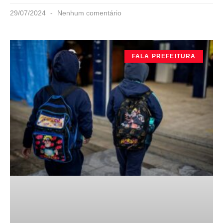
29/07/2024
Nenhum comentário
FALA PREFEITURA