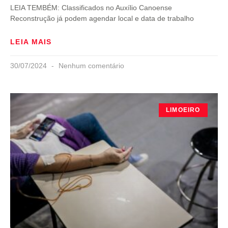
LEIA TEMBÉM: Classificados no Auxílio Canoense
Reconstrução já podem agendar local e data de trabalho
LEIA MAIS
30/07/2024
Nenhum comentário
LIMOEIRO