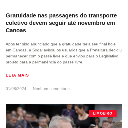
Gratuidade nas passagens do transporte
coletivo devem seguir até novembro em
Canoas
Após ter sido anunciado que a gratuidade teria seu final hoje
em Canoas, a Sogal avisou os usuários que a Prefeitura decidiu
permanecer com o passe livre e que enviou para o Legislativo
projeto para a permanência do passe livre.
LEIA MAIS
01/08/2024
Nenhum comentário
LIMOEIRO