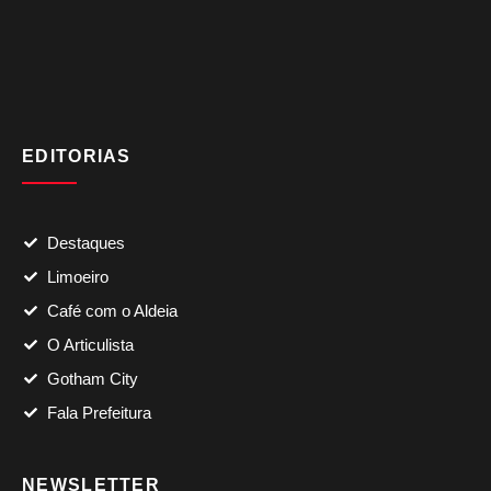
EDITORIAS
Destaques
Limoeiro
Café com o Aldeia
O Articulista
Gotham City
Fala Prefeitura
NEWSLETTER