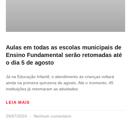
Aulas em todas as escolas municipais de
Ensino Fundamental serão retomadas até
o dia 5 de agosto
Já na Educação Infantil, o atendimento às crianças voltará
ainda na primeira quinzena de agosto. Até o momento, 45
instituições já retomaram as atividades.
LEIA MAIS
29/07/2024
Nenhum comentário