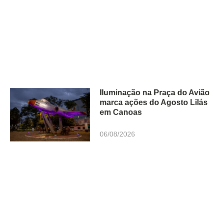
Iluminação na Praça do Avião
marca ações do Agosto Lilás
em Canoas
06/08/2026