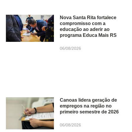
Nova Santa Rita fortalece
compromisso com a
educação ao aderir ao
programa Educa Mais RS
06/08/2026
Canoas lidera geração de
empregos na região no
primeiro semestre de 2026
06/08/2026