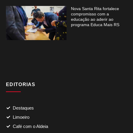
Nova Santa Rita fortalece
compromisso com a
educação ao aderir ao
programa Educa Mais RS
EDITORIAS
Destaques
Limoeiro
Café com o Aldeia