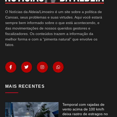
O Notícias da Aldeia/Limoeiro é um site sobre a política de
Canoas, seus problemas e suas virtudes. Aqui você estará
sempre bem informado sobre o que está acontecendo, e
das movimentações de nossos queridos gestores e
fiscalizadores. Os conteúdos trazem a informação da
melhor forma e com a “pimenta natural” que envolve os
fatos.
MAIS RECENTES
Temporal com rajadas de
vento acima de 100 km/h
deixa rastro de estragos no