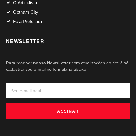
O Articulista
Gotham City
Fala Prefeitura
NEWSLETTER
Para receber nossa NewsLetter
com atualizações do site é só
cadastrar seu e-mail no formulário abaixo.
ASSINAR