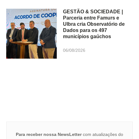
GESTÃO & SOCIEDADE |
Parceria entre Famurs e
Ulbra cria Observatório de
Dados para os 497
municípios gaúchos
06/08/2026
Para receber nossa NewsLetter
com atualizações do