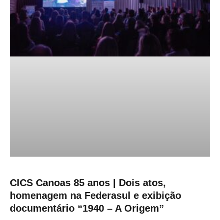
CICS Canoas 85 anos | Dois atos,
homenagem na Federasul e exibição
documentário “1940 – A Origem”