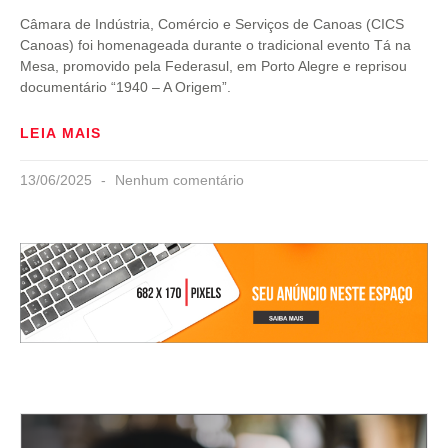
Câmara de Indústria, Comércio e Serviços de Canoas (CICS
Canoas) foi homenageada durante o tradicional evento Tá na
Mesa, promovido pela Federasul, em Porto Alegre e reprisou
documentário “1940 – A Origem”.
LEIA MAIS
13/06/2025
Nenhum comentário