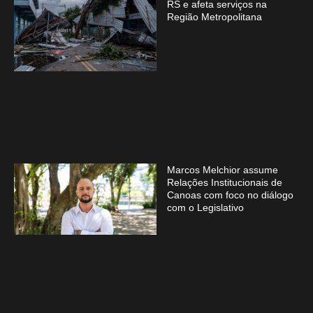
RS e afeta serviços na
Região Metropolitana
Marcos Melchior assume
Relações Institucionais de
Canoas com foco no diálogo
com o Legislativo