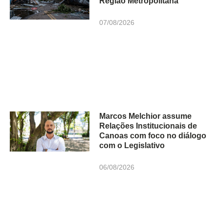
Região Metropolitana
07/08/2026
Marcos Melchior assume
Relações Institucionais de
Canoas com foco no diálogo
com o Legislativo
06/08/2026