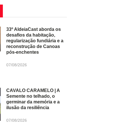
33º AldeiaCast aborda os
desafios da habitação,
regularização fundiária e a
reconstrução de Canoas
pós-enchentes
07/08/2026
CAVALO CARAMELO | A
Semente no telhado, o
germinar da memória e a
ilusão da resiliência
07/08/2026