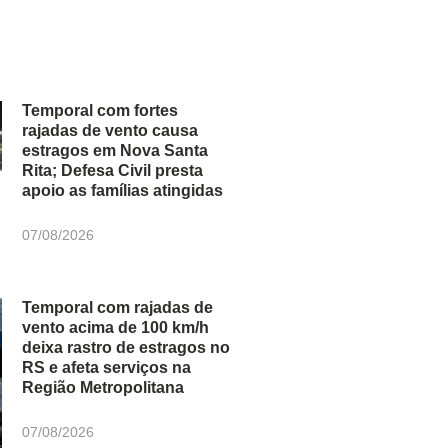
Temporal com fortes
rajadas de vento causa
estragos em Nova Santa
Rita; Defesa Civil presta
apoio as famílias atingidas
07/08/2026
Temporal com rajadas de
vento acima de 100 km/h
deixa rastro de estragos no
RS e afeta serviços na
Região Metropolitana
07/08/2026