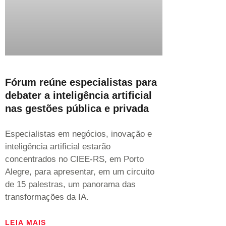
Fórum reúne especialistas para
debater a inteligência artificial
nas gestões pública e privada
Especialistas em negócios, inovação e
inteligência artificial estarão
concentrados no CIEE-RS, em Porto
Alegre, para apresentar, em um circuito
de 15 palestras, um panorama das
transformações da IA.
LEIA MAIS