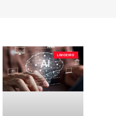
LIMOEIRO