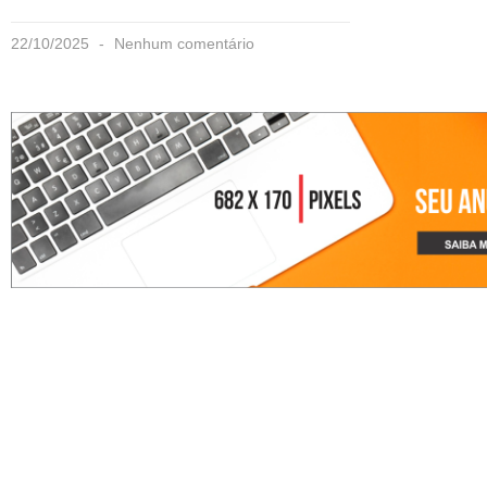
22/10/2025
Nenhum comentário