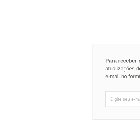
Para receber
atualizações d
e-mail no form