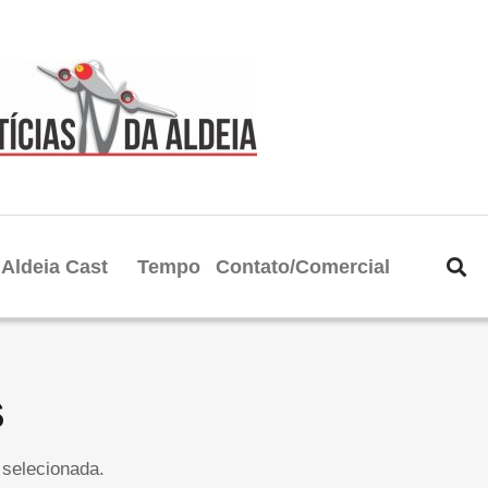
Aldeia Cast
Tempo
Contato/Comercial
S
selecionada.