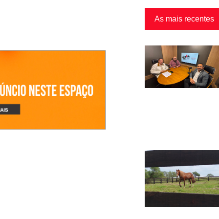
As mais recentes