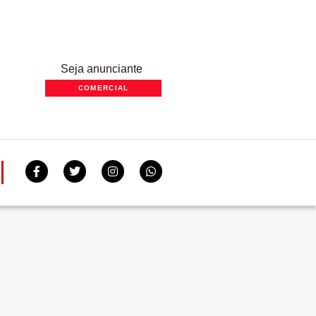
Seja anunciante
COMERCIAL