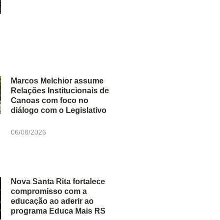
Marcos Melchior assume
Relações Institucionais de
Canoas com foco no
diálogo com o Legislativo
06/08/2026
Nova Santa Rita fortalece
compromisso com a
educação ao aderir ao
programa Educa Mais RS