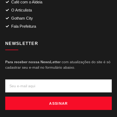
Café com o Aldeia
O Articulista
Gotham City
Fala Prefeitura
NEWSLETTER
Para receber nossa NewsLetter
com atualizações do site é só
cadastrar seu e-mail no formulário abaixo.
ASSINAR