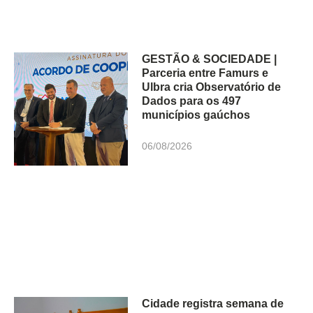
GESTÃO & SOCIEDADE |
Parceria entre Famurs e
Ulbra cria Observatório de
Dados para os 497
municípios gaúchos
06/08/2026
Cidade registra semana de