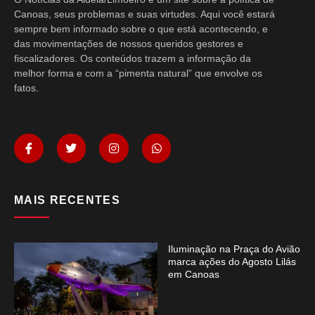
Canoas, seus problemas e suas virtudes. Aqui você estará
sempre bem informado sobre o que está acontecendo, e
das movimentações de nossos queridos gestores e
fiscalizadores. Os conteúdos trazem a informação da
melhor forma e com a “pimenta natural” que envolve os
fatos.
MAIS RECENTES
Iluminação na Praça do Avião
marca ações do Agosto Lilás
em Canoas