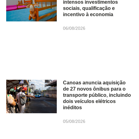
intensos investimentos
sociais, qualificação e
incentivo à economia
06/08/2026
Canoas anuncia aquisição
de 27 novos ônibus para o
transporte público, incluindo
dois veículos elétricos
inéditos
05/08/2026