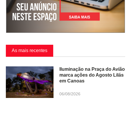
As mais recentes
Iluminação na Praça do Avião
marca ações do Agosto Lilás
em Canoas
06/08/2026