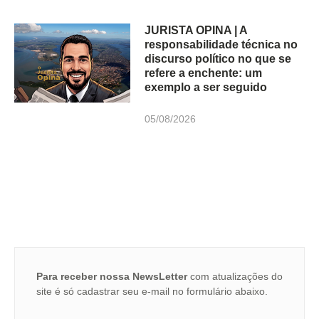
JURISTA OPINA | A
responsabilidade técnica no
discurso político no que se
refere a enchente: um
exemplo a ser seguido
05/08/2026
Para receber nossa NewsLetter
com atualizações do
site é só cadastrar seu e-mail no formulário abaixo.