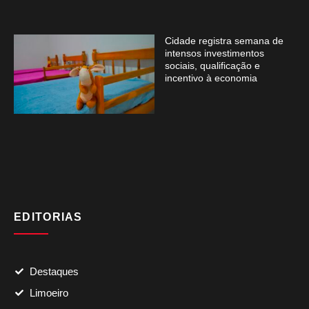
Cidade registra semana de
intensos investimentos
sociais, qualificação e
incentivo à economia
EDITORIAS
Destaques
Limoeiro