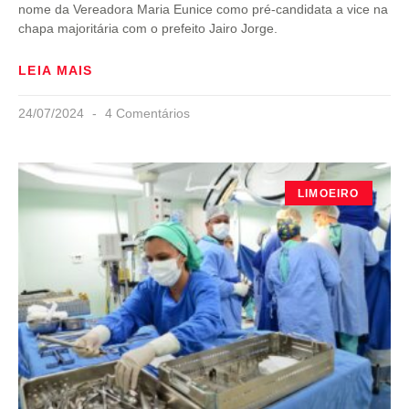
nome da Vereadora Maria Eunice como pré-candidata a vice na
chapa majoritária com o prefeito Jairo Jorge.
LEIA MAIS
24/07/2024
4 Comentários
LIMOEIRO