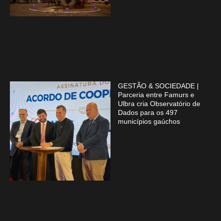
GESTÃO & SOCIEDADE |
Parceria entre Famurs e
Ulbra cria Observatório de
Dados para os 497
municípios gaúchos