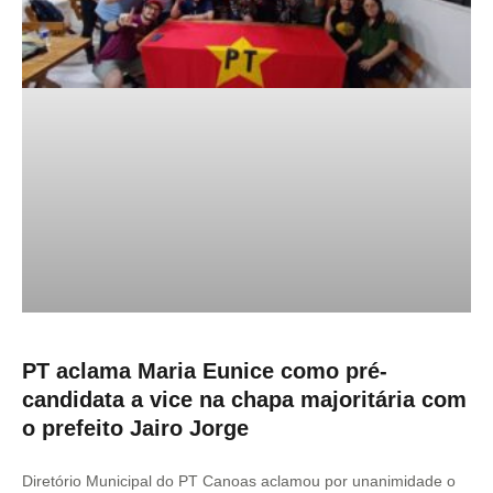
PT aclama Maria Eunice como pré-
candidata a vice na chapa majoritária com
o prefeito Jairo Jorge
Diretório Municipal do PT Canoas aclamou por unanimidade o