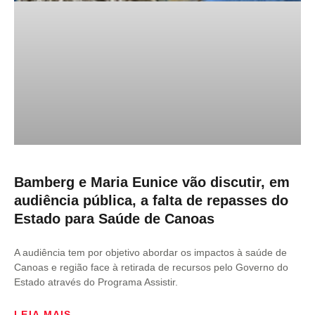
Bamberg e Maria Eunice vão discutir, em
audiência pública, a falta de repasses do
Estado para Saúde de Canoas
A audiência tem por objetivo abordar os impactos à saúde de
Canoas e região face à retirada de recursos pelo Governo do
Estado através do Programa Assistir.
LEIA MAIS