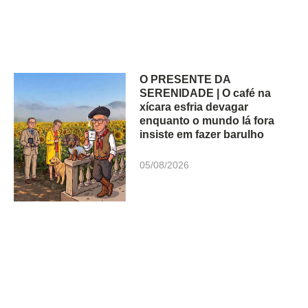
O PRESENTE DA
SERENIDADE | O café na
xícara esfria devagar
enquanto o mundo lá fora
insiste em fazer barulho
05/08/2026