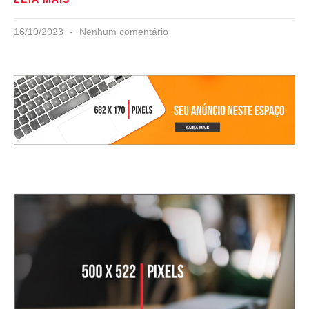
16/10/2023
Nenhum comentário