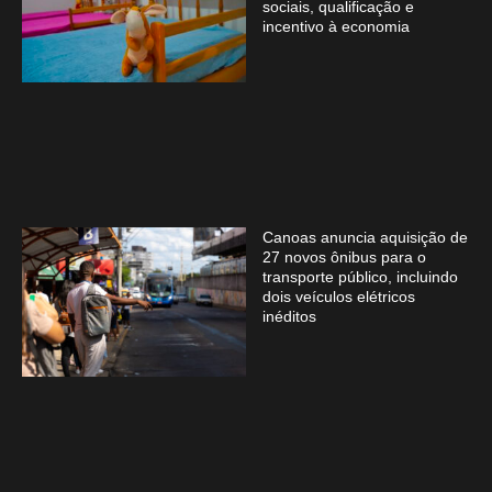
sociais, qualificação e
incentivo à economia
Canoas anuncia aquisição de
27 novos ônibus para o
transporte público, incluindo
dois veículos elétricos
inéditos