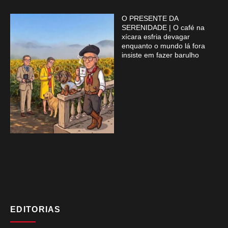
O PRESENTE DA
SERENIDADE | O café na
xícara esfria devagar
enquanto o mundo lá fora
insiste em fazer barulho
EDITORIAS