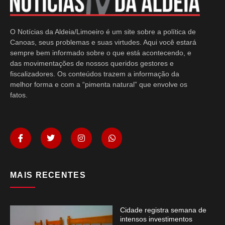
O Notícias da Aldeia/Limoeiro é um site sobre a política de
Canoas, seus problemas e suas virtudes. Aqui você estará
sempre bem informado sobre o que está acontecendo, e
das movimentações de nossos queridos gestores e
fiscalizadores. Os conteúdos trazem a informação da
melhor forma e com a “pimenta natural” que envolve os
fatos.
MAIS RECENTES
Cidade registra semana de
intensos investimentos