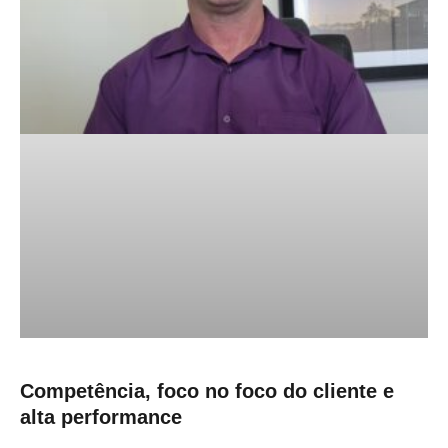
Competência, foco no foco do cliente e
alta performance