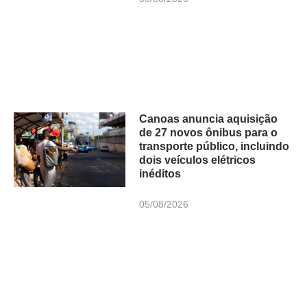
Canoas anuncia aquisição
de 27 novos ônibus para o
transporte público, incluindo
dois veículos elétricos
inéditos
05/08/2026