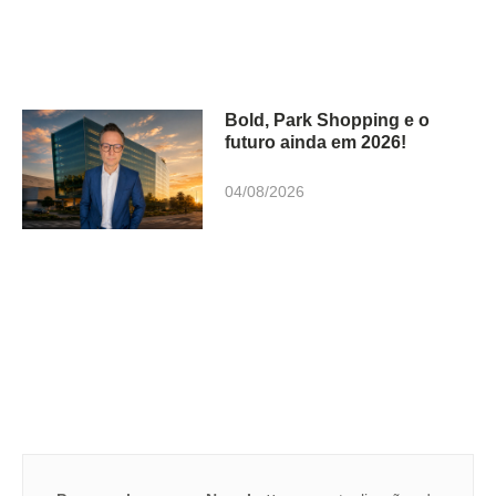
Bold, Park Shopping e o
futuro ainda em 2026!
04/08/2026