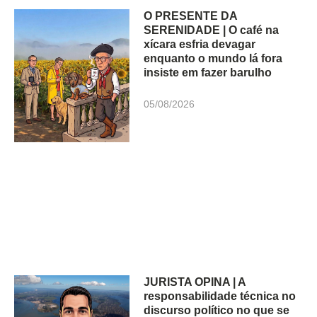
O PRESENTE DA
SERENIDADE | O café na
xícara esfria devagar
enquanto o mundo lá fora
insiste em fazer barulho
05/08/2026
JURISTA OPINA | A
responsabilidade técnica no
discurso político no que se