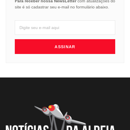
Para receber nossa NewsLetter
com atualizações do
site é só cadastrar seu e-mail no formulário abaixo.
ASSINAR