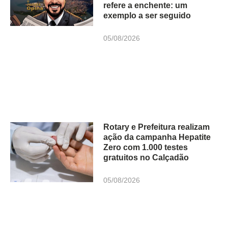
refere a enchente: um
exemplo a ser seguido
05/08/2026
Rotary e Prefeitura realizam
ação da campanha Hepatite
Zero com 1.000 testes
gratuitos no Calçadão
05/08/2026