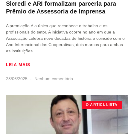
Sicredi e ARI formalizam parceria para
Prêmio de Assessoria de Imprensa
A premiação é a única que reconhece o trabalho e os
profissionais do setor. A iniciativa ocorre no ano em que a
Associação celebra nove décadas de história e coincide com o
Ano Internacional das Cooperativas, dois marcos para ambas
as instituições.
LEIA MAIS
23/06/2025
Nenhum comentário
O ARTICULISTA