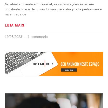
No atual ambiente empresarial, as organizações estão em
constante busca de novas formas para atingir alta performance
na entrega de
LEIA MAIS
19/05/2023
1 comentário