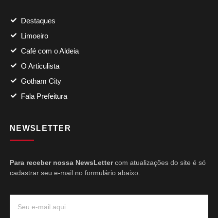
Destaques
Limoeiro
Café com o Aldeia
O Articulista
Gotham City
Fala Prefeitura
NEWSLETTER
Para receber nossa NewsLetter
com atualizações do site é só
cadastrar seu e-mail no formulário abaixo.