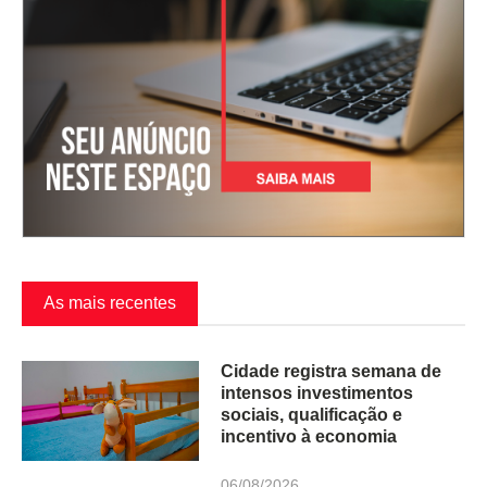
As mais recentes
Cidade registra semana de
intensos investimentos
sociais, qualificação e
incentivo à economia
06/08/2026