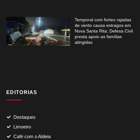
Temporal com fortes rajadas
de vento causa estragos em
Nova Santa Rita; Defesa Civil
presta apoio as famílias
atingidas
EDITORIAS
Destaques
Limoeiro
Café com o Aldeia