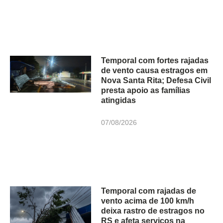
Temporal com fortes rajadas
de vento causa estragos em
Nova Santa Rita; Defesa Civil
presta apoio as famílias
atingidas
07/08/2026
Temporal com rajadas de
vento acima de 100 km/h
deixa rastro de estragos no
RS e afeta serviços na