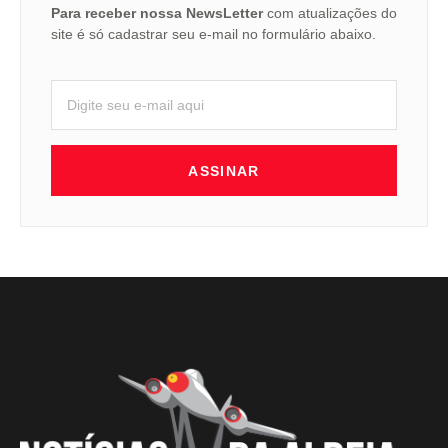
Para receber nossa NewsLetter
com atualizações do
site é só cadastrar seu e-mail no formulário abaixo.
ASSINAR