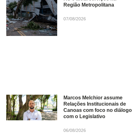
Região Metropolitana
07/08/2026
Marcos Melchior assume
Relações Institucionais de
Canoas com foco no diálogo
com o Legislativo
06/08/2026