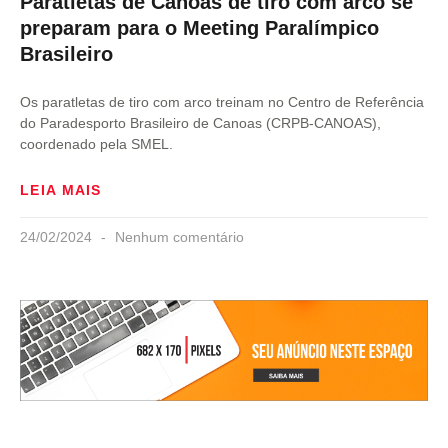
Paratletas de Canoas de tiro com arco se
preparam para o Meeting Paralímpico
Brasileiro
Os paratletas de tiro com arco treinam no Centro de Referência
do Paradesporto Brasileiro de Canoas (CRPB-CANOAS),
coordenado pela SMEL.
LEIA MAIS
24/02/2024
Nenhum comentário