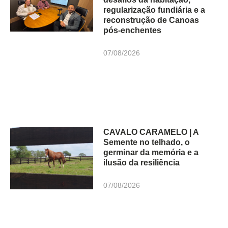
regularização fundiária e a
reconstrução de Canoas
pós-enchentes
07/08/2026
CAVALO CARAMELO | A
Semente no telhado, o
germinar da memória e a
ilusão da resiliência
07/08/2026