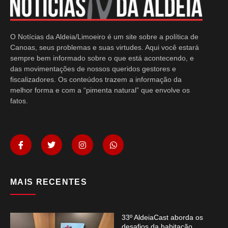
O Notícias da Aldeia/Limoeiro é um site sobre a política de
Canoas, seus problemas e suas virtudes. Aqui você estará
sempre bem informado sobre o que está acontecendo, e
das movimentações de nossos queridos gestores e
fiscalizadores. Os conteúdos trazem a informação da
melhor forma e com a “pimenta natural” que envolve os
fatos.
MAIS RECENTES
33º AldeiaCast aborda os
desafios da habitação,