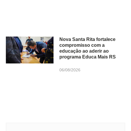
Nova Santa Rita fortalece
compromisso com a
educação ao aderir ao
programa Educa Mais RS
06/08/2026