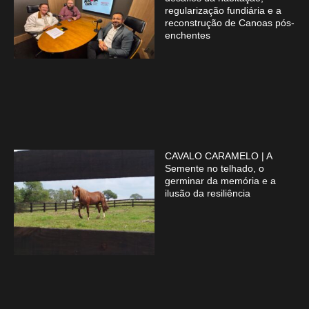
regularização fundiária e a
reconstrução de Canoas pós-
enchentes
CAVALO CARAMELO | A
Semente no telhado, o
germinar da memória e a
ilusão da resiliência