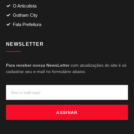
O Articulista
Gotham City
Fala Prefeitura
NEWSLETTER
Para receber nossa NewsLetter
com atualizações do site é só
cadastrar seu e-mail no formulário abaixo.
ASSINAR