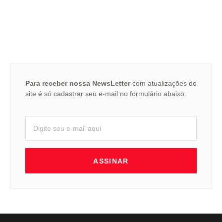
Para receber nossa NewsLetter
com atualizações do
site é só cadastrar seu e-mail no formulário abaixo.
ASSINAR