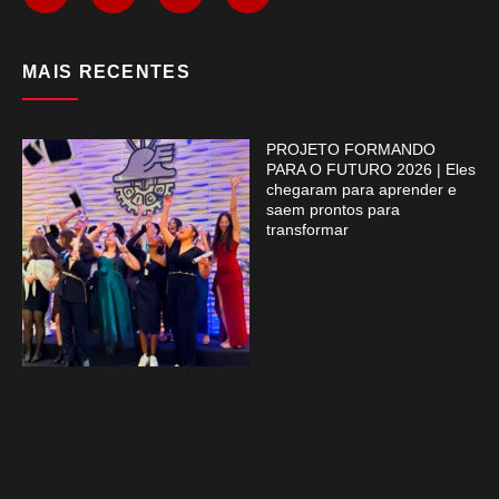
MAIS RECENTES
PROJETO FORMANDO
PARA O FUTURO 2026 | Eles
chegaram para aprender e
saem prontos para
transformar