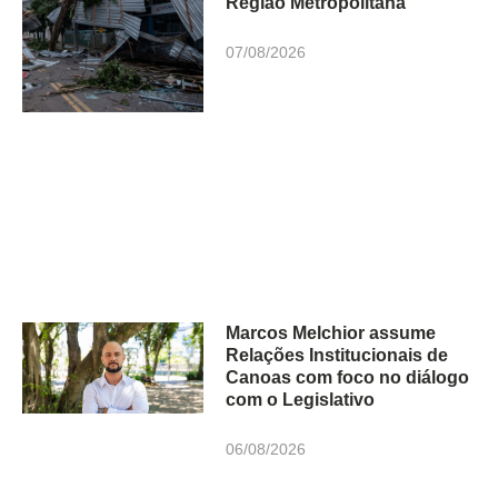
Região Metropolitana
07/08/2026
Marcos Melchior assume
Relações Institucionais de
Canoas com foco no diálogo
com o Legislativo
06/08/2026