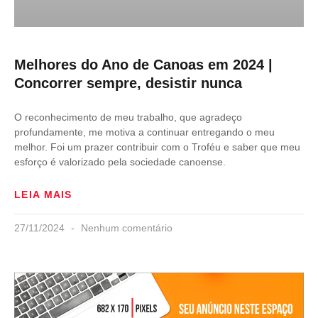
Melhores do Ano de Canoas em 2024 |
Concorrer sempre, desistir nunca
O reconhecimento de meu trabalho, que agradeço
profundamente, me motiva a continuar entregando o meu
melhor. Foi um prazer contribuir com o Troféu e saber que meu
esforço é valorizado pela sociedade canoense.
LEIA MAIS
27/11/2024
Nenhum comentário