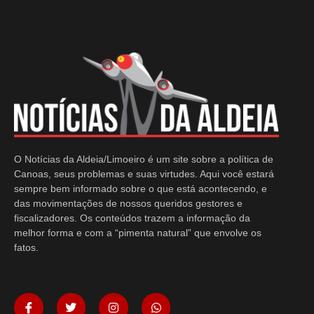
O Notícias da Aldeia/Limoeiro é um site sobre a política de
Canoas, seus problemas e suas virtudes. Aqui você estará
sempre bem informado sobre o que está acontecendo, e
das movimentações de nossos queridos gestores e
fiscalizadores. Os conteúdos trazem a informação da
melhor forma e com a “pimenta natural” que envolve os
fatos.