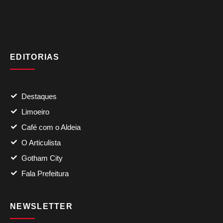
EDITORIAS
Destaques
Limoeiro
Café com o Aldeia
O Articulista
Gotham City
Fala Prefeitura
NEWSLETTER