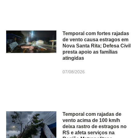
Temporal com fortes rajadas
de vento causa estragos em
Nova Santa Rita; Defesa Civil
presta apoio as famílias
atingidas
07/08/2026
Temporal com rajadas de
vento acima de 100 km/h
deixa rastro de estragos no
RS e afeta serviços na