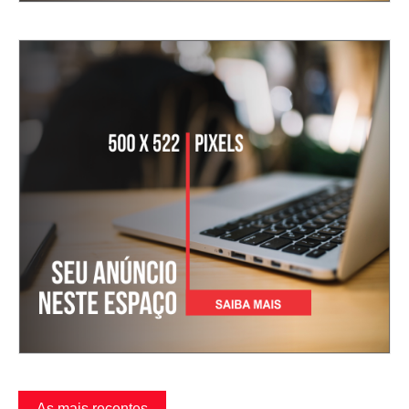
As mais recentes