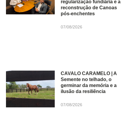
regularização fundiária e a
reconstrução de Canoas
pós-enchentes
07/08/2026
CAVALO CARAMELO | A
Semente no telhado, o
germinar da memória e a
ilusão da resiliência
07/08/2026