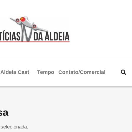
Aldeia Cast
Tempo
Contato/Comercial
sa
selecionada.