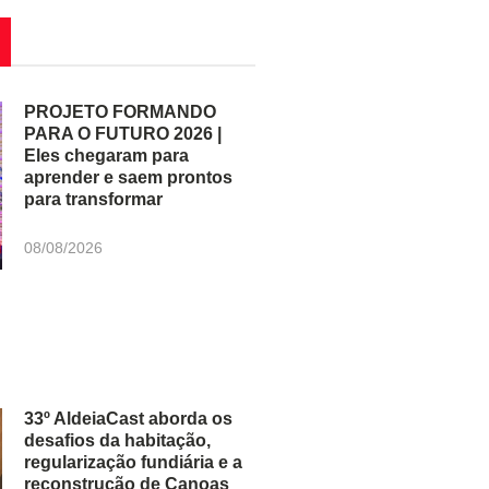
PROJETO FORMANDO
PARA O FUTURO 2026 |
Eles chegaram para
aprender e saem prontos
para transformar
08/08/2026
33º AldeiaCast aborda os
desafios da habitação,
regularização fundiária e a
reconstrução de Canoas