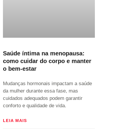
Saúde íntima na menopausa:
como cuidar do corpo e manter
o bem-estar
Mudanças hormonais impactam a saúde
da mulher durante essa fase, mas
cuidados adequados podem garantir
conforto e qualidade de vida.
LEIA MAIS