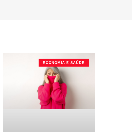
ECONOMIA E SAÚDE