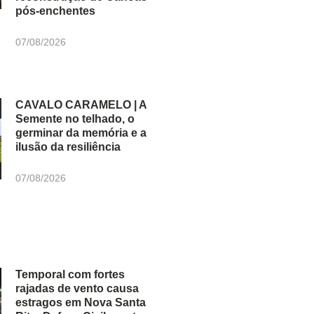
pós-enchentes
07/08/2026
CAVALO CARAMELO | A
Semente no telhado, o
germinar da memória e a
ilusão da resiliência
07/08/2026
Temporal com fortes
rajadas de vento causa
estragos em Nova Santa