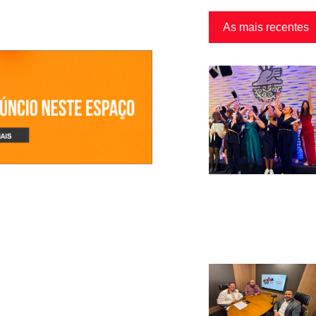
As mais recentes