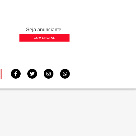
Seja anunciante
COMERCIAL