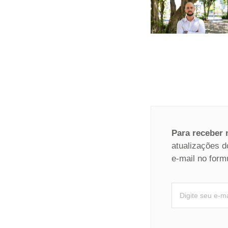
Para receber
atualizações d
e-mail no form