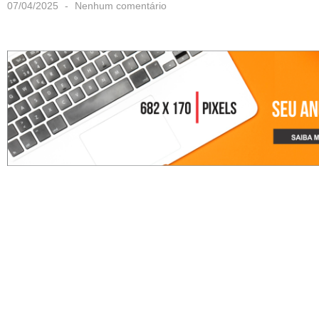
07/04/2025
Nenhum comentário