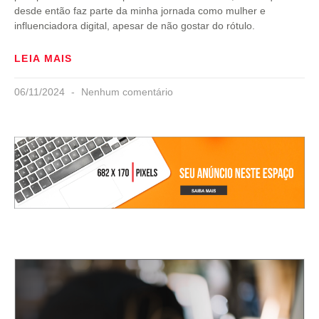
desde então faz parte da minha jornada como mulher e
influenciadora digital, apesar de não gostar do rótulo.
LEIA MAIS
06/11/2024
Nenhum comentário