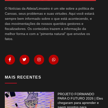
O Notícias da Aldeia/Limoeiro é um site sobre a política de
Canoas, seus problemas e suas virtudes. Aqui você estará
sempre bem informado sobre o que está acontecendo, e
das movimentações de nossos queridos gestores e
fiscalizadores. Os conteúdos trazem a informação da
melhor forma e com a “pimenta natural” que envolve os
fatos.
MAIS RECENTES
PROJETO FORMANDO
PARA O FUTURO 2026 | Eles
chegaram para aprender e
saem prontos para