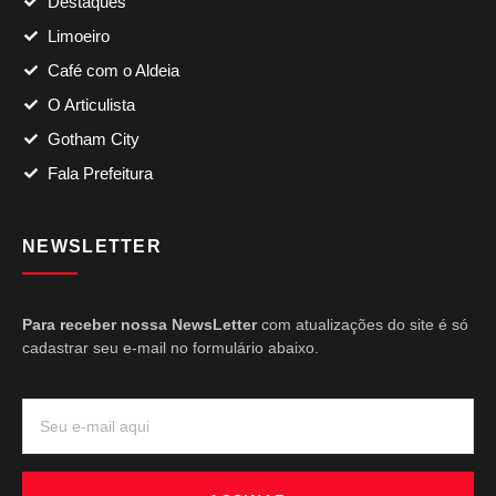
Destaques
Limoeiro
Café com o Aldeia
O Articulista
Gotham City
Fala Prefeitura
NEWSLETTER
Para receber nossa NewsLetter
com atualizações do site é só
cadastrar seu e-mail no formulário abaixo.