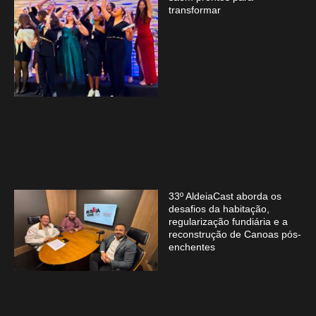
transformar
33º AldeiaCast aborda os
desafios da habitação,
regularização fundiária e a
reconstrução de Canoas pós-
enchentes