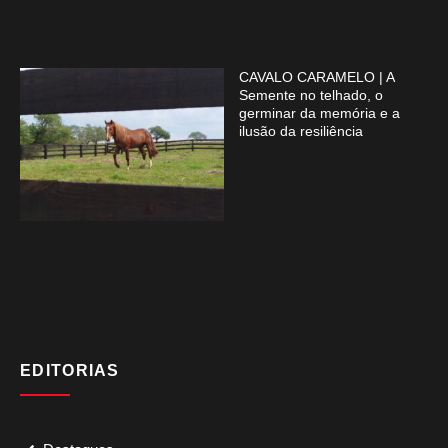
CAVALO CARAMELO | A
Semente no telhado, o
germinar da memória e a
ilusão da resiliência
EDITORIAS