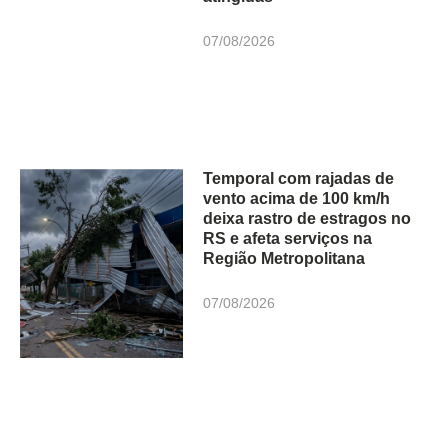
07/08/2026
Temporal com rajadas de
vento acima de 100 km/h
deixa rastro de estragos no
RS e afeta serviços na
Região Metropolitana
07/08/2026