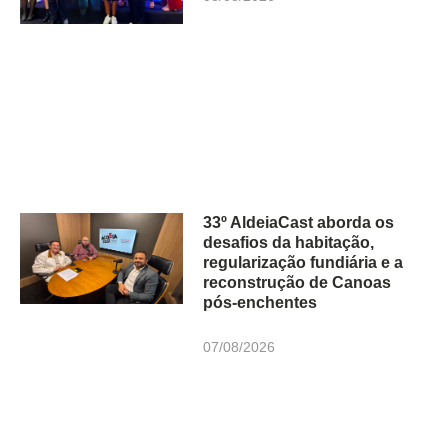
33º AldeiaCast aborda os
desafios da habitação,
regularização fundiária e a
reconstrução de Canoas
pós-enchentes
07/08/2026