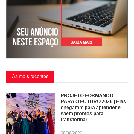
As mais recentes
PROJETO FORMANDO
PARA O FUTURO 2026 | Eles
chegaram para aprender e
saem prontos para
transformar
08/08/2026