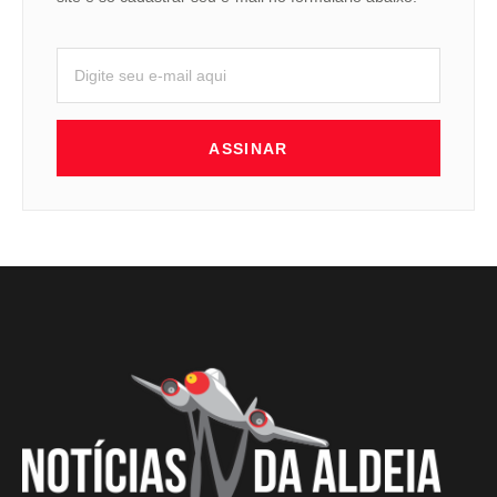
ASSINAR