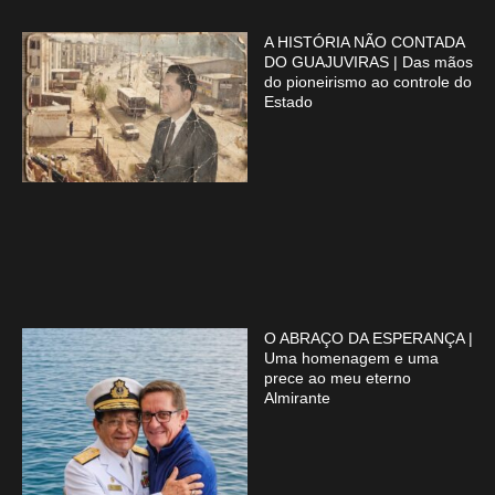
A HISTÓRIA NÃO CONTADA
DO GUAJUVIRAS | Das mãos
do pioneirismo ao controle do
Estado
O ABRAÇO DA ESPERANÇA |
Uma homenagem e uma
prece ao meu eterno
Almirante