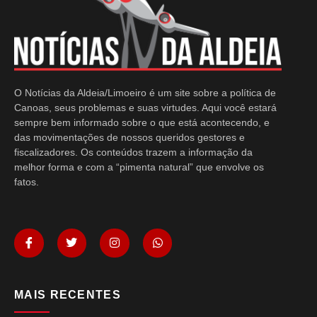
O Notícias da Aldeia/Limoeiro é um site sobre a política de
Canoas, seus problemas e suas virtudes. Aqui você estará
sempre bem informado sobre o que está acontecendo, e
das movimentações de nossos queridos gestores e
fiscalizadores. Os conteúdos trazem a informação da
melhor forma e com a “pimenta natural” que envolve os
fatos.
MAIS RECENTES