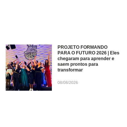
PROJETO FORMANDO
PARA O FUTURO 2026 | Eles
chegaram para aprender e
saem prontos para
transformar
08/08/2026