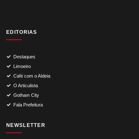
EDITORIAS
Destaques
Limoeiro
Café com o Aldeia
O Articulista
Gotham City
Fala Prefeitura
NEWSLETTER