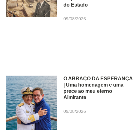
do Estado
09/08/2026
O ABRAÇO DA ESPERANÇA
| Uma homenagem e uma
prece ao meu eterno
Almirante
09/08/2026