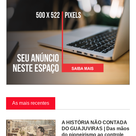
As mais recentes
A HISTÓRIA NÃO CONTADA
DO GUAJUVIRAS | Das mãos
do pioneirismo ao controle