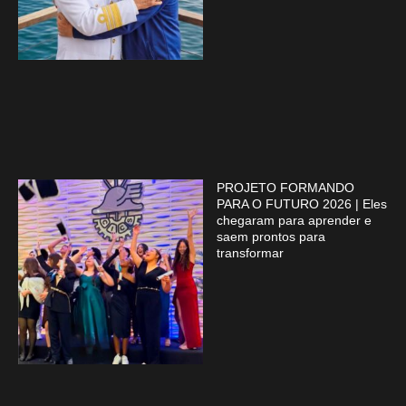
PROJETO FORMANDO
PARA O FUTURO 2026 | Eles
chegaram para aprender e
saem prontos para
transformar