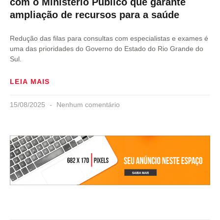
com o Ministério Público que garante
ampliação de recursos para a saúde
Redução das filas para consultas com especialistas e exames é
uma das prioridades do Governo do Estado do Rio Grande do
Sul.
LEIA MAIS
15/08/2025
Nenhum comentário