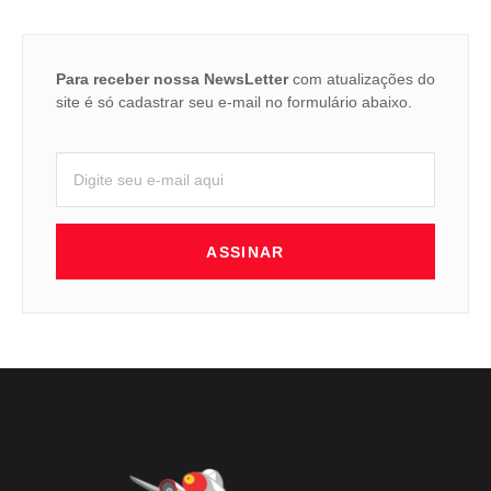
Para receber nossa NewsLetter
com atualizações do
site é só cadastrar seu e-mail no formulário abaixo.
ASSINAR