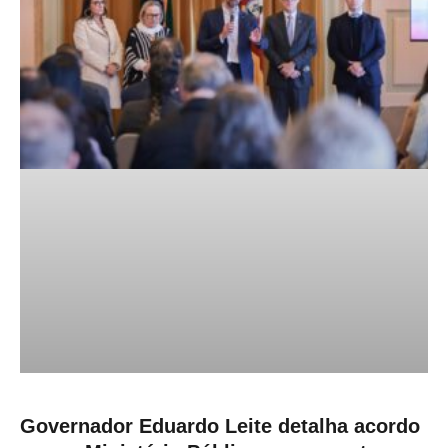
Governador Eduardo Leite detalha acordo