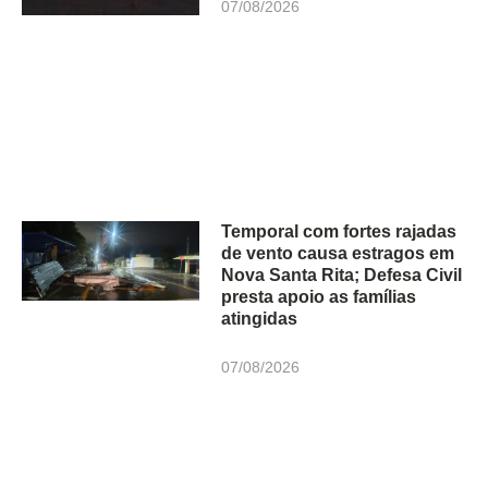
07/08/2026
Temporal com fortes rajadas
de vento causa estragos em
Nova Santa Rita; Defesa Civil
presta apoio as famílias
atingidas
07/08/2026