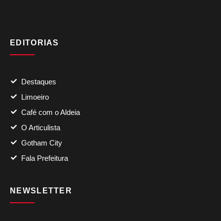
EDITORIAS
Destaques
Limoeiro
Café com o Aldeia
O Articulista
Gotham City
Fala Prefeitura
NEWSLETTER