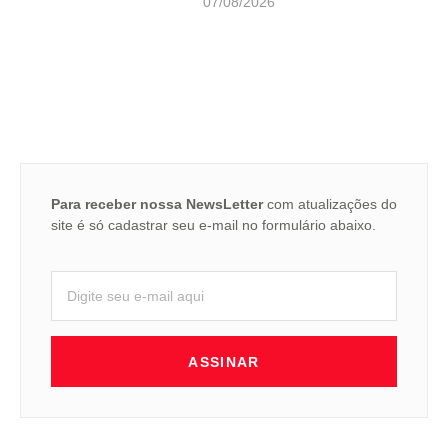
07/08/2026
Para receber nossa NewsLetter
com atualizações do
site é só cadastrar seu e-mail no formulário abaixo.
ASSINAR