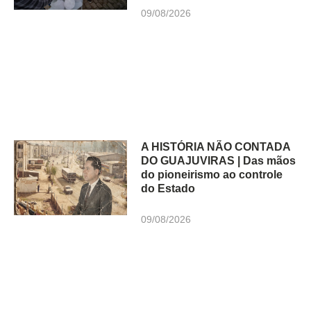
09/08/2026
A HISTÓRIA NÃO CONTADA
DO GUAJUVIRAS | Das mãos
do pioneirismo ao controle
do Estado
09/08/2026