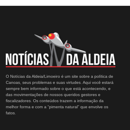
O Notícias da Aldeia/Limoeiro é um site sobre a política de
Canoas, seus problemas e suas virtudes. Aqui você estará
sempre bem informado sobre o que está acontecendo, e
das movimentações de nossos queridos gestores e
fiscalizadores. Os conteúdos trazem a informação da
melhor forma e com a “pimenta natural” que envolve os
fatos.