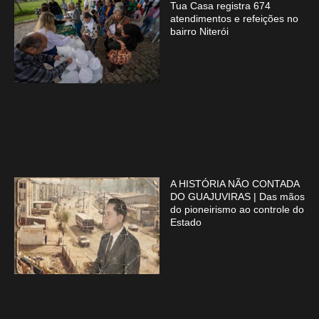
Tua Casa registra 674
atendimentos e refeições no
bairro Niterói
A HISTÓRIA NÃO CONTADA
DO GUAJUVIRAS | Das mãos
do pioneirismo ao controle do
Estado