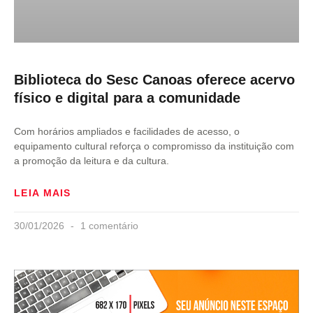
Biblioteca do Sesc Canoas oferece acervo
físico e digital para a comunidade
Com horários ampliados e facilidades de acesso, o
equipamento cultural reforça o compromisso da instituição com
a promoção da leitura e da cultura.
LEIA MAIS
30/01/2026
1 comentário