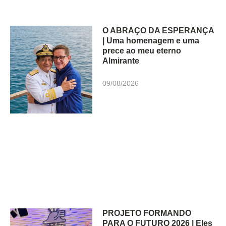
O ABRAÇO DA ESPERANÇA
| Uma homenagem e uma
prece ao meu eterno
Almirante
09/08/2026
PROJETO FORMANDO
PARA O FUTURO 2026 | Eles