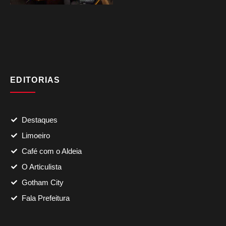
EDITORIAS
Destaques
Limoeiro
Café com o Aldeia
O Articulista
Gotham City
Fala Prefeitura