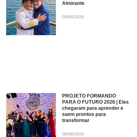
Almirante
09/08/2026
PROJETO FORMANDO
PARA O FUTURO 2026 | Eles
chegaram para aprender e
saem prontos para
transformar
08/08/2026