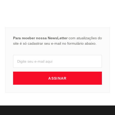
Para receber nossa NewsLetter
com atualizações do
site é só cadastrar seu e-mail no formulário abaixo.
ASSINAR