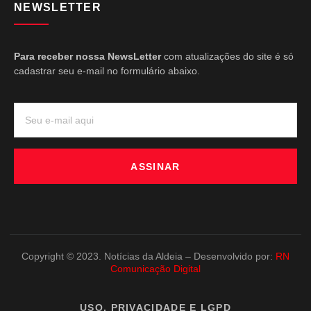
NEWSLETTER
Para receber nossa NewsLetter
com atualizações do site é só
cadastrar seu e-mail no formulário abaixo.
ASSINAR
Copyright © 2023. Notícias da Aldeia – Desenvolvido por:
RN
Comunicação Digital
USO, PRIVACIDADE E LGPD