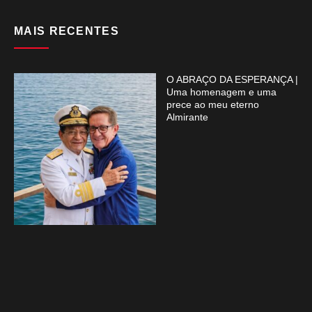
MAIS RECENTES
O ABRAÇO DA ESPERANÇA |
Uma homenagem e uma
prece ao meu eterno
Almirante