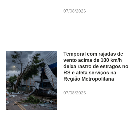
07/08/2026
Temporal com rajadas de
vento acima de 100 km/h
deixa rastro de estragos no
RS e afeta serviços na
Região Metropolitana
07/08/2026