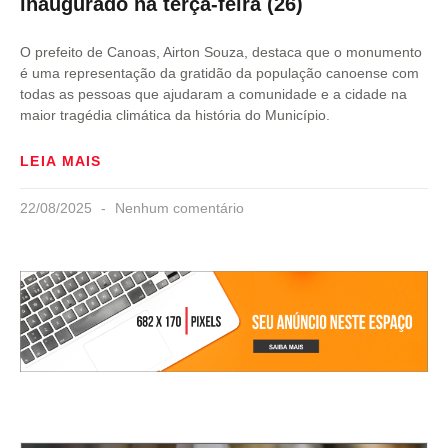
inaugurado na terça-feira (26)
O prefeito de Canoas, Airton Souza, destaca que o monumento
é uma representação da gratidão da população canoense com
todas as pessoas que ajudaram a comunidade e a cidade na
maior tragédia climática da história do Município.
LEIA MAIS
22/08/2025
Nenhum comentário