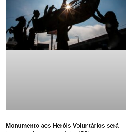
Monumento aos Heróis Voluntários será