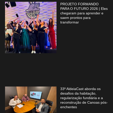
PROJETO FORMANDO
PARA O FUTURO 2026 | Eles
chegaram para aprender e
saem prontos para
transformar
33º AldeiaCast aborda os
desafios da habitação,
regularização fundiária e a
reconstrução de Canoas pós-
enchentes