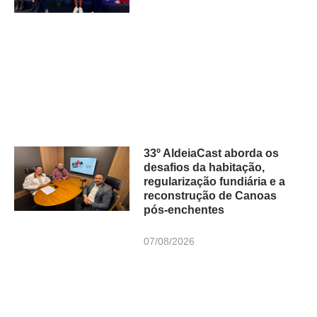
33º AldeiaCast aborda os
desafios da habitação,
regularização fundiária e a
reconstrução de Canoas
pós-enchentes
07/08/2026