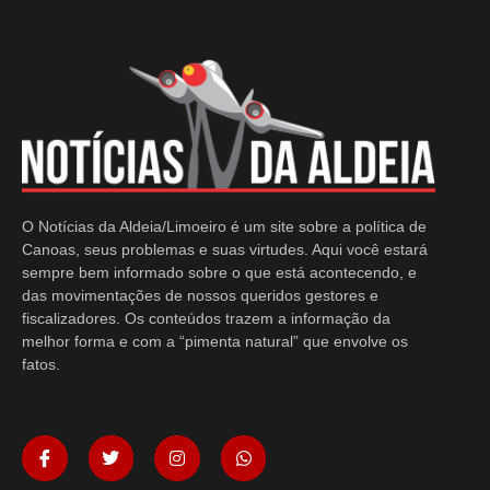
O Notícias da Aldeia/Limoeiro é um site sobre a política de
Canoas, seus problemas e suas virtudes. Aqui você estará
sempre bem informado sobre o que está acontecendo, e
das movimentações de nossos queridos gestores e
fiscalizadores. Os conteúdos trazem a informação da
melhor forma e com a “pimenta natural” que envolve os
fatos.