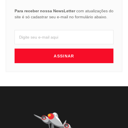
Para receber nossa NewsLetter
com atualizações do
site é só cadastrar seu e-mail no formulário abaixo.
ASSINAR