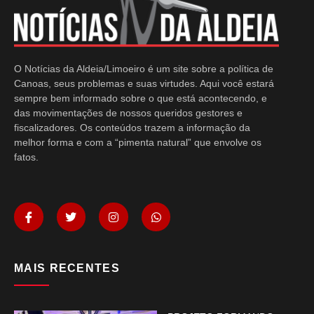
O Notícias da Aldeia/Limoeiro é um site sobre a política de
Canoas, seus problemas e suas virtudes. Aqui você estará
sempre bem informado sobre o que está acontecendo, e
das movimentações de nossos queridos gestores e
fiscalizadores. Os conteúdos trazem a informação da
melhor forma e com a “pimenta natural” que envolve os
fatos.
MAIS RECENTES