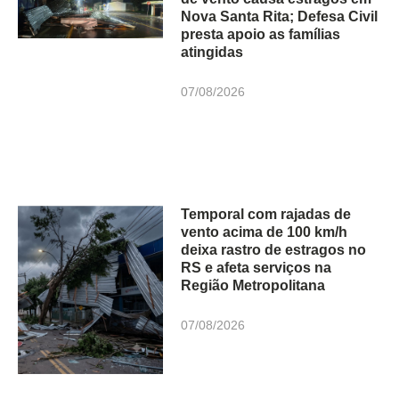
Nova Santa Rita; Defesa Civil
presta apoio as famílias
atingidas
07/08/2026
Temporal com rajadas de
vento acima de 100 km/h
deixa rastro de estragos no
RS e afeta serviços na
Região Metropolitana
07/08/2026