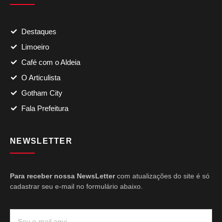
Destaques
Limoeiro
Café com o Aldeia
O Articulista
Gotham City
Fala Prefeitura
NEWSLETTER
Para receber nossa NewsLetter
com atualizações do site é só
cadastrar seu e-mail no formulário abaixo.