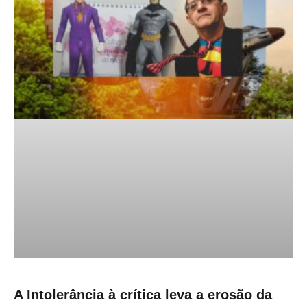
A Intolerância à crítica leva a erosão da