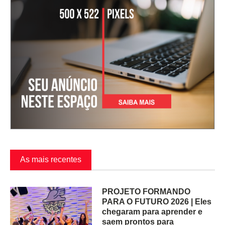
As mais recentes
PROJETO FORMANDO
PARA O FUTURO 2026 | Eles
chegaram para aprender e
saem prontos para