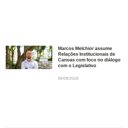
Marcos Melchior assume
Relações Institucionais de
Canoas com foco no diálogo
com o Legislativo
06/08/2026