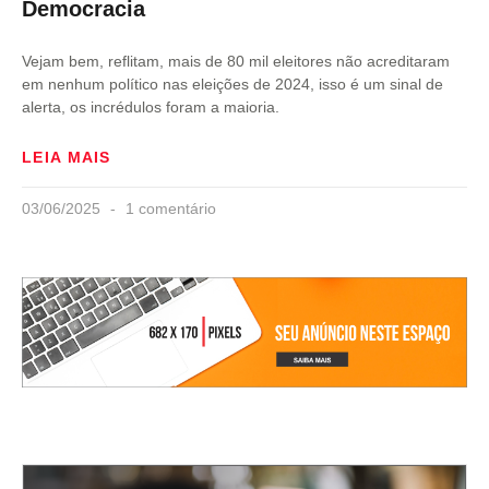
Democracia
Vejam bem, reflitam, mais de 80 mil eleitores não acreditaram
em nenhum político nas eleições de 2024, isso é um sinal de
alerta, os incrédulos foram a maioria.
LEIA MAIS
03/06/2025
1 comentário