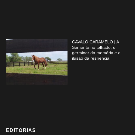
CAVALO CARAMELO | A
Semente no telhado, o
germinar da memória e a
ilusão da resiliência
EDITORIAS