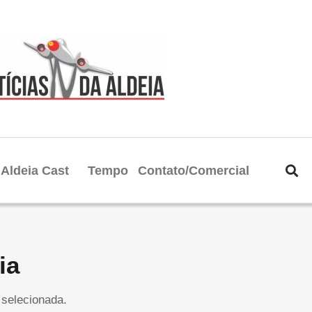
Aldeia Cast
Tempo
Contato/Comercial
ia
selecionada.