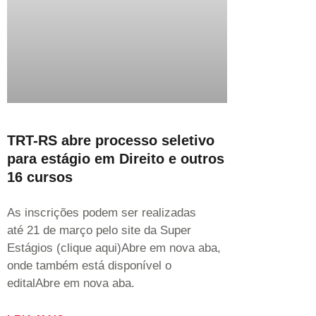
TRT-RS abre processo seletivo
para estágio em Direito e outros
16 cursos
As inscrições podem ser realizadas
até 21 de março pelo site da Super
Estágios (clique aqui)Abre em nova aba,
onde também está disponível o
editalAbre em nova aba.