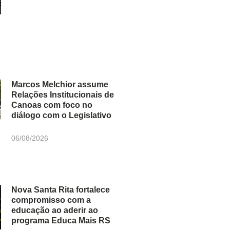
Marcos Melchior assume
Relações Institucionais de
Canoas com foco no
diálogo com o Legislativo
06/08/2026
Nova Santa Rita fortalece
compromisso com a
educação ao aderir ao
programa Educa Mais RS