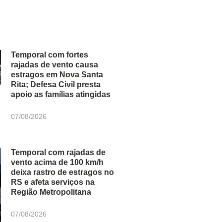
Temporal com fortes
rajadas de vento causa
estragos em Nova Santa
Rita; Defesa Civil presta
apoio as famílias atingidas
07/08/2026
Temporal com rajadas de
vento acima de 100 km/h
deixa rastro de estragos no
RS e afeta serviços na
Região Metropolitana
07/08/2026