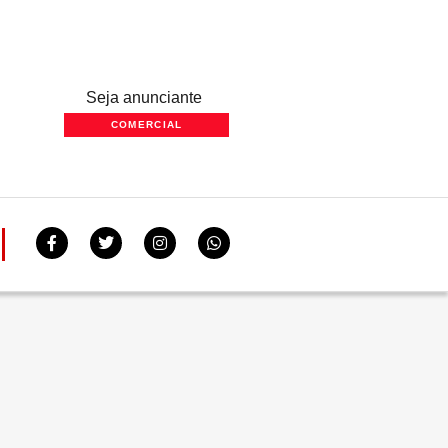
Seja anunciante
COMERCIAL