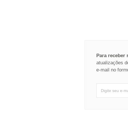
Para receber
atualizações d
e-mail no form