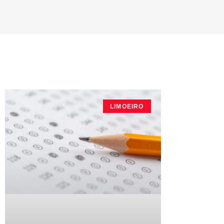
LIMOEIRO