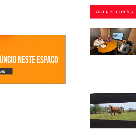
As mais recentes