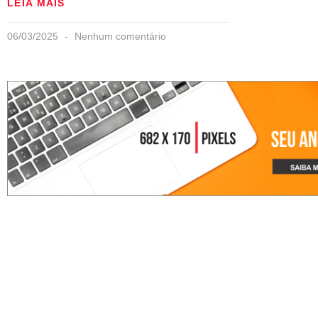
LEIA MAIS
06/03/2025
Nenhum comentário