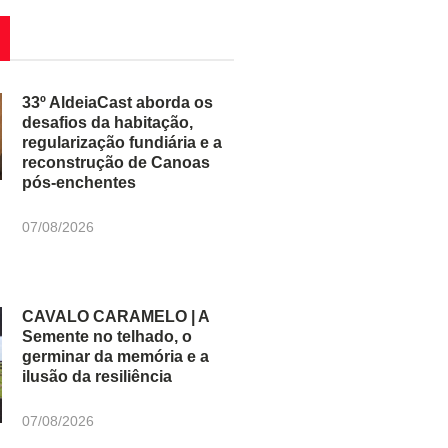
33º AldeiaCast aborda os
desafios da habitação,
regularização fundiária e a
reconstrução de Canoas
pós-enchentes
07/08/2026
CAVALO CARAMELO | A
Semente no telhado, o
germinar da memória e a
ilusão da resiliência
07/08/2026