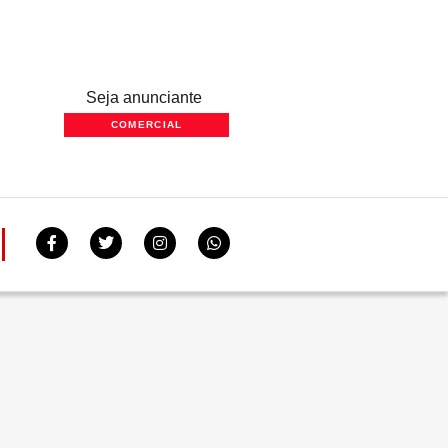
Seja anunciante
COMERCIAL