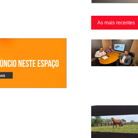
As mais recentes