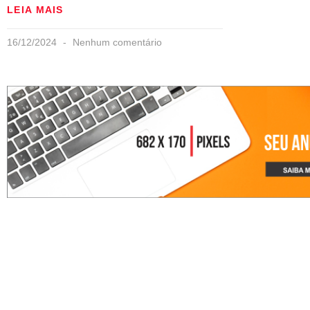
LEIA MAIS
16/12/2024
Nenhum comentário