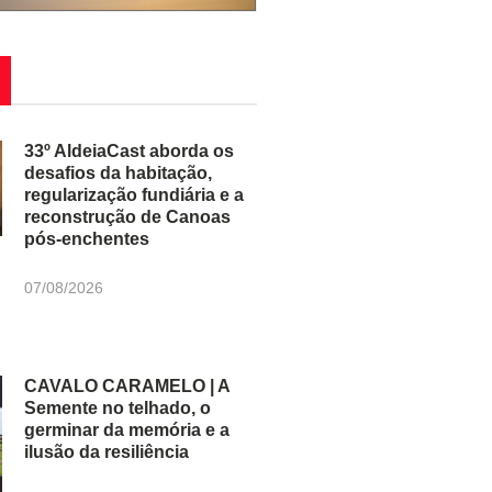
33º AldeiaCast aborda os
desafios da habitação,
regularização fundiária e a
reconstrução de Canoas
pós-enchentes
07/08/2026
CAVALO CARAMELO | A
Semente no telhado, o
germinar da memória e a
ilusão da resiliência