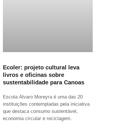
Ecoler: projeto cultural leva
livros e oficinas sobre
sustentabilidade para Canoas
Escola Álvaro Moreyra é uma das 20
instituições contempladas pela iniciativa
que destaca consumo sustentável,
economia circular e reciclagem.