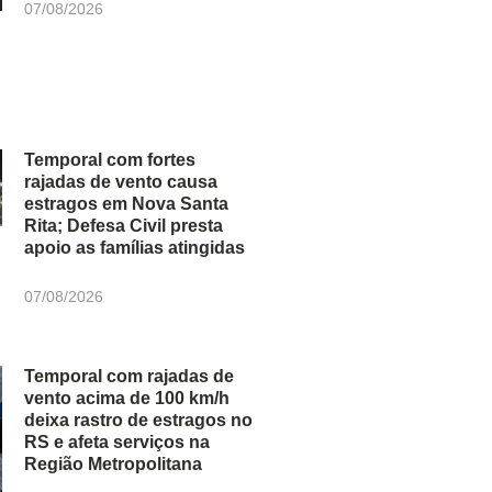
07/08/2026
Temporal com fortes
rajadas de vento causa
estragos em Nova Santa
Rita; Defesa Civil presta
apoio as famílias atingidas
07/08/2026
Temporal com rajadas de
vento acima de 100 km/h
deixa rastro de estragos no
RS e afeta serviços na
Região Metropolitana