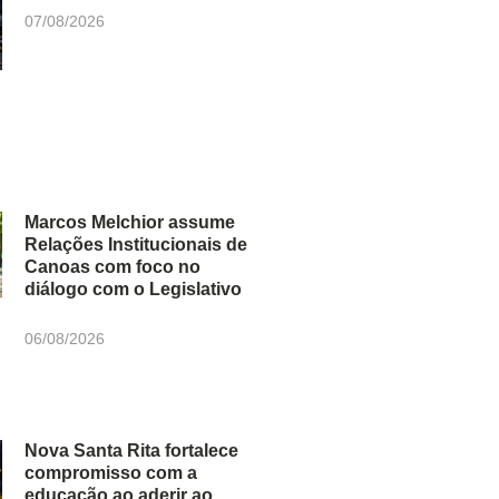
07/08/2026
Marcos Melchior assume
Relações Institucionais de
Canoas com foco no
diálogo com o Legislativo
06/08/2026
Nova Santa Rita fortalece
compromisso com a
educação ao aderir ao