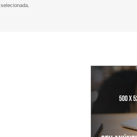
selecionada.