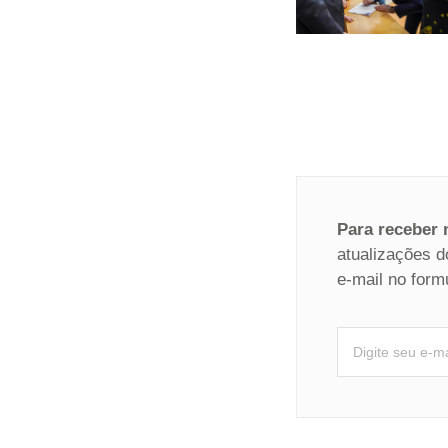
Para receber
atualizações d
e-mail no form