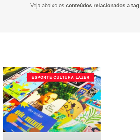
Veja abaixo os
conteúdos relacionados a tag
ESPORTE CULTURA LAZER