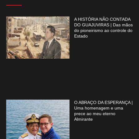
A HISTÓRIA NÃO CONTADA
DO GUAJUVIRAS | Das mãos
do pioneirismo ao controle do
Estado
O ABRAÇO DA ESPERANÇA |
Uma homenagem e uma
prece ao meu eterno
Almirante