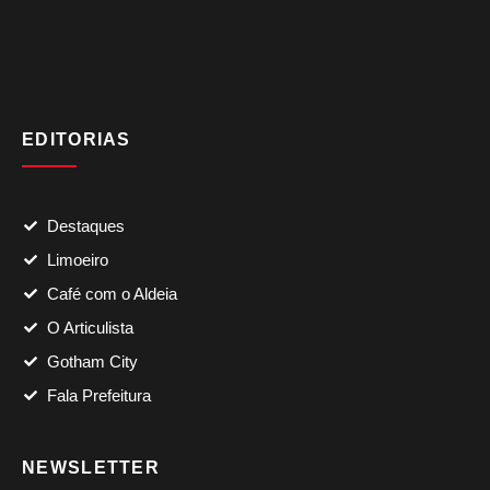
EDITORIAS
Destaques
Limoeiro
Café com o Aldeia
O Articulista
Gotham City
Fala Prefeitura
NEWSLETTER