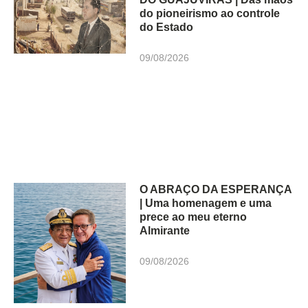
do pioneirismo ao controle
do Estado
09/08/2026
O ABRAÇO DA ESPERANÇA
| Uma homenagem e uma
prece ao meu eterno
Almirante
09/08/2026