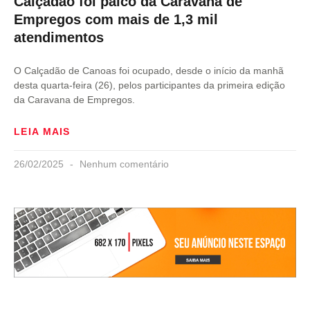
Calçadão foi palco da Caravana de
Empregos com mais de 1,3 mil
atendimentos
O Calçadão de Canoas foi ocupado, desde o início da manhã
desta quarta-feira (26), pelos participantes da primeira edição
da Caravana de Empregos.
LEIA MAIS
26/02/2025
Nenhum comentário