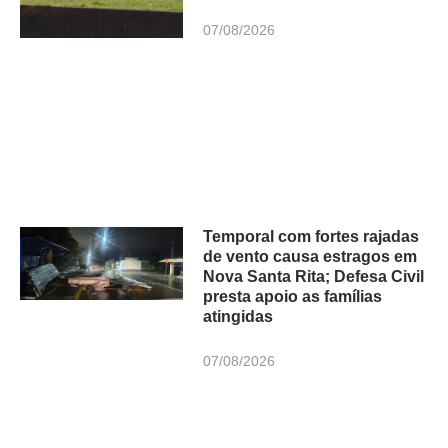
07/08/2026
Temporal com fortes rajadas
de vento causa estragos em
Nova Santa Rita; Defesa Civil
presta apoio as famílias
atingidas
07/08/2026