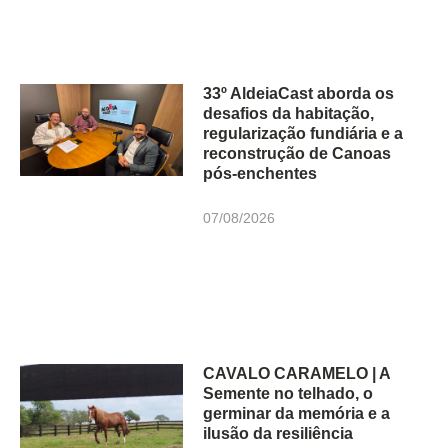
33º AldeiaCast aborda os
desafios da habitação,
regularização fundiária e a
reconstrução de Canoas
pós-enchentes
07/08/2026
CAVALO CARAMELO | A
Semente no telhado, o
germinar da memória e a
ilusão da resiliência