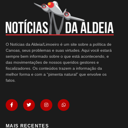
O Notícias da Aldeia/Limoeiro é um site sobre a política de
Canoas, seus problemas e suas virtudes. Aqui você estará
sempre bem informado sobre o que está acontecendo, e
das movimentações de nossos queridos gestores e
fiscalizadores. Os conteúdos trazem a informação da
melhor forma e com a “pimenta natural” que envolve os
fatos.
MAIS RECENTES