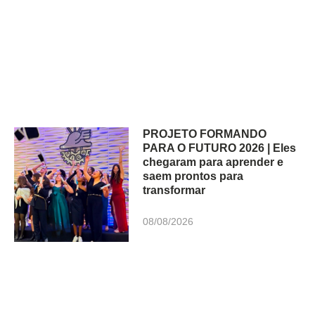
PROJETO FORMANDO
PARA O FUTURO 2026 | Eles
chegaram para aprender e
saem prontos para
transformar
08/08/2026