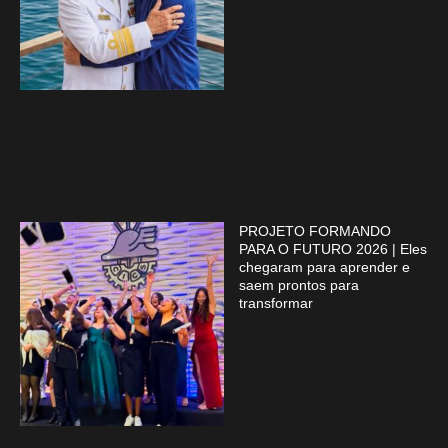
PROJETO FORMANDO
PARA O FUTURO 2026 | Eles
chegaram para aprender e
saem prontos para
transformar