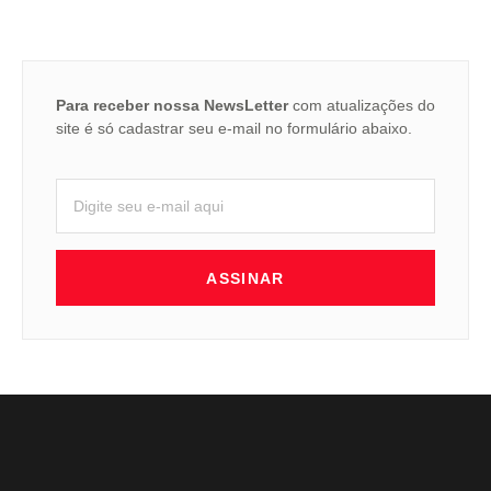
Para receber nossa NewsLetter
com atualizações do
site é só cadastrar seu e-mail no formulário abaixo.
ASSINAR