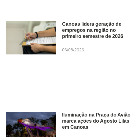
Canoas lidera geração de
empregos na região no
primeiro semestre de 2026
06/08/2026
Iluminação na Praça do Avião
marca ações do Agosto Lilás
em Canoas