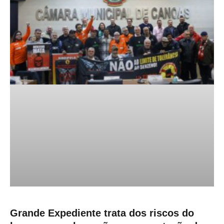
Grande Expediente trata dos riscos do