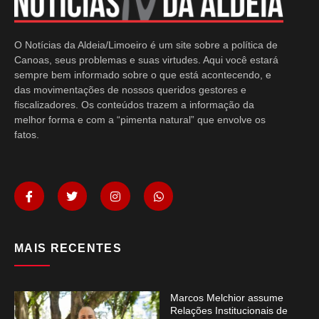
O Notícias da Aldeia/Limoeiro é um site sobre a política de
Canoas, seus problemas e suas virtudes. Aqui você estará
sempre bem informado sobre o que está acontecendo, e
das movimentações de nossos queridos gestores e
fiscalizadores. Os conteúdos trazem a informação da
melhor forma e com a “pimenta natural” que envolve os
fatos.
MAIS RECENTES
Marcos Melchior assume
Relações Institucionais de