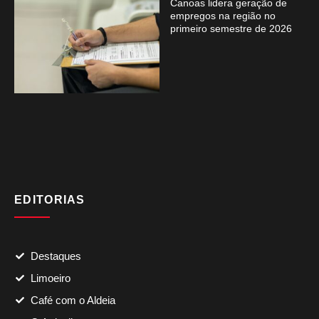
Canoas lidera geração de
empregos na região no
primeiro semestre de 2026
EDITORIAS
Destaques
Limoeiro
Café com o Aldeia