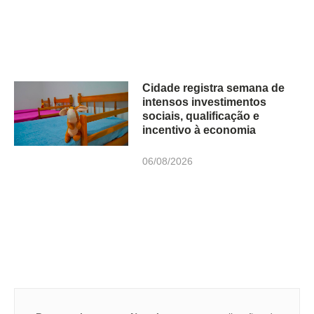
Cidade registra semana de
intensos investimentos
sociais, qualificação e
incentivo à economia
06/08/2026