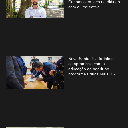
Canoas com foco no diálogo
com o Legislativo
Nova Santa Rita fortalece
compromisso com a
educação ao aderir ao
programa Educa Mais RS