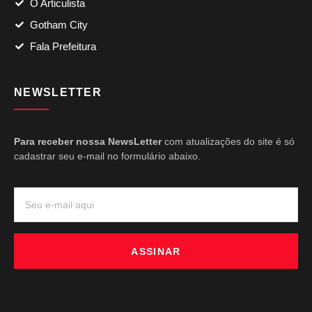
O Articulista
Gotham City
Fala Prefeitura
NEWSLETTER
Para receber nossa NewsLetter
com atualizações do site é só
cadastrar seu e-mail no formulário abaixo.
ASSINAR