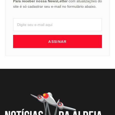
Para receber nossa NewsLetter
com atualizações do
site é só cadastrar seu e-mail no formulário abaixo.
ASSINAR