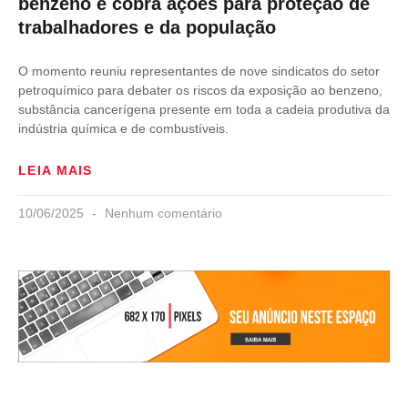
benzeno e cobra ações para proteção de
trabalhadores e da população
O momento reuniu representantes de nove sindicatos do setor
petroquímico para debater os riscos da exposição ao benzeno,
substância cancerígena presente em toda a cadeia produtiva da
indústria química e de combustíveis.
LEIA MAIS
10/06/2025
Nenhum comentário