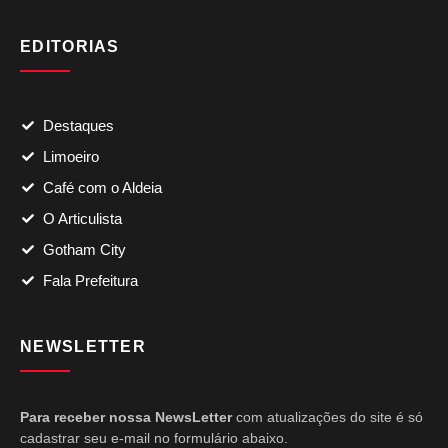
EDITORIAS
Destaques
Limoeiro
Café com o Aldeia
O Articulista
Gotham City
Fala Prefeitura
NEWSLETTER
Para receber nossa NewsLetter
com atualizações do site é só
cadastrar seu e-mail no formulário abaixo.