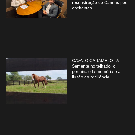
reconstrução de Canoas pós-
enchentes
CAVALO CARAMELO | A
Semente no telhado, o
germinar da memória e a
ilusão da resiliência