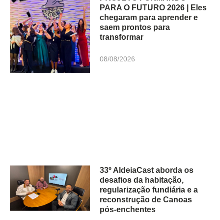
PARA O FUTURO 2026 | Eles
chegaram para aprender e
saem prontos para
transformar
08/08/2026
33º AldeiaCast aborda os
desafios da habitação,
regularização fundiária e a
reconstrução de Canoas
pós-enchentes