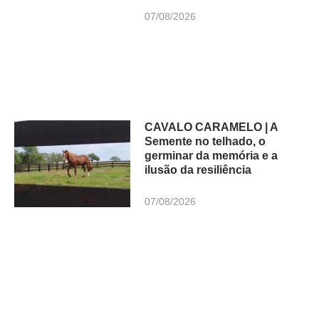
07/08/2026
CAVALO CARAMELO | A
Semente no telhado, o
germinar da memória e a
ilusão da resiliência
07/08/2026