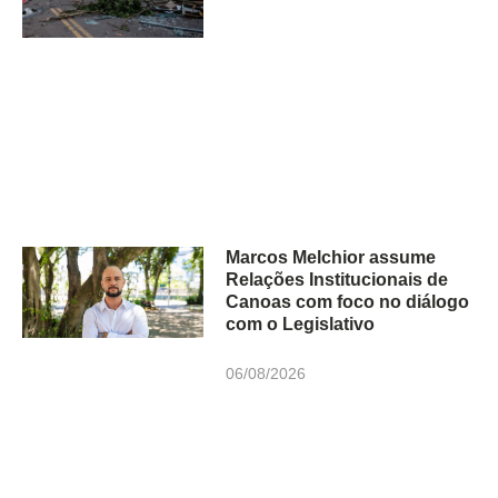
Marcos Melchior assume
Relações Institucionais de
Canoas com foco no diálogo
com o Legislativo
06/08/2026