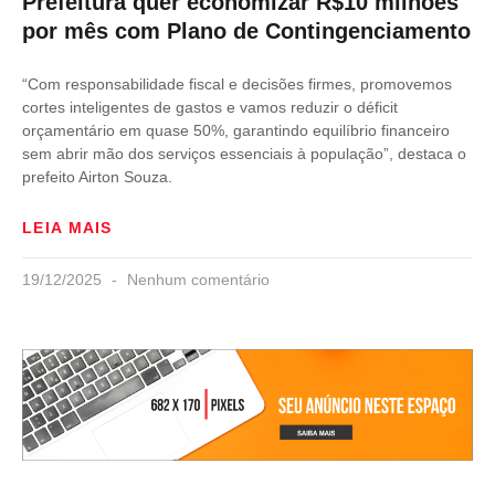
Prefeitura quer economizar R$10 milhões
por mês com Plano de Contingenciamento
“Com responsabilidade fiscal e decisões firmes, promovemos
cortes inteligentes de gastos e vamos reduzir o déficit
orçamentário em quase 50%, garantindo equilíbrio financeiro
sem abrir mão dos serviços essenciais à população”, destaca o
prefeito Airton Souza.
LEIA MAIS
19/12/2025
Nenhum comentário