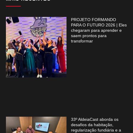
PROJETO FORMANDO
PARA O FUTURO 2026 | Eles
chegaram para aprender e
saem prontos para
transformar
33º AldeiaCast aborda os
desafios da habitação,
regularização fundiária e a