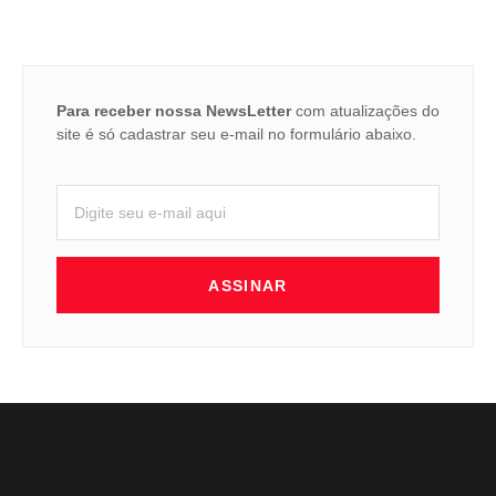
Para receber nossa NewsLetter
com atualizações do
site é só cadastrar seu e-mail no formulário abaixo.
ASSINAR