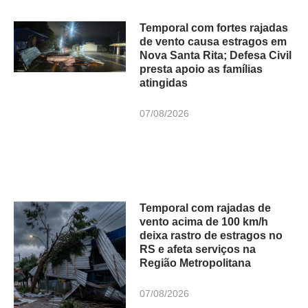
Temporal com fortes rajadas
de vento causa estragos em
Nova Santa Rita; Defesa Civil
presta apoio as famílias
atingidas
07/08/2026
Temporal com rajadas de
vento acima de 100 km/h
deixa rastro de estragos no
RS e afeta serviços na
Região Metropolitana
07/08/2026