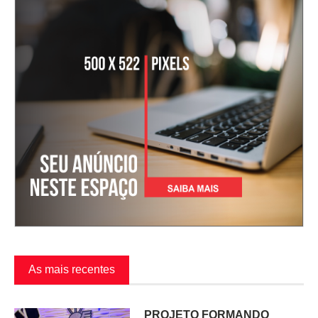
As mais recentes
PROJETO FORMANDO