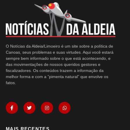
O Notícias da Aldeia/Limoeiro é um site sobre a política de
Canoas, seus problemas e suas virtudes. Aqui você estará
sempre bem informado sobre o que está acontecendo, e
das movimentações de nossos queridos gestores e
fiscalizadores. Os conteúdos trazem a informação da
melhor forma e com a “pimenta natural” que envolve os
fatos.
MAIS RECENTES